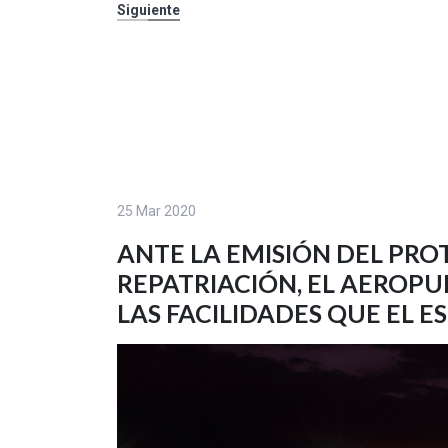
Siguiente
25 Mar 2020
ANTE LA EMISIÓN DEL PR
REPATRIACIÓN, EL AEROP
LAS FACILIDADES QUE EL 