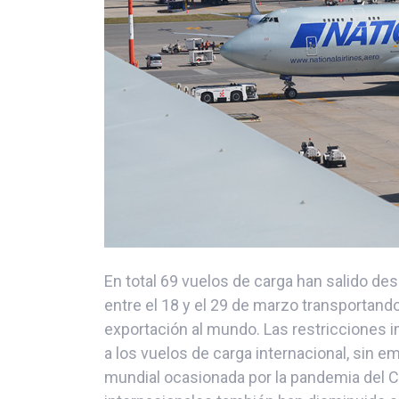
En total 69 vuelos de carga han salido des
entre el 18 y el 29 de marzo transportand
exportación al mundo. Las restricciones 
a los vuelos de carga internacional, sin e
mundial ocasionada por la pandemia del 