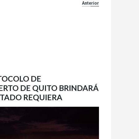
Anterior
OTOCOLO DE
UERTO DE QUITO BRINDARÁ
ESTADO REQUIERA