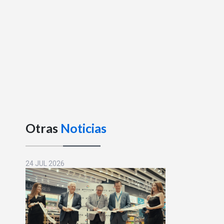
Otras
Noticias
24 JUL 2026