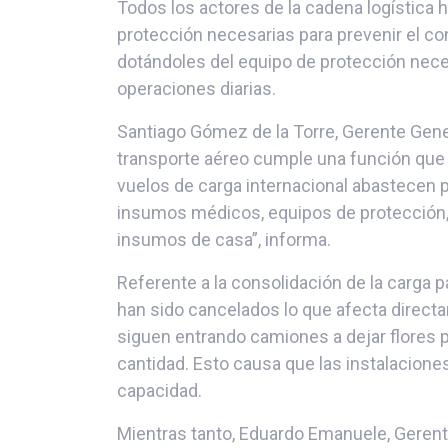
Todos los actores de la cadena logística
protección necesarias para prevenir el co
dotándoles del equipo de protección nece
operaciones diarias.
Santiago Gómez de la Torre, Gerente Gene
transporte aéreo cumple una función que
vuelos de carga internacional abastecen 
insumos médicos, equipos de protección, p
insumos de casa”, informa.
Referente a la consolidación de la carga 
han sido cancelados lo que afecta directa
siguen entrando camiones a dejar flores 
cantidad. Esto causa que las instalacione
capacidad.
Mientras tanto, Eduardo Emanuele, Gerente