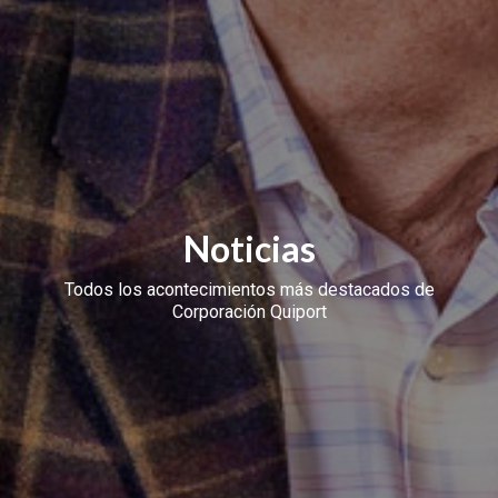
Noticias
Todos los acontecimientos más destacados de
Corporación Quiport