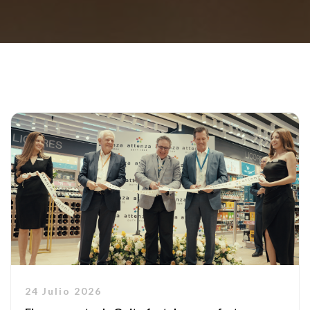
24 Julio 2026