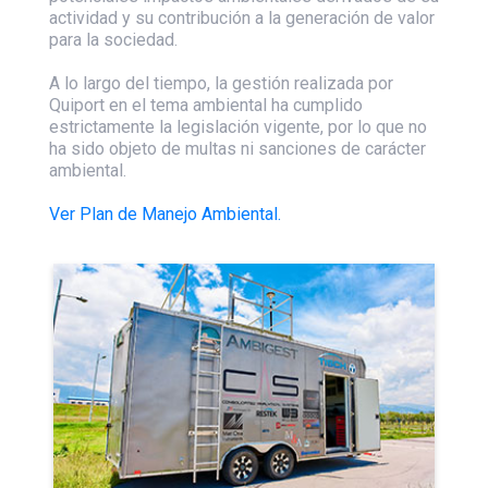
actividad y su contribución a la generación de valor
para la sociedad.
A lo largo del tiempo, la gestión realizada por
Quiport en el tema ambiental ha cumplido
estrictamente la legislación vigente, por lo que no
ha sido objeto de multas ni sanciones de carácter
ambiental.
Ver Plan de Manejo Ambiental.