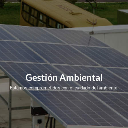
Gestión Ambiental
Estamos comprometidos con el cuidado del ambiente.