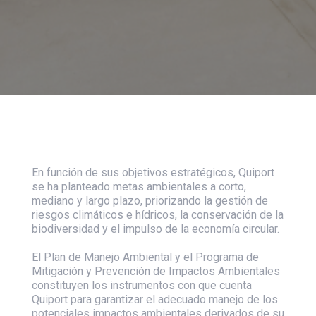
En función de sus objetivos estratégicos, Quiport
se ha planteado metas ambientales a corto,
mediano y largo plazo, priorizando la gestión de
riesgos climáticos e hídricos, la conservación de la
biodiversidad y el impulso de la economía circular.
El Plan de Manejo Ambiental y el Programa de
Mitigación y Prevención de Impactos Ambientales
constituyen los instrumentos con que cuenta
Quiport para garantizar el adecuado manejo de los
potenciales impactos ambientales derivados de su