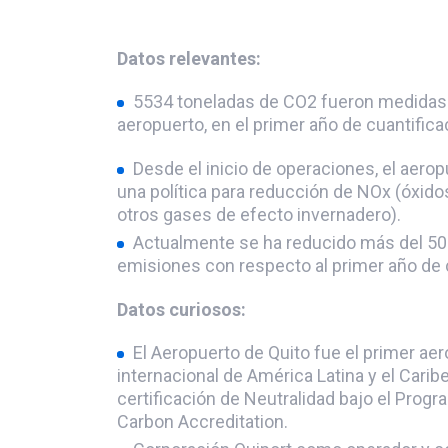
Datos relevantes:
5534 toneladas de CO2 fueron medidas 
aeropuerto, en el primer año de cuantific
Desde el inicio de operaciones, el aero
una política para reducción de NOx (óxido
otros gases de efecto invernadero).
Actualmente se ha reducido más del 50
emisiones con respecto al primer año de 
Datos curiosos:
El Aeropuerto de Quito fue el primer ae
internacional de América Latina y el Caribe 
certificación de Neutralidad bajo el Progr
Carbon Accreditation.