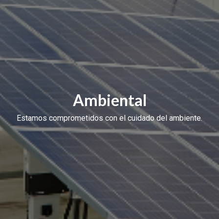
Ambiental
Estamos comprometidos con el cuidado del ambiente.