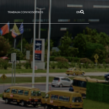
TRABAJA CON NOSOTROS
EN