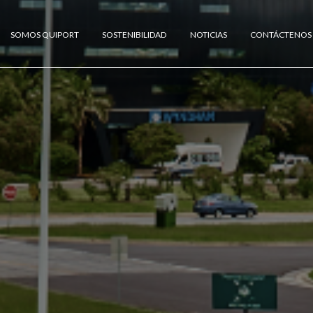
SOMOS QUIPORT
SOSTENIBILIDAD
NOTICIAS
CONTÁCTENOS