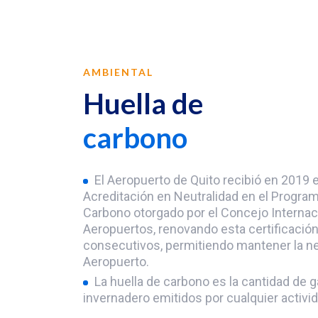
AMBIENTAL
Huella de
carbono
El Aeropuerto de Quito recibió en 2019 e
Acreditación en Neutralidad en el Program
Carbono otorgado por el Concejo Internac
Aeropuertos, renovando esta certificación
consecutivos, permitiendo mantener la ne
Aeropuerto.
La huella de carbono es la cantidad de 
invernadero emitidos por cualquier activ