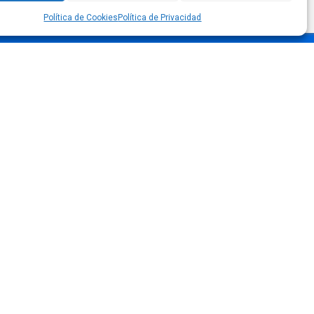
Política de Cookies
Política de Privacidad