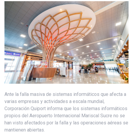
Ante la falla masiva de sistemas informáticos que afecta a
varias empresas y actividades a escala mundial,
Corporación Quiport informa que los sistemas informáticos
propios del Aeropuerto Internacional Mariscal Sucre no se
han visto afectados por la falla y las operaciones aéreas se
mantienen abiertas.