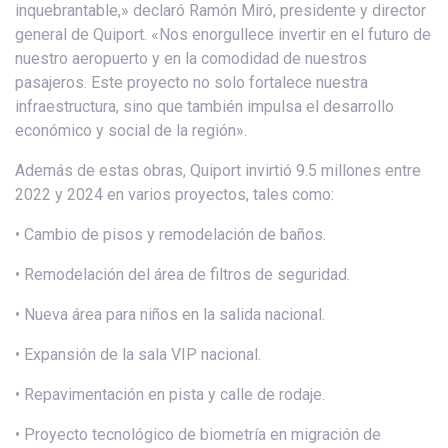
inquebrantable,» declaró Ramón Miró, presidente y director
general de Quiport. «Nos enorgullece invertir en el futuro de
nuestro aeropuerto y en la comodidad de nuestros
pasajeros. Este proyecto no solo fortalece nuestra
infraestructura, sino que también impulsa el desarrollo
económico y social de la región».
Además de estas obras, Quiport invirtió 9.5 millones entre
2022 y 2024 en varios proyectos, tales como:
• Cambio de pisos y remodelación de baños.
• Remodelación del área de filtros de seguridad.
• Nueva área para niños en la salida nacional.
• Expansión de la sala VIP nacional.
• Repavimentación en pista y calle de rodaje.
• Proyecto tecnológico de biometría en migración de