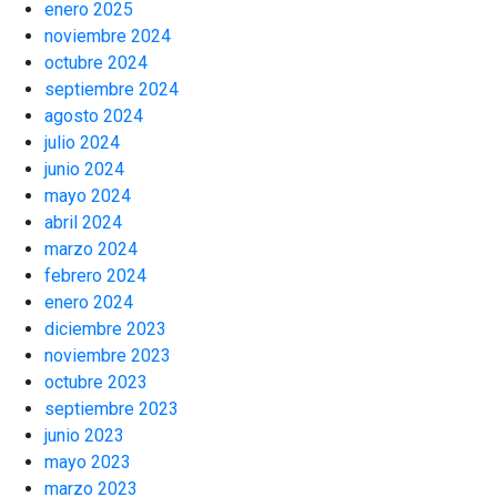
enero 2025
noviembre 2024
octubre 2024
septiembre 2024
agosto 2024
julio 2024
junio 2024
mayo 2024
abril 2024
marzo 2024
febrero 2024
enero 2024
diciembre 2023
noviembre 2023
octubre 2023
septiembre 2023
junio 2023
mayo 2023
marzo 2023