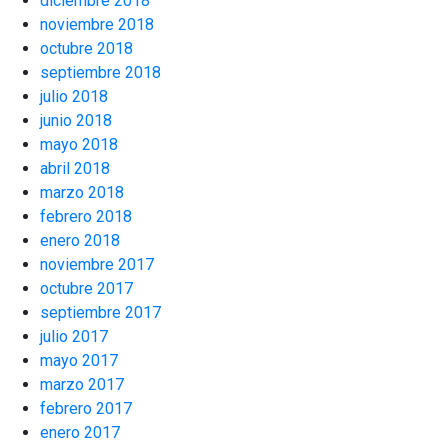
diciembre 2018
noviembre 2018
octubre 2018
septiembre 2018
julio 2018
junio 2018
mayo 2018
abril 2018
marzo 2018
febrero 2018
enero 2018
noviembre 2017
octubre 2017
septiembre 2017
julio 2017
mayo 2017
marzo 2017
febrero 2017
enero 2017