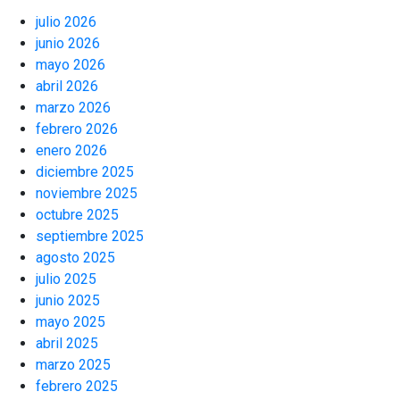
julio 2026
junio 2026
mayo 2026
abril 2026
marzo 2026
febrero 2026
enero 2026
diciembre 2025
noviembre 2025
octubre 2025
septiembre 2025
agosto 2025
julio 2025
junio 2025
mayo 2025
abril 2025
marzo 2025
febrero 2025