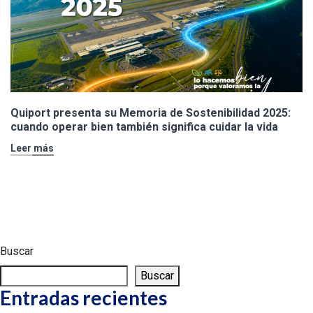
Quiport presenta su Memoria de Sostenibilidad 2025:
cuando operar bien también significa cuidar la vida
Leer más
Buscar
Buscar
Entradas recientes