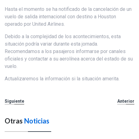
Hasta el momento se ha notificado de la cancelación de un
vuelo de salida internacional con destino a Houston
operado por United Airlines.
Debido a la complejidad de los acontecimientos, esta
situación podría variar durante esta jornada.
Recomendamos a los pasajeros informarse por canales
oficiales y contactar a su aerolínea acerca del estado de su
vuelo.
Actualizaremos la información si la situación amerita.
Siguiente
Anterior
Otras
Noticias