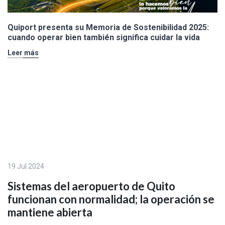
Quiport presenta su Memoria de Sostenibilidad 2025:
cuando operar bien también significa cuidar la vida
Leer más
19 Jul 2024
Sistemas del aeropuerto de Quito
funcionan con normalidad; la operación se
mantiene abierta