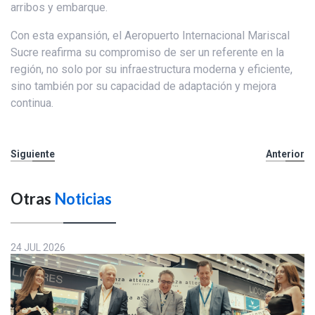
arribos y embarque.
Con esta expansión, el Aeropuerto Internacional Mariscal
Sucre reafirma su compromiso de ser un referente en la
región, no solo por su infraestructura moderna y eficiente,
sino también por su capacidad de adaptación y mejora
continua.
Siguiente
Anterior
Otras
Noticias
24 JUL 2026