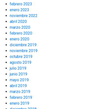
febrero 2023
enero 2023
noviembre 2022
abril 2020
marzo 2020
febrero 2020
enero 2020
diciembre 2019
noviembre 2019
octubre 2019
agosto 2019
julio 2019
junio 2019
mayo 2019
abril 2019
marzo 2019
febrero 2019
enero 2019