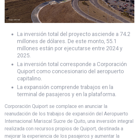
La inversión total del proyecto asciende a 74.2
millones de dólares. De este monto, 55.1
millones están por ejecutarse entre 2024 y
2025.
La inversión total corresponde a Corporación
Quiport como concesionario del aeropuerto
capitalino.
La expansión comprende trabajos en la
terminal de pasajeros y en la plataforma.
Corporación Quiport se complace en anunciar la
reanudación de los trabajos de expansión del Aeropuerto
Internacional Mariscal Sucre de Quito, una inversión integral
realizada con recursos propios de Quiport, destinada a
mejorar la experiencia de los pasajeros y aumentar la