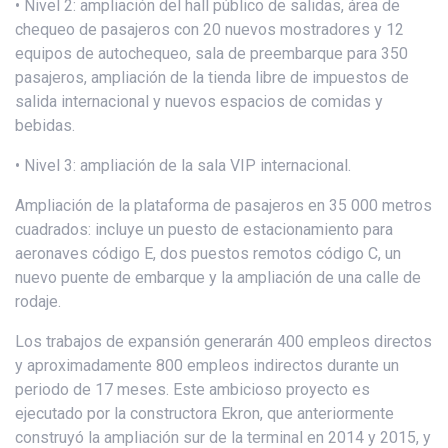
• Nivel 2: ampliación del hall público de salidas, área de
chequeo de pasajeros con 20 nuevos mostradores y 12
equipos de autochequeo, sala de preembarque para 350
pasajeros, ampliación de la tienda libre de impuestos de
salida internacional y nuevos espacios de comidas y
bebidas.
• Nivel 3: ampliación de la sala VIP internacional.
Ampliación de la plataforma de pasajeros en 35 000 metros
cuadrados: incluye un puesto de estacionamiento para
aeronaves código E, dos puestos remotos código C, un
nuevo puente de embarque y la ampliación de una calle de
rodaje.
Los trabajos de expansión generarán 400 empleos directos
y aproximadamente 800 empleos indirectos durante un
periodo de 17 meses. Este ambicioso proyecto es
ejecutado por la constructora Ekron, que anteriormente
construyó la ampliación sur de la terminal en 2014 y 2015, y