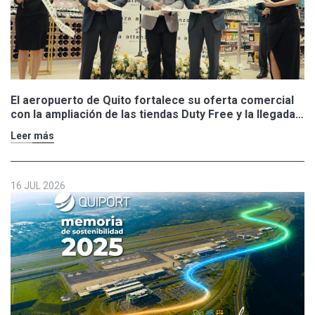
El aeropuerto de Quito fortalece su oferta comercial
con la ampliación de las tiendas Duty Free y la llegada
de Polo Ralph Lauren y Adidas
Leer más
16 JUL 2026