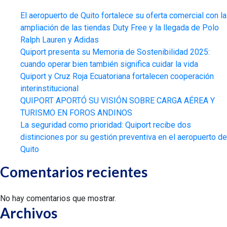
El aeropuerto de Quito fortalece su oferta comercial con la
ampliación de las tiendas Duty Free y la llegada de Polo
Ralph Lauren y Adidas
Quiport presenta su Memoria de Sostenibilidad 2025:
cuando operar bien también significa cuidar la vida
Quiport y Cruz Roja Ecuatoriana fortalecen cooperación
interinstitucional
QUIPORT APORTÓ SU VISIÓN SOBRE CARGA AÉREA Y
TURISMO EN FOROS ANDINOS
La seguridad como prioridad: Quiport recibe dos
distinciones por su gestión preventiva en el aeropuerto de
Quito
Comentarios recientes
No hay comentarios que mostrar.
Archivos