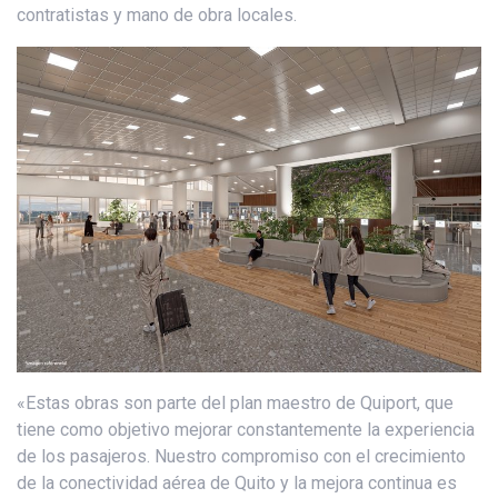
contratistas y mano de obra locales.
«Estas obras son parte del plan maestro de Quiport, que
tiene como objetivo mejorar constantemente la experiencia
de los pasajeros. Nuestro compromiso con el crecimiento
de la conectividad aérea de Quito y la mejora continua es