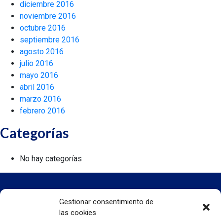
diciembre 2016
noviembre 2016
octubre 2016
septiembre 2016
agosto 2016
julio 2016
mayo 2016
abril 2016
marzo 2016
febrero 2016
Categorías
No hay categorías
Gestionar consentimiento de
las cookies
INICIO