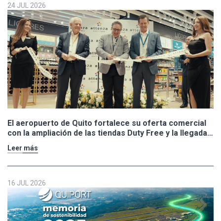
24 JUL 2026
El aeropuerto de Quito fortalece su oferta comercial
con la ampliación de las tiendas Duty Free y la llegada
de Polo Ralph Lauren y Adidas
Leer más
16 JUL 2026