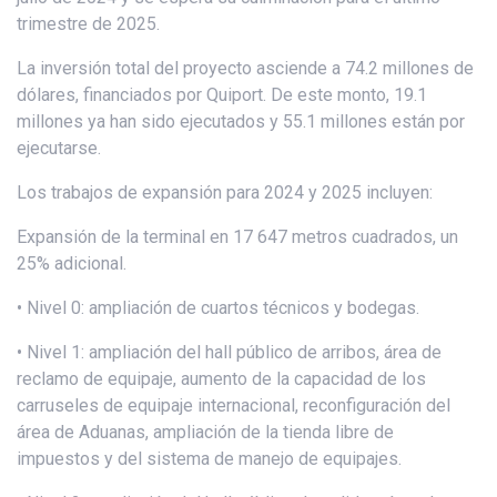
trimestre de 2025.
La inversión total del proyecto asciende a 74.2 millones de
dólares, financiados por Quiport. De este monto, 19.1
millones ya han sido ejecutados y 55.1 millones están por
ejecutarse.
Los trabajos de expansión para 2024 y 2025 incluyen:
Expansión de la terminal en 17 647 metros cuadrados, un
25% adicional.
• Nivel 0: ampliación de cuartos técnicos y bodegas.
• Nivel 1: ampliación del hall público de arribos, área de
reclamo de equipaje, aumento de la capacidad de los
carruseles de equipaje internacional, reconfiguración del
área de Aduanas, ampliación de la tienda libre de
impuestos y del sistema de manejo de equipajes.