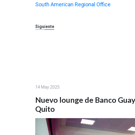
South American Regional Office
Siguiente
14 May 2025
Nuevo lounge de Banco Guaya
Quito