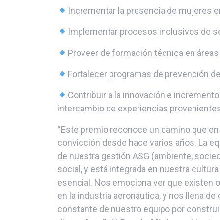
Incrementar la presencia de mujeres e
Implementar procesos inclusivos de s
Proveer de formación técnica en áreas
Fortalecer programas de prevención d
Contribuir a la innovación e increment
intercambio de experiencias provenientes
“Este premio reconoce un camino que en 
convicción desde hace varios años. La eq
de nuestra gestión ASG (ambiente, socie
social, y está integrada en nuestra cultur
esencial. Nos emociona ver que existen
en la industria aeronáutica, y nos llena de
constante de nuestro equipo por construir