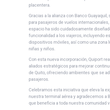
placentera.
Gracias a la alianza con Banco Guayaquil,
para pasajeros de vuelos internacionales, 
espacio ha sido cuidadosamente diseñado
funcionalidad a los viajeros, incluyendo 
dispositivos móviles, así como una zona 
niñas y niños.
Con esta nueva incorporación, Quiport re
aliados estratégicos para mejorar continu
de Quito, ofreciendo ambientes que se ad
pasajeros.
Celebramos esta iniciativa que eleva la ex
nuestra terminal aérea y agradecemos a B
que beneficia a toda nuestra comunidad vi