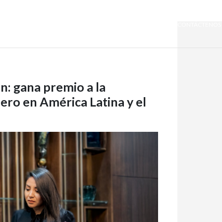
SOMOS QUIPORT
SOSTENIBILIDAD
NOTICIAS
CONTÁCTENOS
ón: gana premio a la
ero en América Latina y el