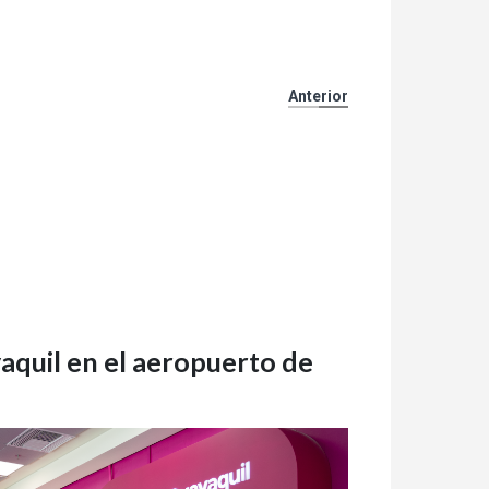
Anterior
quil en el aeropuerto de