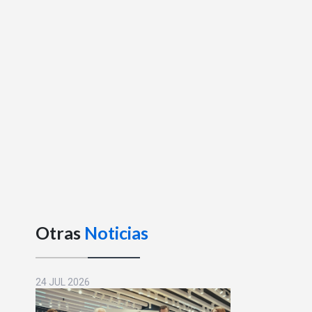
Otras
Noticias
24 JUL 2026