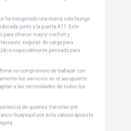
 se ha inaugurado una nueva sala lounge
ubicada junto a la puerta A11. Este
 para ofrecer mayor confort y
estaciones seguras de carga para
lúdica especialmente pensada para
afirma su compromiso de trabajar con
amente los servicios en el aeropuerto
aptan a las necesidades de todos los
periencia de quienes transitan por
anco Guayaquil por esta valiosa apuesta
ajera.