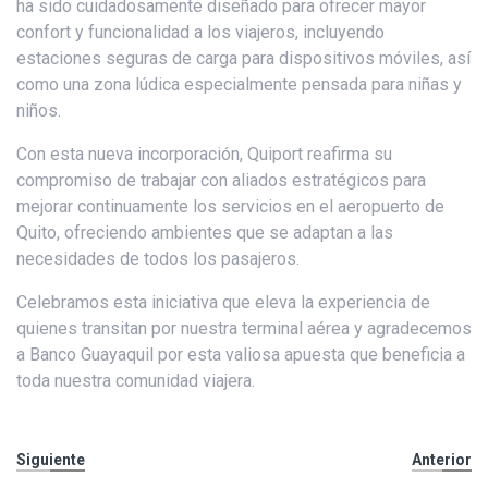
ha sido cuidadosamente diseñado para ofrecer mayor
confort y funcionalidad a los viajeros, incluyendo
estaciones seguras de carga para dispositivos móviles, así
como una zona lúdica especialmente pensada para niñas y
niños.
Con esta nueva incorporación, Quiport reafirma su
compromiso de trabajar con aliados estratégicos para
mejorar continuamente los servicios en el aeropuerto de
Quito, ofreciendo ambientes que se adaptan a las
necesidades de todos los pasajeros.
Celebramos esta iniciativa que eleva la experiencia de
quienes transitan por nuestra terminal aérea y agradecemos
a Banco Guayaquil por esta valiosa apuesta que beneficia a
toda nuestra comunidad viajera.
Siguiente
Anterior