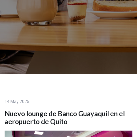
14 May 2025
Nuevo lounge de Banco Guayaquil en el
aeropuerto de Quito