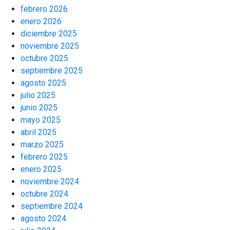
febrero 2026
enero 2026
diciembre 2025
noviembre 2025
octubre 2025
septiembre 2025
agosto 2025
julio 2025
junio 2025
mayo 2025
abril 2025
marzo 2025
febrero 2025
enero 2025
noviembre 2024
octubre 2024
septiembre 2024
agosto 2024