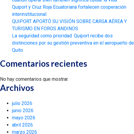
Quiport y Cruz Roja Ecuatoriana fortalecen cooperación
interinstitucional
QUIPORT APORTÓ SU VISIÓN SOBRE CARGA AÉREA Y
TURISMO EN FOROS ANDINOS
La seguridad como prioridad: Quiport recibe dos
distinciones por su gestión preventiva en el aeropuerto de
Quito
Comentarios recientes
No hay comentarios que mostrar.
Archivos
julio 2026
junio 2026
mayo 2026
abril 2026
marzo 2026