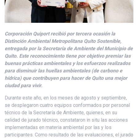
Corporación Quiport recibió por tercera ocasión la
Distinción Ambiental Metropolitana Quito Sostenible,
entregada por la Secretaría de Ambiente del Municipio de
Quito. Este reconocimiento tiene por objetivo premiar las
buenas prácticas ambientales y los esfuerzos realizados
para disminuir las huellas ambientales (de carbono e
hídrica) que contribuyen para hacer de Quito una mejor
ciudad para vivir.
Durante este año, en los meses de agosto y septiembre,
se desplegaron cuatro equipos conformados por personal
técnico de la Secretaría de Ambiente, quienes, en su
calidad de jurado técnico, constataron in situ las acciones
implementadas en materia ambiental por las y los
participantes. Como resultado de las evaluaciones, el jurado