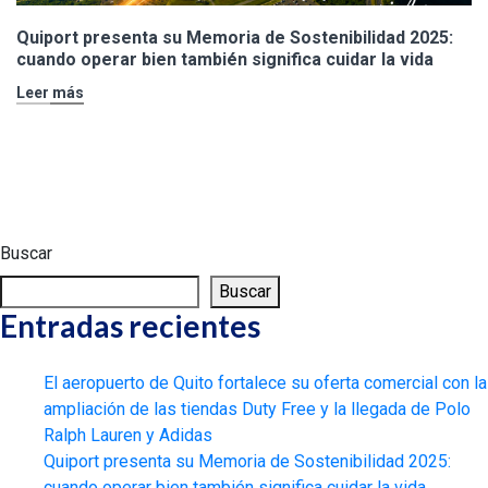
Quiport presenta su Memoria de Sostenibilidad 2025:
cuando operar bien también significa cuidar la vida
Leer más
Buscar
Buscar
Entradas recientes
El aeropuerto de Quito fortalece su oferta comercial con la
ampliación de las tiendas Duty Free y la llegada de Polo
Ralph Lauren y Adidas
Quiport presenta su Memoria de Sostenibilidad 2025:
cuando operar bien también significa cuidar la vida