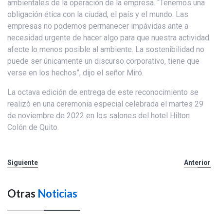
ambientales de la operación de la empresa. “Tenemos una
obligación ética con la ciudad, el país y el mundo. Las
empresas no podemos permanecer impávidas ante a
necesidad urgente de hacer algo para que nuestra actividad
afecte lo menos posible al ambiente. La sostenibilidad no
puede ser únicamente un discurso corporativo, tiene que
verse en los hechos”, dijo el señor Miró.
La octava edición de entrega de este reconocimiento se
realizó en una ceremonia especial celebrada el martes 29
de noviembre de 2022 en los salones del hotel Hilton
Colón de Quito.
Siguiente
Anterior
Otras
Noticias