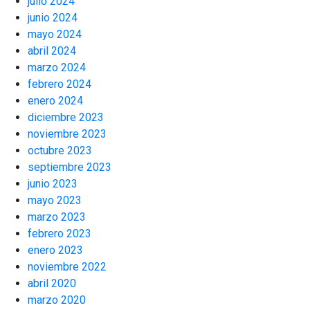
julio 2024
junio 2024
mayo 2024
abril 2024
marzo 2024
febrero 2024
enero 2024
diciembre 2023
noviembre 2023
octubre 2023
septiembre 2023
junio 2023
mayo 2023
marzo 2023
febrero 2023
enero 2023
noviembre 2022
abril 2020
marzo 2020