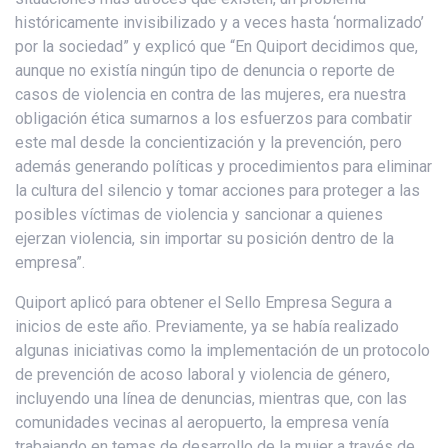
históricamente invisibilizado y a veces hasta ‘normalizado’
por la sociedad” y explicó que “En Quiport decidimos que,
aunque no existía ningún tipo de denuncia o reporte de
casos de violencia en contra de las mujeres, era nuestra
obligación ética sumarnos a los esfuerzos para combatir
este mal desde la concientización y la prevención, pero
además generando políticas y procedimientos para eliminar
la cultura del silencio y tomar acciones para proteger a las
posibles víctimas de violencia y sancionar a quienes
ejerzan violencia, sin importar su posición dentro de la
empresa”.
Quiport aplicó para obtener el Sello Empresa Segura a
inicios de este año. Previamente, ya se había realizado
algunas iniciativas como la implementación de un protocolo
de prevención de acoso laboral y violencia de género,
incluyendo una línea de denuncias, mientras que, con las
comunidades vecinas al aeropuerto, la empresa venía
trabajando en temas de desarrollo de la mujer a través de