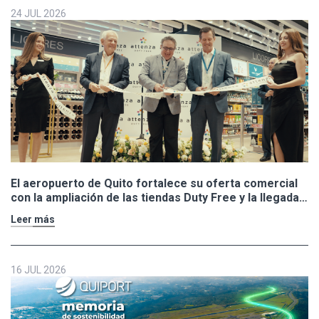
24 JUL 2026
El aeropuerto de Quito fortalece su oferta comercial
con la ampliación de las tiendas Duty Free y la llegada
de Polo Ralph Lauren y Adidas
Leer más
16 JUL 2026