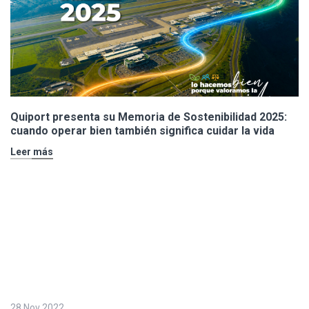
Quiport presenta su Memoria de Sostenibilidad 2025:
cuando operar bien también significa cuidar la vida
Leer más
28 Nov 2022