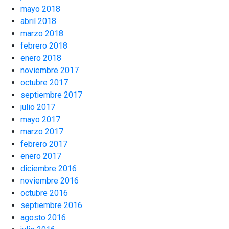
mayo 2018
abril 2018
marzo 2018
febrero 2018
enero 2018
noviembre 2017
octubre 2017
septiembre 2017
julio 2017
mayo 2017
marzo 2017
febrero 2017
enero 2017
diciembre 2016
noviembre 2016
octubre 2016
septiembre 2016
agosto 2016