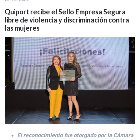
Quiport recibe el Sello Empresa Segura
libre de violencia y discriminación contra
las mujeres
El reconocimiento fue otorgado por la Cámara