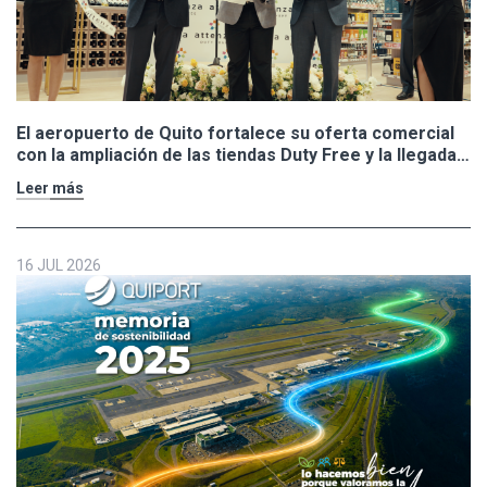
El aeropuerto de Quito fortalece su oferta comercial
con la ampliación de las tiendas Duty Free y la llegada
de Polo Ralph Lauren y Adidas
Leer más
16 JUL 2026