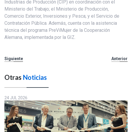
Industrias de Producción (CIP) en coordinación con el
Ministerio del Trabajo; el Ministerio de Producción,
Comercio Exterior, Inversiones y Pesca; y el Servicio de
Contratación Pública. Además, cuenta con la asistencia
técnica del programa PreViMujer de la Cooperación
Alemana, implementada por la GIZ.
Siguiente
Anterior
Otras
Noticias
24 JUL 2026