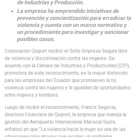
de Industrias y Producción.
La empresa ha emprendido iniciativas de
prevención y concientización para erradicar la
violencia y cuenta con un marco normativo y
un procedimiento para investigar y sancionar
posibles casos.
Corporación Quiport recibió el Sello Empresa Segura libre
de violencia y discriminación contra las mujeres. De
acuerdo con la Cámara de Industrias y Productividad (CIP),
promotora de este reconocimiento, es la mayor distinción
para las empresas del Ecuador que promueven la no
violencia contra las mujeres y la igualdad de oportunidades
entre mujeres y hombres.
Luego de recibir el reconocimiento, Francis Segovia,
directora Financiera de Quiport, la empresa que maneja la
gestión del Aeropuerto Internacional Mariscal Sucre,
enfatizó en que “La violencia hacia la mujer es una de las
situaciones más atroces que existen, un problema