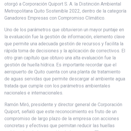
otorgó a Corporación Quiport S. A. la Distinción Ambiental
Metropolitana Quito Sostenible 2022, dentro de la categoría
Ganadores Empresas con Compromiso Climático.
Uno de los parámetros que obtuvieron un mayor puntaje en
la evaluación fue la gestión de información, elemento clave
que permite una adecuada gestión de recursos y facilita la
rápida toma de decisiones y la aplicación de correctivos. El
otro gran capítulo que obtuvo una alta evaluación fue la
gestión de huella hídrica. Es importante recordar que el
aeropuerto de Quito cuenta con una planta de tratamiento
de aguas servidas que permite descargar al ambiente agua
tratada que cumple con los parámetros ambientales
nacionales e internacionales.
Ramón Miró, presidente y director general de Corporación
Quiport, señaló que este reconocimiento es fruto de un
compromiso de largo plazo de la empresa con acciones
concretas y efectivas que permitan reducir las huellas