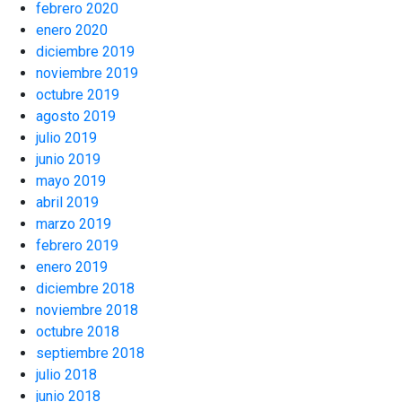
febrero 2020
enero 2020
diciembre 2019
noviembre 2019
octubre 2019
agosto 2019
julio 2019
junio 2019
mayo 2019
abril 2019
marzo 2019
febrero 2019
enero 2019
diciembre 2018
noviembre 2018
octubre 2018
septiembre 2018
julio 2018
junio 2018