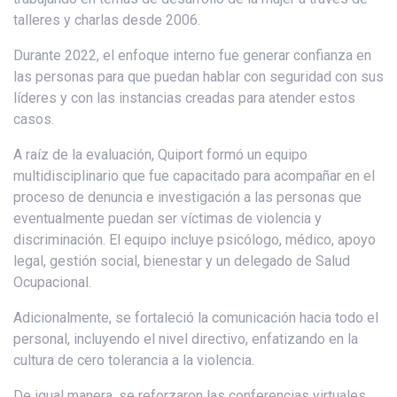
talleres y charlas desde 2006.
Durante 2022, el enfoque interno fue generar confianza en
las personas para que puedan hablar con seguridad con sus
líderes y con las instancias creadas para atender estos
casos.
A raíz de la evaluación, Quiport formó un equipo
multidisciplinario que fue capacitado para acompañar en el
proceso de denuncia e investigación a las personas que
eventualmente puedan ser víctimas de violencia y
discriminación. El equipo incluye psicólogo, médico, apoyo
legal, gestión social, bienestar y un delegado de Salud
Ocupacional.
Adicionalmente, se fortaleció la comunicación hacia todo el
personal, incluyendo el nivel directivo, enfatizando en la
cultura de cero tolerancia a la violencia.
De igual manera, se reforzaron las conferencias virtuales