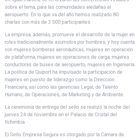
sobre el tema, para las comunidades aledañas al
aeropuerto. En lo que va del año hemos realizado 80
charlas con más de 3 500 participantes.
La empresa, además, promueve el desarrollo de la mujer en
roles tradicionalmente asumidos por hombres, y hoy cuenta
con mujeres bomberas aeronáuticas, mujeres en operación
de plataforma, mujeres en operaciones de carga, mujeres
conductoras de buses de aeropuerto, mujeres en Ingeniería.
La política de Quiport ha impulsado la participación de
mujeres en puesto de liderazgo como la Dirección
Financiera, así como las gerencias Legal, de Talento
Humano, de Operaciones, de Marketing y de Ambiente.
La ceremonia de entrega del sello se realizó la noche del
jueves 24 de noviembre en el Palacio de Cristal del
Itchimbía.
El Sello Empresa Segura es otorgado por la Cámara de