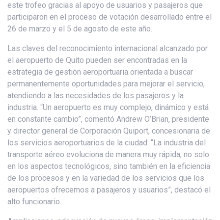
este trofeo gracias al apoyo de usuarios y pasajeros que
participaron en el proceso de votación desarrollado entre el
26 de marzo y el 5 de agosto de este año.
Las claves del reconocimiento internacional alcanzado por
el aeropuerto de Quito pueden ser encontradas en la
estrategia de gestión aeroportuaria orientada a buscar
permanentemente oportunidades para mejorar el servicio,
atendiendo a las necesidades de los pasajeros y la
industria. “Un aeropuerto es muy complejo, dinámico y está
en constante cambio”, comentó Andrew O’Brian, presidente
y director general de Corporación Quiport, concesionaria de
los servicios aeroportuarios de la ciudad. “La industria del
transporte aéreo evoluciona de manera muy rápida, no solo
en los aspectos tecnológicos, sino también en la eficiencia
de los procesos y en la variedad de los servicios que los
aeropuertos ofrecemos a pasajeros y usuarios”, destacó el
alto funcionario.