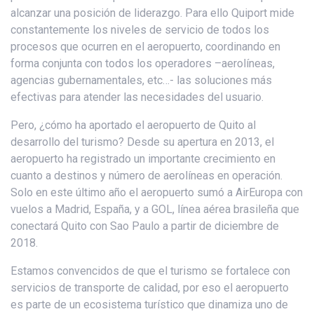
alcanzar una posición de liderazgo. Para ello Quiport mide
constantemente los niveles de servicio de todos los
procesos que ocurren en el aeropuerto, coordinando en
forma conjunta con todos los operadores –aerolíneas,
agencias gubernamentales, etc…- las soluciones más
efectivas para atender las necesidades del usuario.
Pero, ¿cómo ha aportado el aeropuerto de Quito al
desarrollo del turismo? Desde su apertura en 2013, el
aeropuerto ha registrado un importante crecimiento en
cuanto a destinos y número de aerolíneas en operación.
Solo en este último año el aeropuerto sumó a AirEuropa con
vuelos a Madrid, España, y a GOL, línea aérea brasileña que
conectará Quito con Sao Paulo a partir de diciembre de
2018.
Estamos convencidos de que el turismo se fortalece con
servicios de transporte de calidad, por eso el aeropuerto
es parte de un ecosistema turístico que dinamiza uno de