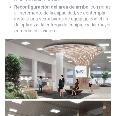
Reconfiguración del área de arribo
, con miras
al incremento de la capacidad, se contempla
instalar una sexta banda de equipaje con el fin
de optimizar la entrega de equipaje y dar mayor
comodidad al viajero.