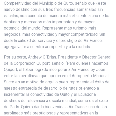
Competitividad del Municipio de Quito, señaló que «este
nuevo destino con sus tres frecuencias semanales sin
escalas, nos conecta de manera más eficiente a uno de los
destinos y mercados más importantes y de mayor
potencial del mundo. Representa más turismo, más
negocios, más conectividad y mayor competitividad. Sin
duda la calidad de servicio y el prestigio de Air France,
agrega valor a nuestro aeropuerto y a la ciudad».
Por su parte, Andrew O´Brian, Presidente y Director General
de la Corporación Quiport, señaló: “Para quienes hacemos
Quiport, el haber logrado incorporar a Air France by Joon
entre las aerolíneas que operan en el Aeropuerto Mariscal
Sucre es un motivo de orgullo pues, representa el éxito de
nuestra estrategia de desarrollo de rutas orientado a
incrementar la conectividad de Quito y el Ecuador a
destinos de relevancia a escala mundial, como es el caso
de París. Quiero dar la bienvenida a Air France, una de las
aerolíneas más prestigiosas y representativas en la