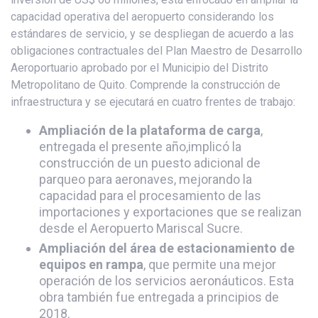
capacidad operativa del aeropuerto considerando los
estándares de servicio, y se despliegan de acuerdo a las
obligaciones contractuales del Plan Maestro de Desarrollo
Aeroportuario aprobado por el Municipio del Distrito
Metropolitano de Quito. Comprende la construcción de
infraestructura y se ejecutará en cuatro frentes de trabajo:
Ampliación de la plataforma de carga
,
entregada el presente año,implicó la
construcción de un puesto adicional de
parqueo para aeronaves, mejorando la
capacidad para el procesamiento de las
importaciones y exportaciones que se realizan
desde el Aeropuerto Mariscal Sucre.
Ampliación del área de estacionamiento de
equipos en rampa
, que permite una mejor
operación de los servicios aeronáuticos. Esta
obra también fue entregada a principios de
2018.