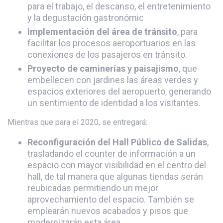
para el trabajo, el descanso, el entretenimiento
y la degustación gastronómic
Implementación del área de tránsito
, para
facilitar los procesos aeroportuarios en las
conexiones de los pasajeros en tránsito.
Proyecto de caminerías y paisajismo
, que
embellecen con jardines las áreas verdes y
espacios exteriores del aeropuerto, generando
un sentimiento de identidad a los visitantes.
Mientras que para el 2020, se entregará:
Reconfiguración del Hall Público de Salidas
,
trasladando el counter de información a un
espacio con mayor visibilidad en el centro del
hall, de tal manera que algunas tiendas serán
reubicadas permitiendo un mejor
aprovechamiento del espacio. También se
emplearán nuevos acabados y pisos que
modernizarán esta área.