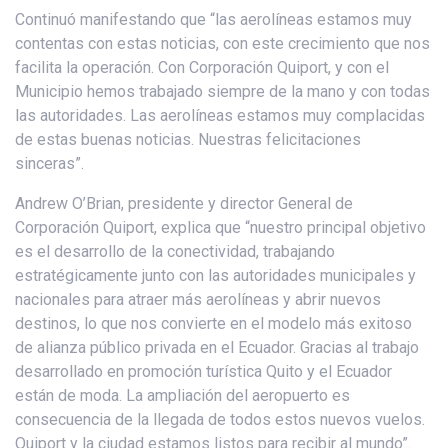
Continuó manifestando que “las aerolíneas estamos muy
contentas con estas noticias, con este crecimiento que nos
facilita la operación. Con Corporación Quiport, y con el
Municipio hemos trabajado siempre de la mano y con todas
las autoridades. Las aerolíneas estamos muy complacidas
de estas buenas noticias. Nuestras felicitaciones
sinceras”.
Andrew O’Brian, presidente y director General de
Corporación Quiport, explica que “nuestro principal objetivo
es el desarrollo de la conectividad, trabajando
estratégicamente junto con las autoridades municipales y
nacionales para atraer más aerolíneas y abrir nuevos
destinos, lo que nos convierte en el modelo más exitoso
de alianza público privada en el Ecuador. Gracias al trabajo
desarrollado en promoción turística Quito y el Ecuador
están de moda. La ampliación del aeropuerto es
consecuencia de la llegada de todos estos nuevos vuelos.
Quiport y la ciudad estamos listos para recibir al mundo”.