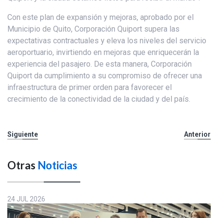
Con este plan de expansión y mejoras, aprobado por el
Municipio de Quito, Corporación Quiport supera las
expectativas contractuales y eleva los niveles del servicio
aeroportuario, invirtiendo en mejoras que enriquecerán la
experiencia del pasajero. De esta manera, Corporación
Quiport da cumplimiento a su compromiso de ofrecer una
infraestructura de primer orden para favorecer el
crecimiento de la conectividad de la ciudad y del país.
Siguiente
Anterior
Otras
Noticias
24 JUL 2026