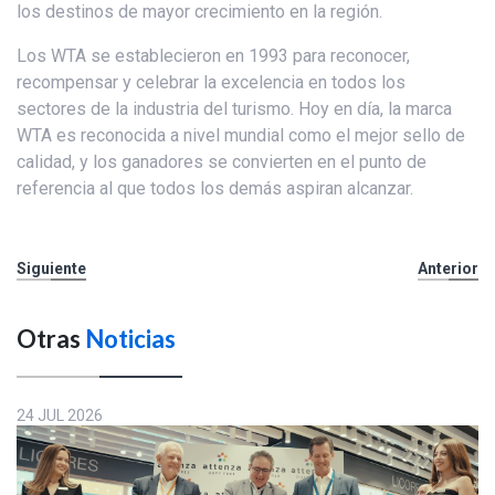
los destinos de mayor crecimiento en la región.
Los WTA se establecieron en 1993 para reconocer,
recompensar y celebrar la excelencia en todos los
sectores de la industria del turismo. Hoy en día, la marca
WTA es reconocida a nivel mundial como el mejor sello de
calidad, y los ganadores se convierten en el punto de
referencia al que todos los demás aspiran alcanzar.
Siguiente
Anterior
Otras
Noticias
24 JUL 2026