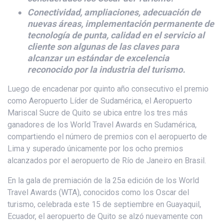
Conectividad, ampliaciones, adecuación de
nuevas áreas, implementación permanente de
tecnología de punta, calidad en el servicio al
cliente son algunas de las claves para
alcanzar un estándar de excelencia
reconocido por la industria del turismo.
Luego de encadenar por quinto año consecutivo el premio
como Aeropuerto Líder de Sudamérica, el Aeropuerto
Mariscal Sucre de Quito se ubica entre los tres más
ganadores de los World Travel Awards en Sudamérica,
compartiendo el número de premios con el aeropuerto de
Lima y superado únicamente por los ocho premios
alcanzados por el aeropuerto de Río de Janeiro en Brasil.
En la gala de premiación de la 25a edición de los World
Travel Awards (WTA), conocidos como los Oscar del
turismo, celebrada este 15 de septiembre en Guayaquil,
Ecuador, el aeropuerto de Quito se alzó nuevamente con