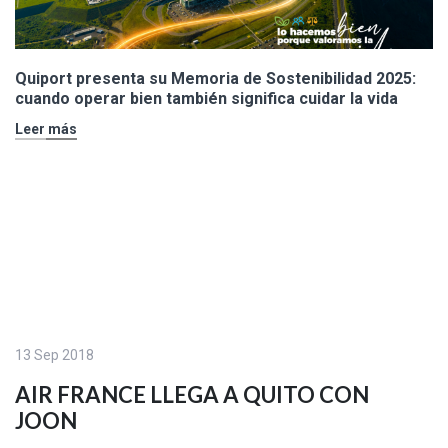
Quiport presenta su Memoria de Sostenibilidad 2025:
cuando operar bien también significa cuidar la vida
Leer más
13 Sep 2018
AIR FRANCE LLEGA A QUITO CON
JOON