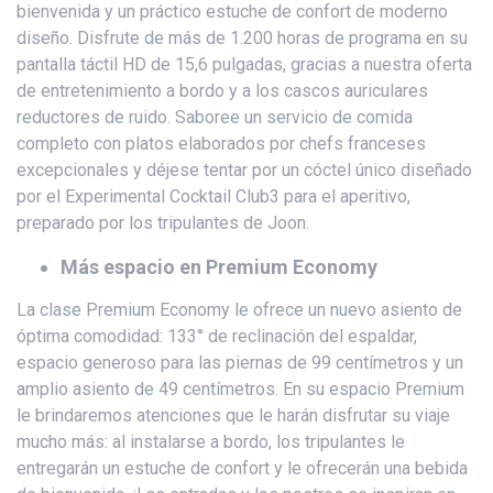
bienvenida y un práctico estuche de confort de moderno
diseño. Disfrute de más de 1.200 horas de programa en su
pantalla táctil HD de 15,6 pulgadas, gracias a nuestra oferta
de entretenimiento a bordo y a los cascos auriculares
reductores de ruido. Saboree un servicio de comida
completo con platos elaborados por chefs franceses
excepcionales y déjese tentar por un cóctel único diseñado
por el Experimental Cocktail Club3 para el aperitivo,
preparado por los tripulantes de Joon.
Más espacio en Premium Economy
La clase Premium Economy le ofrece un nuevo asiento de
óptima comodidad: 133° de reclinación del espaldar,
espacio generoso para las piernas de 99 centímetros y un
amplio asiento de 49 centímetros. En su espacio Premium
le brindaremos atenciones que le harán disfrutar su viaje
mucho más: al instalarse a bordo, los tripulantes le
entregarán un estuche de confort y le ofrecerán una bebida