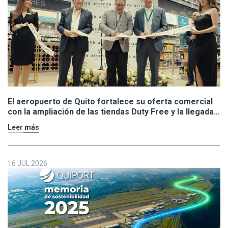
El aeropuerto de Quito fortalece su oferta comercial
con la ampliación de las tiendas Duty Free y la llegada
de Polo Ralph Lauren y Adidas
Leer más
16 JUL 2026