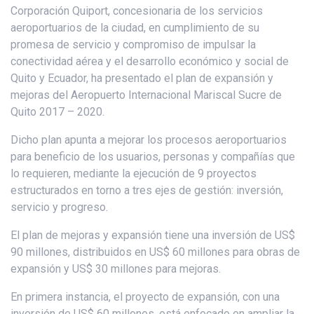
Corporación Quiport, concesionaria de los servicios
aeroportuarios de la ciudad, en cumplimiento de su
promesa de servicio y compromiso de impulsar la
conectividad aérea y el desarrollo económico y social de
Quito y Ecuador, ha presentado el plan de expansión y
mejoras del Aeropuerto Internacional Mariscal Sucre de
Quito 2017 – 2020.
Dicho plan apunta a mejorar los procesos aeroportuarios
para beneficio de los usuarios, personas y compañías que
lo requieren, mediante la ejecución de 9 proyectos
estructurados en torno a tres ejes de gestión: inversión,
servicio y progreso.
El plan de mejoras y expansión tiene una inversión de US$
90 millones, distribuidos en US$ 60 millones para obras de
expansión y US$ 30 millones para mejoras.
En primera instancia, el proyecto de expansión, con una
inversión de US$ 60 millones, está enfocado en ampliar la