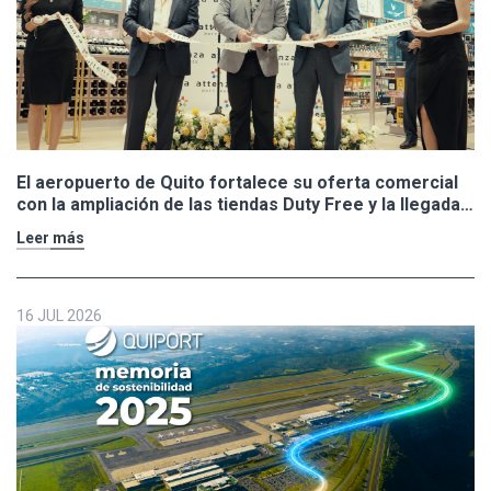
El aeropuerto de Quito fortalece su oferta comercial
con la ampliación de las tiendas Duty Free y la llegada
de Polo Ralph Lauren y Adidas
Leer más
16 JUL 2026