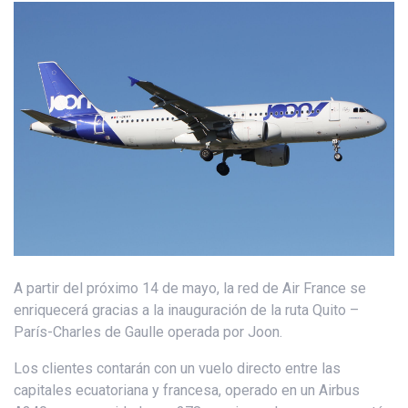
A partir del próximo 14 de mayo, la red de Air France se
enriquecerá gracias a la inauguración de la ruta Quito –
París-Charles de Gaulle operada por Joon.
Los clientes contarán con un vuelo directo entre las
capitales ecuatoriana y francesa, operado en un Airbus