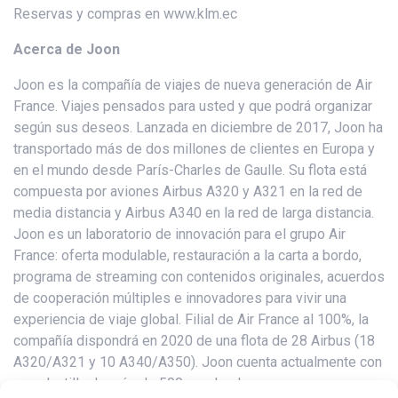
Reservas y compras en www.klm.ec
Acerca de Joon
Joon es la compañía de viajes de nueva generación de Air
France. Viajes pensados para usted y que podrá organizar
según sus deseos. Lanzada en diciembre de 2017, Joon ha
transportado más de dos millones de clientes en Europa y
en el mundo desde París-Charles de Gaulle. Su flota está
compuesta por aviones Airbus A320 y A321 en la red de
media distancia y Airbus A340 en la red de larga distancia.
Joon es un laboratorio de innovación para el grupo Air
France: oferta modulable, restauración a la carta a bordo,
programa de streaming con contenidos originales, acuerdos
de cooperación múltiples e innovadores para vivir una
experiencia de viaje global. Filial de Air France al 100%, la
compañía dispondrá en 2020 de una flota de 28 Airbus (18
A320/A321 y 10 A340/A350). Joon cuenta actualmente con
una plantilla de más de 500 empleados.