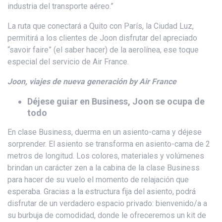
industria del transporte aéreo.”
La ruta que conectará a Quito con París, la Ciudad Luz,
permitirá a los clientes de Joon disfrutar del apreciado
“savoir faire” (el saber hacer) de la aerolínea, ese toque
especial del servicio de Air France.
Joon, viajes de nueva generación by Air France
Déjese guiar en Business, Joon se ocupa de
todo
En clase Business, duerma en un asiento-cama y déjese
sorprender. El asiento se transforma en asiento-cama de 2
metros de longitud. Los colores, materiales y volúmenes
brindan un carácter zen a la cabina de la clase Business
para hacer de su vuelo el momento de relajación que
esperaba. Gracias a la estructura fija del asiento, podrá
disfrutar de un verdadero espacio privado: bienvenido/a a
su burbuja de comodidad, donde le ofreceremos un kit de