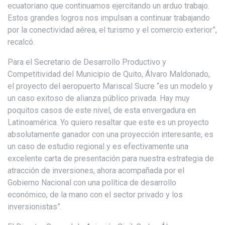
ecuatoriano que continuamos ejercitando un arduo trabajo.
Estos grandes logros nos impulsan a continuar trabajando
por la conectividad aérea, el turismo y el comercio exterior”,
recalcó.
Para el Secretario de Desarrollo Productivo y
Competitividad del Municipio de Quito, Álvaro Maldonado,
el proyecto del aeropuerto Mariscal Sucre “es un modelo y
un caso exitoso de alianza público privada. Hay muy
poquitos casos de este nivel, de esta envergadura en
Latinoamérica. Yo quiero resaltar que este es un proyecto
absolutamente ganador con una proyección interesante, es
un caso de estudio regional y es efectivamente una
excelente carta de presentación para nuestra estrategia de
atracción de inversiones, ahora acompañada por el
Gobierno Nacional con una política de desarrollo
económico, de la mano con el sector privado y los
inversionistas”.