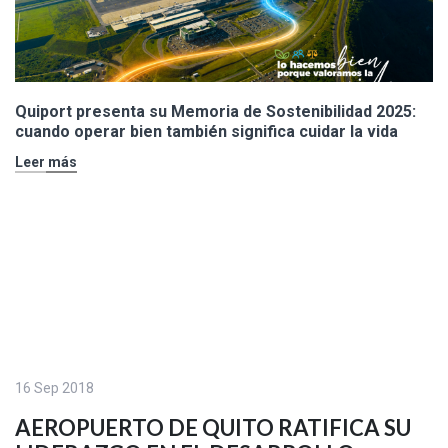
Quiport presenta su Memoria de Sostenibilidad 2025:
cuando operar bien también significa cuidar la vida
Leer más
16 Sep 2018
AEROPUERTO DE QUITO RATIFICA SU