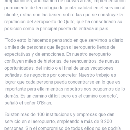
Ampliaciones, adecuación de nuevas áreas, implementación
permanente de tecnología de punta, calidad en el servicio al
cliente, estas son las bases sobre las que se construye la
reputación del aeropuerto de Quito, que ha consolidado su
posición como la principal puerta de entrada al país.
“Todo esto lo hacemos pensando en que servimos a diario
a miles de personas que llegan al aeropuerto llenas de
expectativas y de emociones. En nuestro aeropuerto
confluyen miles de historias: de reencuentros, de nuevas
oportunidades, del inicio o el final de unas vacaciones
soñadas, de negocios por concretar. Nuestro trabajo es
lograr que cada persona pueda concentrarse en lo que es
importante para ella mientras nosotros nos ocupamos de lo
demás. Es un camino difícil, pero es el camino correcto”,
señaló el señor O’Brian.
Existen más de 100 instituciones y empresas que dan
servicio en el aeropuerto, empleando a más de 8 200
personas. Sin el compromiso de todos ellos no se podría