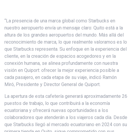
“La presencia de una marca global como Starbucks en
nuestro aeropuerto envía un mensaje claro: Quito está a la
altura de los grandes aeropuertos del mundo. Más allá del
reconocimiento de marca, lo que realmente valoramos es lo
que Starbucks representa. Su enfoque en la experiencia del
cliente, en la creación de espacios acogedores y en la
conexión humana, se alinea profundamente con nuestra
visión en Quiport: ofrecer la mejor experiencia posible a
cada pasajero, en cada etapa de su viaje, indicó Ramón
Miró, Presidente y Director General de Quiport.
La apertura de esta cafetería generará aproximadamente 26
puestos de trabajo, lo que contribuirá a la economía
ecuatoriana y ofrecerá nuevas oportunidades a los
colaboradores que atenderán a los viajeros cada día. Desde
que Starbucks llegó al mercado ecuatoriano en 2024 con su
primera tienda en Quito, sigue comprometido con sus