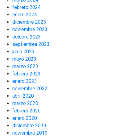
febrero 2024
enero 2024
diciembre 2023
noviembre 2023
octubre 2023
septiembre 2023
junio 2023
mayo 2023
marzo 2023
febrero 2023
enero 2023
noviembre 2022
abril 2020
marzo 2020
febrero 2020
enero 2020
diciembre 2019
noviembre 2019