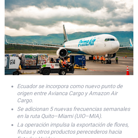
Ecuador se incorpora como nuevo punto de
origen entre Avianca Cargo y Amazon Air
Cargo.
Se adicionan 5 nuevas frecuencias semanales
en la ruta Quito–Miami (UIO–MIA).
La operación impulsa la exportación de flores,
frutas y otros productos perecederos hacia