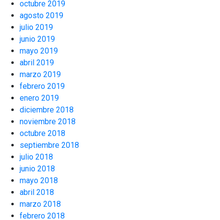
octubre 2019
agosto 2019
julio 2019
junio 2019
mayo 2019
abril 2019
marzo 2019
febrero 2019
enero 2019
diciembre 2018
noviembre 2018
octubre 2018
septiembre 2018
julio 2018
junio 2018
mayo 2018
abril 2018
marzo 2018
febrero 2018