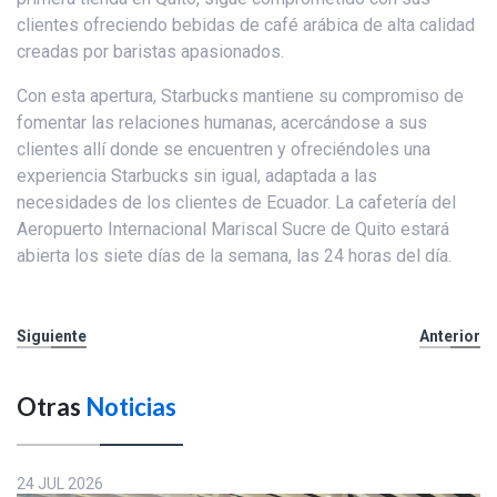
clientes ofreciendo bebidas de café arábica de alta calidad
creadas por baristas apasionados.
Con esta apertura, Starbucks mantiene su compromiso de
fomentar las relaciones humanas, acercándose a sus
clientes allí donde se encuentren y ofreciéndoles una
experiencia Starbucks sin igual, adaptada a las
necesidades de los clientes de Ecuador. La cafetería del
Aeropuerto Internacional Mariscal Sucre de Quito estará
abierta los siete días de la semana, las 24 horas del día.
Siguiente
Anterior
Otras
Noticias
24 JUL 2026