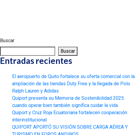
Buscar
Buscar
Entradas recientes
El aeropuerto de Quito fortalece su oferta comercial con la
ampliación de las tiendas Duty Free y la llegada de Polo
Ralph Lauren y Adidas
Quiport presenta su Memoria de Sostenibilidad 2025:
cuando operar bien también significa cuidar la vida
Quiport y Cruz Roja Ecuatoriana fortalecen cooperación
interinstitucional
QUIPORT APORTÓ SU VISIÓN SOBRE CARGA AÉREA Y
TURISMO EN FOROS ANDINOS