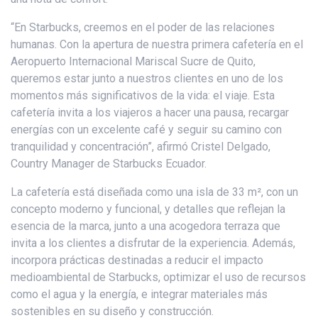
“En Starbucks, creemos en el poder de las relaciones
humanas. Con la apertura de nuestra primera cafetería en el
Aeropuerto Internacional Mariscal Sucre de Quito,
queremos estar junto a nuestros clientes en uno de los
momentos más significativos de la vida: el viaje. Esta
cafetería invita a los viajeros a hacer una pausa, recargar
energías con un excelente café y seguir su camino con
tranquilidad y concentración”, afirmó Cristel Delgado,
Country Manager de Starbucks Ecuador.
La cafetería está diseñada como una isla de 33 m², con un
concepto moderno y funcional, y detalles que reflejan la
esencia de la marca, junto a una acogedora terraza que
invita a los clientes a disfrutar de la experiencia. Además,
incorpora prácticas destinadas a reducir el impacto
medioambiental de Starbucks, optimizar el uso de recursos
como el agua y la energía, e integrar materiales más
sostenibles en su diseño y construcción.