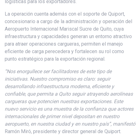
logísticas para los exportadores.
La operación cuenta además con el soporte de Quiport,
concesionario a cargo de la administración y operación del
Aeropuerto Internacional Mariscal Sucre de Quito, cuya
infraestructura y capacidades generan un entorno atractivo
para atraer operaciones cargueras, permiten el manejo
eficiente de carga perecedera y fortalecen su rol como
punto estratégico para la exportación regional.
“Nos enorgullece ser facilitadores de este tipo de
iniciativas. Nuestro compromiso es claro: seguir
desarrollando infraestructura moderna, eficiente y
confiable, que permita a Quito seguir atrayendo aerolíneas
cargueras que potencien nuestras exportaciones. Este
nuevo servicio es una muestra de la confianza que actores
internacionales de primer nivel depositan en nuestro
aeropuerto, en nuestra ciudad y en nuestro país”, manifestó
Ramón Miró, presidente y director general de Quiport.