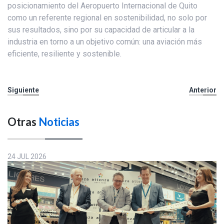
posicionamiento del Aeropuerto Internacional de Quito
como un referente regional en sostenibilidad, no solo por
sus resultados, sino por su capacidad de articular a la
industria en torno a un objetivo común: una aviación más
eficiente, resiliente y sostenible.
Siguiente
Anterior
Otras
Noticias
24 JUL 2026