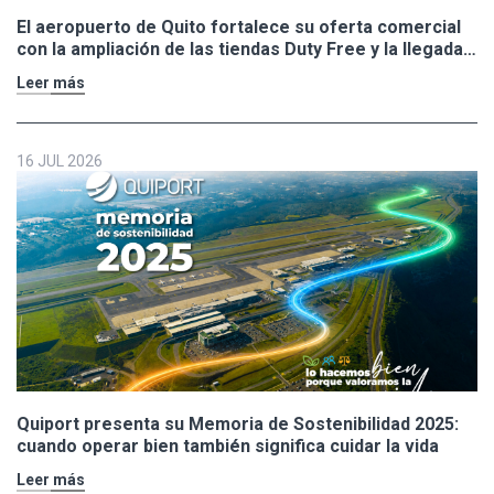
El aeropuerto de Quito fortalece su oferta comercial
con la ampliación de las tiendas Duty Free y la llegada
de Polo Ralph Lauren y Adidas
Leer más
16 JUL 2026
Quiport presenta su Memoria de Sostenibilidad 2025:
cuando operar bien también significa cuidar la vida
Leer más