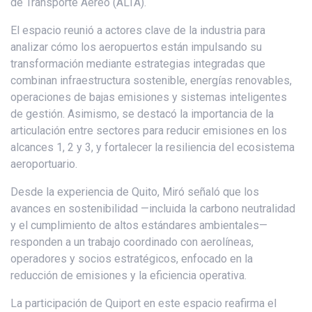
de Transporte Aéreo (ALTA).
El espacio reunió a actores clave de la industria para
analizar cómo los aeropuertos están impulsando su
transformación mediante estrategias integradas que
combinan infraestructura sostenible, energías renovables,
operaciones de bajas emisiones y sistemas inteligentes
de gestión. Asimismo, se destacó la importancia de la
articulación entre sectores para reducir emisiones en los
alcances 1, 2 y 3, y fortalecer la resiliencia del ecosistema
aeroportuario.
Desde la experiencia de Quito, Miró señaló que los
avances en sostenibilidad —incluida la carbono neutralidad
y el cumplimiento de altos estándares ambientales—
responden a un trabajo coordinado con aerolíneas,
operadores y socios estratégicos, enfocado en la
reducción de emisiones y la eficiencia operativa.
La participación de Quiport en este espacio reafirma el