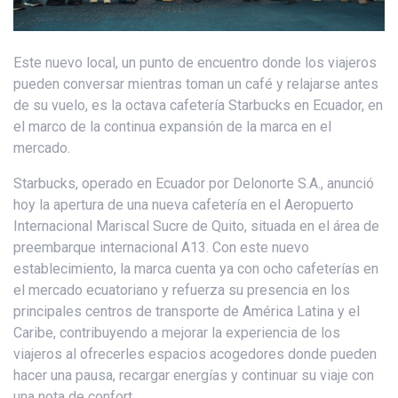
Este nuevo local, un punto de encuentro donde los viajeros
pueden conversar mientras toman un café y relajarse antes
de su vuelo, es la octava cafetería Starbucks en Ecuador, en
el marco de la continua expansión de la marca en el
mercado.
Starbucks, operado en Ecuador por Delonorte S.A., anunció
hoy la apertura de una nueva cafetería en el Aeropuerto
Internacional Mariscal Sucre de Quito, situada en el área de
preembarque internacional A13. Con este nuevo
establecimiento, la marca cuenta ya con ocho cafeterías en
el mercado ecuatoriano y refuerza su presencia en los
principales centros de transporte de América Latina y el
Caribe, contribuyendo a mejorar la experiencia de los
viajeros al ofrecerles espacios acogedores donde pueden
hacer una pausa, recargar energías y continuar su viaje con
una nota de confort.