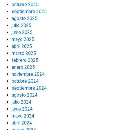
octubre 2025
septiembre 2025
agosto 2025
julio 2025
junio 2025
mayo 2025
abril 2025
marzo 2025
febrero 2025
enero 2025
noviembre 2024
octubre 2024
septiembre 2024
agosto 2024
julio 2024
junio 2024
mayo 2024
abril 2024
marzo 2024