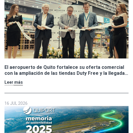
El aeropuerto de Quito fortalece su oferta comercial
con la ampliación de las tiendas Duty Free y la llegada
de Polo Ralph Lauren y Adidas
Leer más
16 JUL 2026