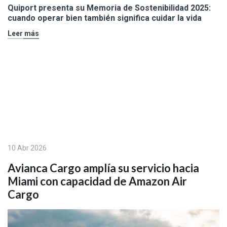
Quiport presenta su Memoria de Sostenibilidad 2025:
cuando operar bien también significa cuidar la vida
Leer más
10 Abr 2026
Avianca Cargo amplía su servicio hacia
Miami con capacidad de Amazon Air
Cargo