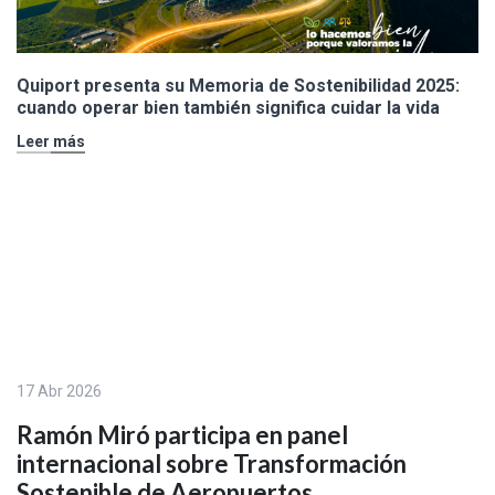
Quiport presenta su Memoria de Sostenibilidad 2025:
cuando operar bien también significa cuidar la vida
Leer más
17 Abr 2026
Ramón Miró participa en panel
internacional sobre Transformación
Sostenible de Aeropuertos