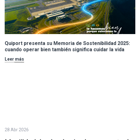
Quiport presenta su Memoria de Sostenibilidad 2025:
cuando operar bien también significa cuidar la vida
Leer más
28 Abr 2026