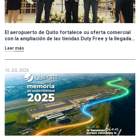
El aeropuerto de Quito fortalece su oferta comercial
con la ampliación de las tiendas Duty Free y la llegada
de Polo Ralph Lauren y Adidas
Leer más
16 JUL 2026