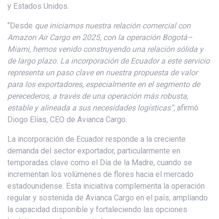
y Estados Unidos.
“Desde
que iniciamos nuestra relación comercial con
Amazon Air Cargo en 2025, con la operación Bogotá–
Miami, hemos venido construyendo una relación sólida y
de largo plazo
.
La
incorporación de Ecuador a este servicio
representa un paso clave en nuestra propuesta de valor
para los exportadores, especialmente en el segmento de
perecederos, a través de una operación más robusta,
estable y alineada a sus necesidades logísticas”,
afirmó
Diogo Elías, CEO de Avianca Cargo.
La incorporación de Ecuador responde a la creciente
demanda del sector exportador, particularmente en
temporadas clave como el Día de la Madre, cuando se
incrementan los volúmenes de flores hacia el mercado
estadounidense. Esta iniciativa complementa la operación
regular y sostenida de Avianca Cargo en el país, ampliando
la capacidad disponible y fortaleciendo las opciones