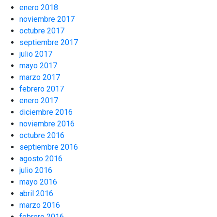
enero 2018
noviembre 2017
octubre 2017
septiembre 2017
julio 2017
mayo 2017
marzo 2017
febrero 2017
enero 2017
diciembre 2016
noviembre 2016
octubre 2016
septiembre 2016
agosto 2016
julio 2016
mayo 2016
abril 2016
marzo 2016
febrero 2016