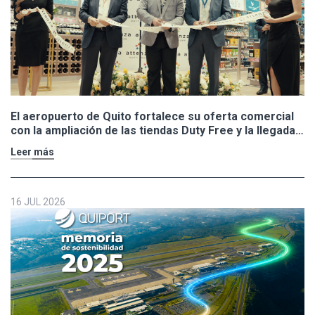
El aeropuerto de Quito fortalece su oferta comercial
con la ampliación de las tiendas Duty Free y la llegada
de Polo Ralph Lauren y Adidas
Leer más
16 JUL 2026