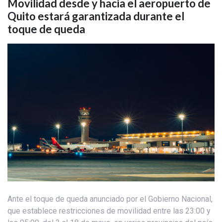
Movilidad desde y hacia el aeropuerto de
Quito estará garantizada durante el
toque de queda
Ante el toque de queda anunciado por el Gobierno Nacional,
que establece restricciones de movilidad entre las 23:00 y