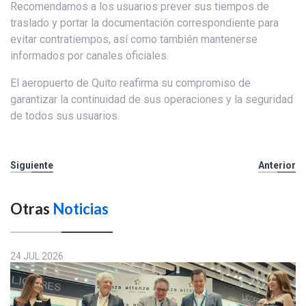
Recomendamos a los usuarios prever sus tiempos de
traslado y portar la documentación correspondiente para
evitar contratiempos, así como también mantenerse
informados por canales oficiales.
El aeropuerto de Quito reafirma su compromiso de
garantizar la continuidad de sus operaciones y la seguridad
de todos sus usuarios.
Siguiente
Anterior
Otras
Noticias
24 JUL 2026