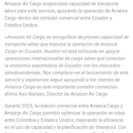
Amazon Air Cargo proporciona capacidad de transporte
aéreo para este servicio, apoyando la operación de Avianca
Cargo dentro del corredor comercial entre Ecuador y
Estados Unidos.
«Amazon Air Cargo se enorgullece de proveer capacidad de
transporte aéreo que impulsa la operación de Avianca
Cargo en Ecuador. Nuestro rol está enfocado en apoyar
operaciones internacionales de carga aérea que conectan
la economía exportadora de Ecuador con los mercados
estadounidenses. Nos complace ver el lanzamiento de este
servicio y esperamos seguir apoyando a los clientes de
Avianca Cargo en este importante corredor comercial»,
afirmó Kes Nielsen, Director de Amazon Air Cargo.
Durante 2025, la relación comercial entre Avianca Cargo y
Amazon Air Cargo permitió optimizar la operación en rutas
entre Colombia y Estados Unidos, mejorando la eficiencia
en el uso de capacidad y la planificación de itinerarios. Con