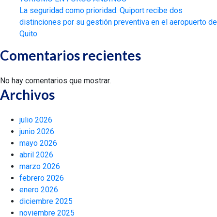
La seguridad como prioridad: Quiport recibe dos
distinciones por su gestión preventiva en el aeropuerto de
Quito
Comentarios recientes
No hay comentarios que mostrar.
Archivos
julio 2026
junio 2026
mayo 2026
abril 2026
marzo 2026
febrero 2026
enero 2026
diciembre 2025
noviembre 2025