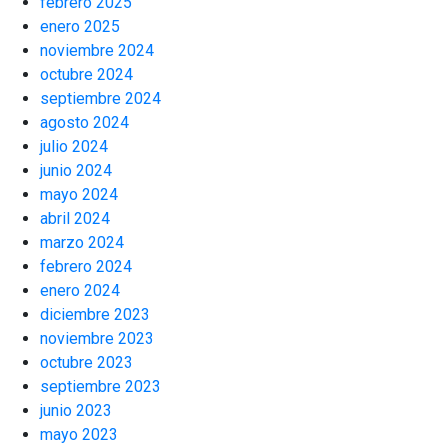
febrero 2025
enero 2025
noviembre 2024
octubre 2024
septiembre 2024
agosto 2024
julio 2024
junio 2024
mayo 2024
abril 2024
marzo 2024
febrero 2024
enero 2024
diciembre 2023
noviembre 2023
octubre 2023
septiembre 2023
junio 2023
mayo 2023