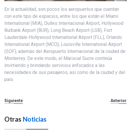
En la actualidad, son pocos los aeropuertos que cuentan
con este tipo de espacios, entre los que están el Miami
International (MIA), Dulles Internacional Airport, Hollywood
Burbank Airport (BUR), Long Beach Airport (LGB), Fort
Lauderdale-Hollywood International Airport (FLL), Orlando
International Airport (MCO), Louisville International Airport
(SDF); además del Aeropuerto Internacional de la ciudad de
Monterrey. De este modo, el Mariscal Sucre continúa
invirtiendo y brindando servicios enfocados a las
necesidades de sus pasajeros, así como de la ciudad y del
país.
Siguiente
Anterior
Otras
Noticias