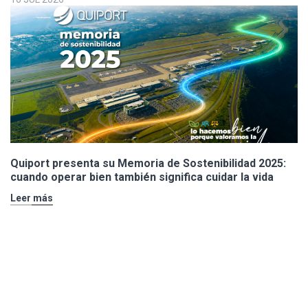
Quiport presenta su Memoria de Sostenibilidad 2025:
cuando operar bien también significa cuidar la vida
Leer más