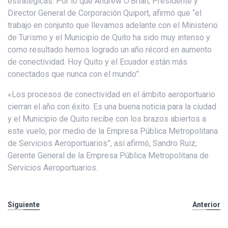
estratégicas. Por lo que Andrew O’Brian, Presidente y
Director General de Corporación Quiport, afirmó que “el
trabajo en conjunto que llevamos adelante con el Ministerio
de Turismo y el Municipio de Quito ha sido muy intenso y
como resultado hemos logrado un año récord en aumento
de conectividad. Hoy Quito y el Ecuador están más
conectados que nunca con el mundo”.
«Los procesos de conectividad en el ámbito aeroportuario
cierran el año con éxito. Es una buena noticia para la ciudad
y el Municipio de Quito recibe con los brazos abiertos a
este vuelo, por medio de la Empresa Pública Metropolitana
de Servicios Aeroportuarios”, así afirmó, Sandro Ruiz;
Gerente General de la Empresa Pública Metropolitana de
Servicios Aeroportuarios.
Siguiente
Anterior