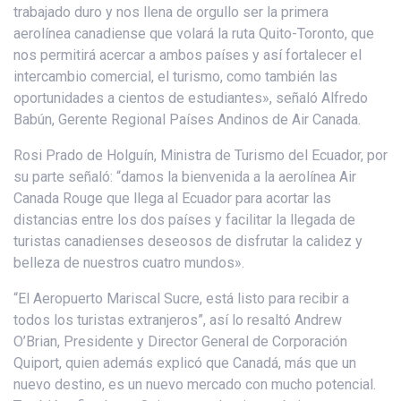
trabajado duro y nos llena de orgullo ser la primera
aerolínea canadiense que volará la ruta Quito-Toronto, que
nos permitirá acercar a ambos países y así fortalecer el
intercambio comercial, el turismo, como también las
oportunidades a cientos de estudiantes», señaló Alfredo
Babún, Gerente Regional Países Andinos de Air Canada.
Rosi Prado de Holguín, Ministra de Turismo del Ecuador, por
su parte señaló: “damos la bienvenida a la aerolínea Air
Canada Rouge que llega al Ecuador para acortar las
distancias entre los dos países y facilitar la llegada de
turistas canadienses deseosos de disfrutar la calidez y
belleza de nuestros cuatro mundos».
“El Aeropuerto Mariscal Sucre, está listo para recibir a
todos los turistas extranjeros”, así lo resaltó Andrew
O’Brian, Presidente y Director General de Corporación
Quiport, quien además explicó que Canadá, más que un
nuevo destino, es un nuevo mercado con mucho potencial.