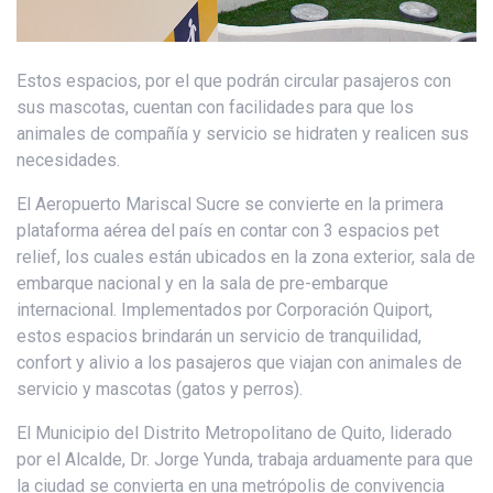
Estos espacios, por el que podrán circular pasajeros con
sus mascotas, cuentan con facilidades para que los
animales de compañía y servicio se hidraten y realicen sus
necesidades.
El Aeropuerto Mariscal Sucre se convierte en la primera
plataforma aérea del país en contar con 3 espacios pet
relief, los cuales están ubicados en la zona exterior, sala de
embarque nacional y en la sala de pre-embarque
internacional. Implementados por Corporación Quiport,
estos espacios brindarán un servicio de tranquilidad,
confort y alivio a los pasajeros que viajan con animales de
servicio y mascotas (gatos y perros).
El Municipio del Distrito Metropolitano de Quito, liderado
por el Alcalde, Dr. Jorge Yunda, trabaja arduamente para que
la ciudad se convierta en una metrópolis de convivencia