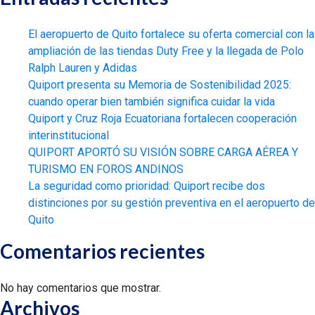
El aeropuerto de Quito fortalece su oferta comercial con la
ampliación de las tiendas Duty Free y la llegada de Polo
Ralph Lauren y Adidas
Quiport presenta su Memoria de Sostenibilidad 2025:
cuando operar bien también significa cuidar la vida
Quiport y Cruz Roja Ecuatoriana fortalecen cooperación
interinstitucional
QUIPORT APORTÓ SU VISIÓN SOBRE CARGA AÉREA Y
TURISMO EN FOROS ANDINOS
La seguridad como prioridad: Quiport recibe dos
distinciones por su gestión preventiva en el aeropuerto de
Quito
Comentarios recientes
No hay comentarios que mostrar.
Archivos