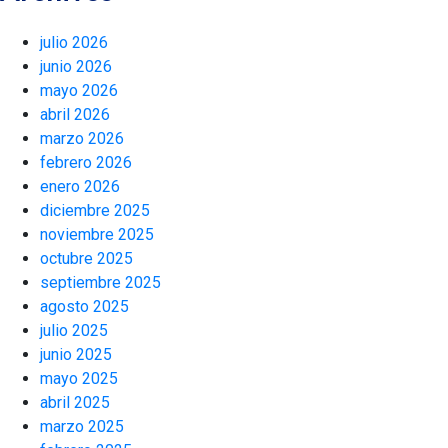
julio 2026
junio 2026
mayo 2026
abril 2026
marzo 2026
febrero 2026
enero 2026
diciembre 2025
noviembre 2025
octubre 2025
septiembre 2025
agosto 2025
julio 2025
junio 2025
mayo 2025
abril 2025
marzo 2025