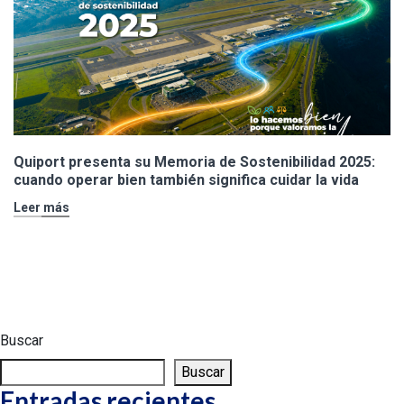
Quiport presenta su Memoria de Sostenibilidad 2025:
cuando operar bien también significa cuidar la vida
Leer más
Buscar
Buscar
Entradas recientes