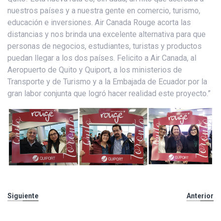
nuestros países y a nuestra gente en comercio, turismo,
educación e inversiones. Air Canada Rouge acorta las
distancias y nos brinda una excelente alternativa para que
personas de negocios, estudiantes, turistas y productos
puedan llegar a los dos países. Felicito a Air Canada, al
Aeropuerto de Quito y Quiport, a los ministerios de
Transporte y de Turismo y a la Embajada de Ecuador por la
gran labor conjunta que logró hacer realidad este proyecto.”
Siguiente
Anterior