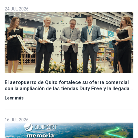
24 JUL 2026
El aeropuerto de Quito fortalece su oferta comercial
con la ampliación de las tiendas Duty Free y la llegada
de Polo Ralph Lauren y Adidas
Leer más
16 JUL 2026