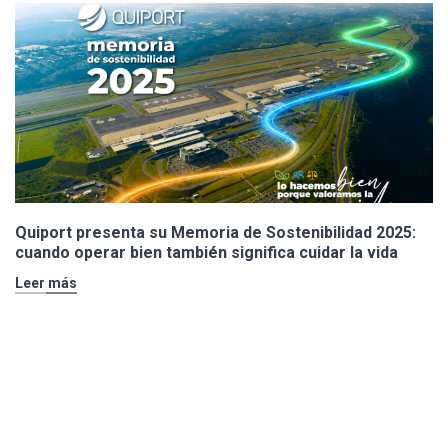
Quiport presenta su Memoria de Sostenibilidad 2025:
cuando operar bien también significa cuidar la vida
Leer más