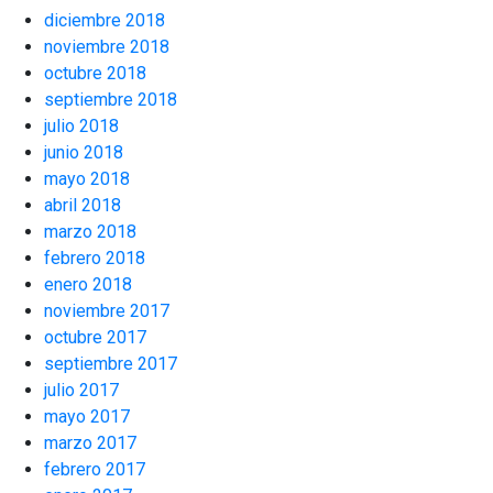
diciembre 2018
noviembre 2018
octubre 2018
septiembre 2018
julio 2018
junio 2018
mayo 2018
abril 2018
marzo 2018
febrero 2018
enero 2018
noviembre 2017
octubre 2017
septiembre 2017
julio 2017
mayo 2017
marzo 2017
febrero 2017