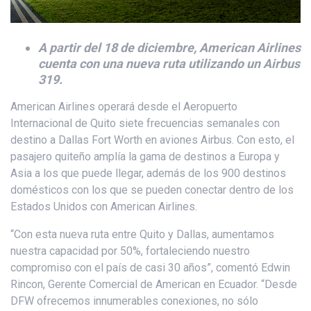
A partir del 18 de diciembre, American Airlines
cuenta con una nueva ruta utilizando un Airbus
319.
American Airlines operará desde el Aeropuerto
Internacional de Quito siete frecuencias semanales con
destino a Dallas Fort Worth en aviones Airbus. Con esto, el
pasajero quiteño amplía la gama de destinos a Europa y
Asia a los que puede llegar, además de los 900 destinos
domésticos con los que se pueden conectar dentro de los
Estados Unidos con American Airlines.
“Con esta nueva ruta entre Quito y Dallas, aumentamos
nuestra capacidad por 50%, fortaleciendo nuestro
compromiso con el país de casi 30 años”, comentó Edwin
Rincon, Gerente Comercial de American en Ecuador. “Desde
DFW ofrecemos innumerables conexiones, no sólo