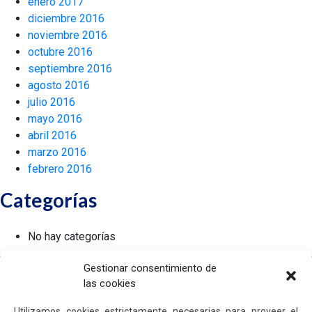
enero 2017
diciembre 2016
noviembre 2016
octubre 2016
septiembre 2016
agosto 2016
julio 2016
mayo 2016
abril 2016
marzo 2016
febrero 2016
Categorías
No hay categorías
Gestionar consentimiento de
las cookies
Utilizamos cookies estrictamente necesarias para proveer el