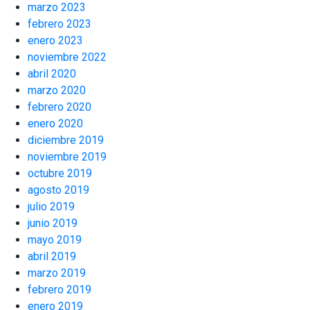
marzo 2023
febrero 2023
enero 2023
noviembre 2022
abril 2020
marzo 2020
febrero 2020
enero 2020
diciembre 2019
noviembre 2019
octubre 2019
agosto 2019
julio 2019
junio 2019
mayo 2019
abril 2019
marzo 2019
febrero 2019
enero 2019