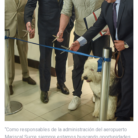
“Como responsables de la administración del aeropuerto
Mariscal Sucre siempre estamos buscando oportunidades