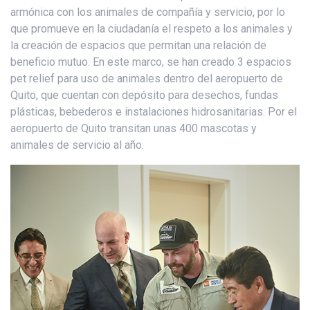
armónica con los animales de compañía y servicio, por lo
que promueve en la ciudadanía el respeto a los animales y
la creación de espacios que permitan una relación de
beneficio mutuo. En este marco, se han creado 3 espacios
pet relief para uso de animales dentro del aeropuerto de
Quito, que cuentan con depósito para desechos, fundas
plásticas, bebederos e instalaciones hidrosanitarias. Por el
aeropuerto de Quito transitan unas 400 mascotas y
animales de servicio al año.