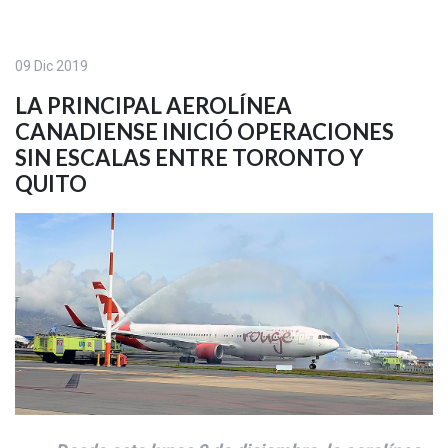
09 Dic 2019
LA PRINCIPAL AEROLÍNEA
CANADIENSE INICIÓ OPERACIONES
SIN ESCALAS ENTRE TORONTO Y
QUITO