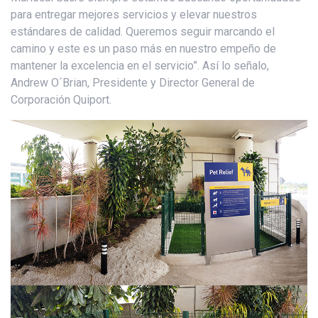
para entregar mejores servicios y elevar nuestros
estándares de calidad. Queremos seguir marcando el
camino y este es un paso más en nuestro empeño de
mantener la excelencia en el servicio”. Así lo señalo,
Andrew O´Brian, Presidente y Director General de
Corporación Quiport.