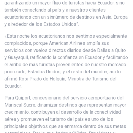
garantizando un mayor flujo de turistas hacia Ecuador, sino
también conectando al país y a nuestros clientes
ecuatorianos con un sinnúmero de destinos en Asia, Europa
y alrededor de los Estados Unidos”.
«Esta noche los ecuatorianos nos sentimos especialmente
complacidos, porque American Airlines amplía sus
servicios con vuelos directos diarios desde Dallas a Quito
y Guayaquil, ratificando la confianza en Ecuador y facilitando
el arribo de más turistas provenientes de nuestro mercado
priorizado, Estados Unidos, y el resto del mundo», así lo
afirmó Rosi Prado de Holguín, Ministra de Turismo del
Ecuador.
Para Quiport, concesionario del servicio aeroportuario del
Mariscal Sucre, dinamizar destinos que representan mayor
crecimiento, contribuyen al desarrollo de la conectividad
aérea y promueven el turismo del país es uno de los
principales objetivos que se enmarca dentro de sus metas