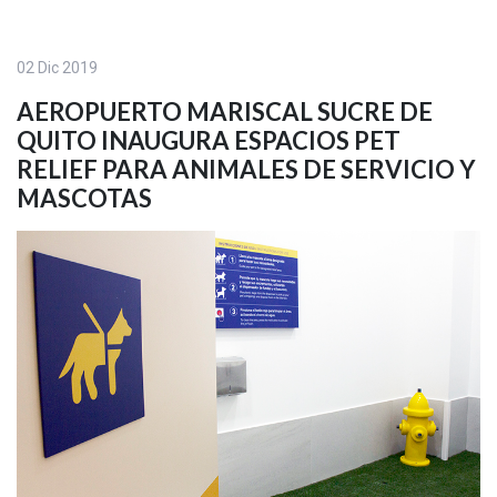
02 Dic 2019
AEROPUERTO MARISCAL SUCRE DE
QUITO INAUGURA ESPACIOS PET
RELIEF PARA ANIMALES DE SERVICIO Y
MASCOTAS