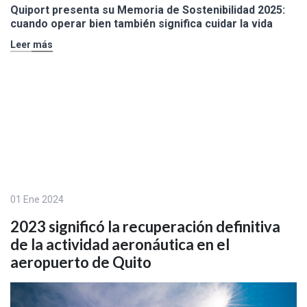
Quiport presenta su Memoria de Sostenibilidad 2025:
cuando operar bien también significa cuidar la vida
Leer más
01 Ene 2024
2023 significó la recuperación definitiva
de la actividad aeronáutica en el
aeropuerto de Quito