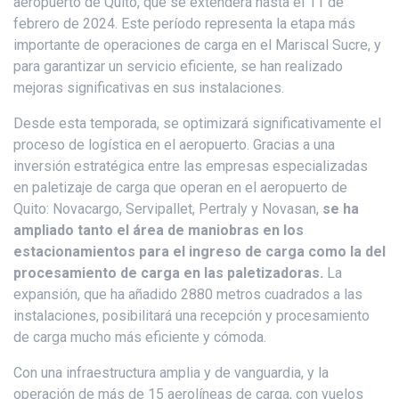
aeropuerto de Quito, que se extenderá hasta el 11 de
febrero de 2024. Este período representa la etapa más
importante de operaciones de carga en el Mariscal Sucre, y
para garantizar un servicio eficiente, se han realizado
mejoras significativas en sus instalaciones.
Desde esta temporada, se optimizará significativamente el
proceso de logística en el aeropuerto. Gracias a una
inversión estratégica entre las empresas especializadas
en paletizaje de carga que operan en el aeropuerto de
Quito: Novacargo, Servipallet, Pertraly y Novasan,
se ha
ampliado tanto el área de maniobras en los
estacionamientos para el ingreso de carga como la del
procesamiento de carga en las paletizadoras.
La
expansión, que ha añadido 2880 metros cuadrados a las
instalaciones, posibilitará una recepción y procesamiento
de carga mucho más eficiente y cómoda.
Con una infraestructura amplia y de vanguardia, y la
operación de más de 15 aerolíneas de carga, con vuelos