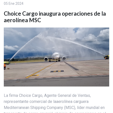
05 Ene 2024
Choice Cargo inaugura operaciones de la
aerolínea MSC
La firma Choice Cargo, Agente General de Ventas,
representante comercial de laaerolínea carguera
Mediterranean Shipping Company (MSC), líder mundial en