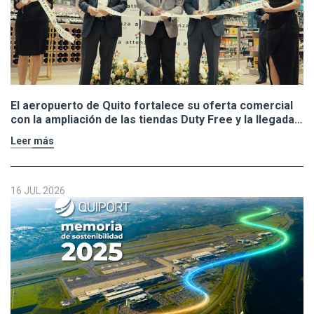
El aeropuerto de Quito fortalece su oferta comercial
con la ampliación de las tiendas Duty Free y la llegada
de Polo Ralph Lauren y Adidas
Leer más
16 JUL 2026