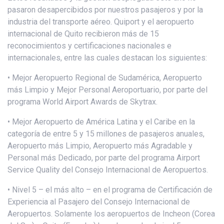
pasaron desapercibidos por nuestros pasajeros y por la
industria del transporte aéreo. Quiport y el aeropuerto
internacional de Quito recibieron más de 15
reconocimientos y certificaciones nacionales e
internacionales, entre las cuales destacan los siguientes:
• Mejor Aeropuerto Regional de Sudamérica, Aeropuerto
más Limpio y Mejor Personal Aeroportuario, por parte del
programa World Airport Awards de Skytrax.
• Mejor Aeropuerto de América Latina y el Caribe en la
categoría de entre 5 y 15 millones de pasajeros anuales,
Aeropuerto más Limpio, Aeropuerto más Agradable y
Personal más Dedicado, por parte del programa Airport
Service Quality del Consejo Internacional de Aeropuertos.
• Nivel 5 – el más alto – en el programa de Certificación de
Experiencia al Pasajero del Consejo Internacional de
Aeropuertos. Solamente los aeropuertos de Incheon (Corea