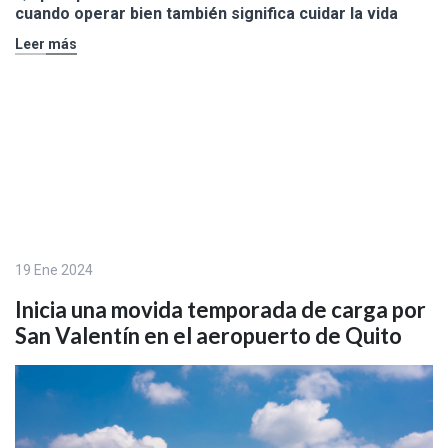
cuando operar bien también significa cuidar la vida
Leer más
19 Ene 2024
Inicia una movida temporada de carga por
San Valentín en el aeropuerto de Quito