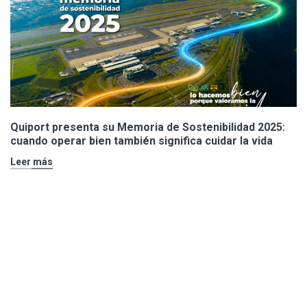
Quiport presenta su Memoria de Sostenibilidad 2025:
cuando operar bien también significa cuidar la vida
Leer más