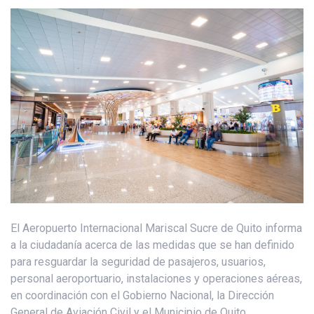
El Aeropuerto Internacional Mariscal Sucre de Quito informa
a la ciudadanía acerca de las medidas que se han definido
para resguardar la seguridad de pasajeros, usuarios,
personal aeroportuario, instalaciones y operaciones aéreas,
en coordinación con el Gobierno Nacional, la Dirección
General de Aviación Civil y el Municipio de Quito.