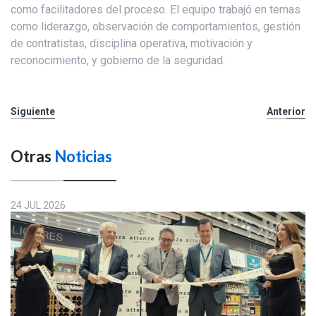
como facilitadores del proceso. El equipo trabajó en temas
como liderazgo, observación de comportamientos, gestión
de contratistas, disciplina operativa, motivación y
reconocimiento, y gobierno de la seguridad.
Siguiente
Anterior
Otras
Noticias
24 JUL 2026