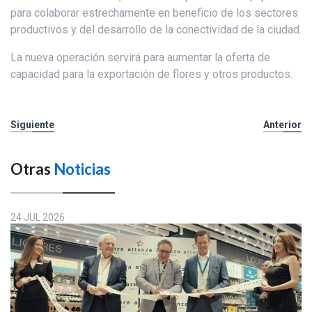
para colaborar estrechamente en beneficio de los sectores
productivos y del desarrollo de la conectividad de la ciudad.
La nueva operación servirá para aumentar la oferta de
capacidad para la exportación de flores y otros productos.
Siguiente
Anterior
Otras
Noticias
24 JUL 2026