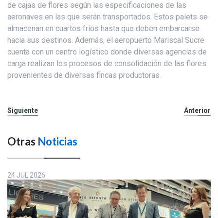
de cajas de flores según las especificaciones de las
aeronaves en las que serán transportados. Estos palets se
almacenan en cuartos fríos hasta que deben embarcarse
hacia sus destinos. Además, el aeropuerto Mariscal Sucre
cuenta con un centro logístico donde diversas agencias de
carga realizan los procesos de consolidación de las flores
provenientes de diversas fincas productoras.
Siguiente
Anterior
Otras
Noticias
24 JUL 2026