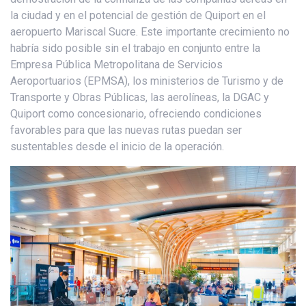
la ciudad y en el potencial de gestión de Quiport en el
aeropuerto Mariscal Sucre. Este importante crecimiento no
habría sido posible sin el trabajo en conjunto entre la
Empresa Pública Metropolitana de Servicios
Aeroportuarios (EPMSA), los ministerios de Turismo y de
Transporte y Obras Públicas, las aerolíneas, la DGAC y
Quiport como concesionario, ofreciendo condiciones
favorables para que las nuevas rutas puedan ser
sustentables desde el inicio de la operación.