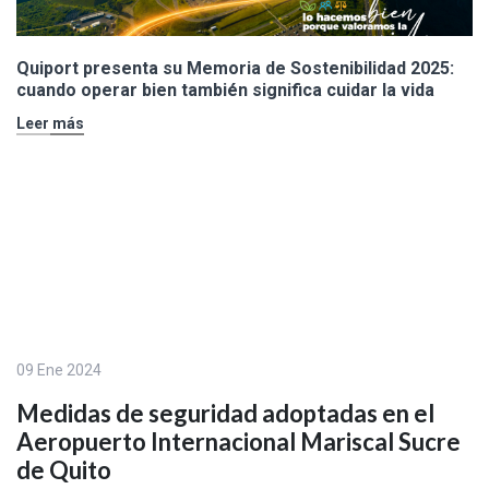
Quiport presenta su Memoria de Sostenibilidad 2025:
cuando operar bien también significa cuidar la vida
Leer más
09 Ene 2024
Medidas de seguridad adoptadas en el
Aeropuerto Internacional Mariscal Sucre
de Quito