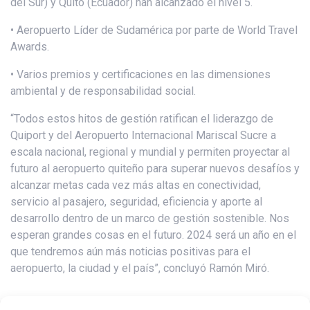
del Sur) y Quito (Ecuador) han alcanzado el nivel 5.
• Aeropuerto Líder de Sudamérica por parte de World Travel
Awards.
• Varios premios y certificaciones en las dimensiones
ambiental y de responsabilidad social.
“Todos estos hitos de gestión ratifican el liderazgo de
Quiport y del Aeropuerto Internacional Mariscal Sucre a
escala nacional, regional y mundial y permiten proyectar al
futuro al aeropuerto quiteño para superar nuevos desafíos y
alcanzar metas cada vez más altas en conectividad,
servicio al pasajero, seguridad, eficiencia y aporte al
desarrollo dentro de un marco de gestión sostenible. Nos
esperan grandes cosas en el futuro. 2024 será un año en el
que tendremos aún más noticias positivas para el
aeropuerto, la ciudad y el país”, concluyó Ramón Miró.