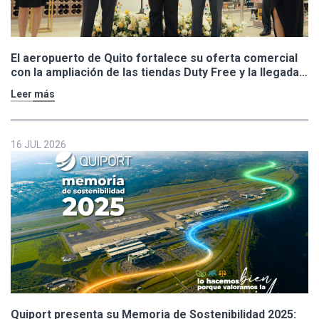
El aeropuerto de Quito fortalece su oferta comercial
con la ampliación de las tiendas Duty Free y la llegada
de Polo Ralph Lauren y Adidas
Leer más
16 JUL 2026
Quiport presenta su Memoria de Sostenibilidad 2025: