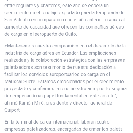
entre regulares y chárteres, este año se espera un
crecimiento en el tonelaje exportado para la temporada de
San Valentín en comparación con el año anterior, gracias al
aumento de capacidad que ofrecen las compañías aéreas
de carga en el aeropuerto de Quito.
«Mantenemos nuestro compromiso con el desarrollo de la
industria de carga aérea en Ecuador. Las ampliaciones
realizadas y la colaboración estratégica con las empresas
paletizadoras son testimonio de nuestra dedicación a
facilitar los servicios aeroportuarios de carga en el
Mariscal Sucre. Estamos emocionados por el crecimiento
proyectado y confiamos en que nuestro aeropuerto seguirá
desempeñando un papel fundamental en este ámbito”,
afirmó Ramón Miró, presidente y director general de
Quiport.
En la terminal de carga internacional, laboran cuatro
empresas paletizadoras, encargadas de armar los palets