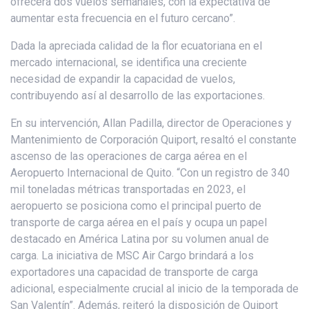
ofrecerá dos vuelos semanales, con la expectativa de
aumentar esta frecuencia en el futuro cercano”.
Dada la apreciada calidad de la flor ecuatoriana en el
mercado internacional, se identifica una creciente
necesidad de expandir la capacidad de vuelos,
contribuyendo así al desarrollo de las exportaciones.
En su intervención, Allan Padilla, director de Operaciones y
Mantenimiento de Corporación Quiport, resaltó el constante
ascenso de las operaciones de carga aérea en el
Aeropuerto Internacional de Quito. “Con un registro de 340
mil toneladas métricas transportadas en 2023, el
aeropuerto se posiciona como el principal puerto de
transporte de carga aérea en el país y ocupa un papel
destacado en América Latina por su volumen anual de
carga. La iniciativa de MSC Air Cargo brindará a los
exportadores una capacidad de transporte de carga
adicional, especialmente crucial al inicio de la temporada de
San Valentín”. Además, reiteró la disposición de Quiport