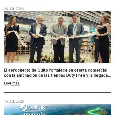
24 JUL 2026
El aeropuerto de Quito fortalece su oferta comercial
con la ampliación de las tiendas Duty Free y la llegada
de Polo Ralph Lauren y Adidas
Leer más
16 JUL 2026