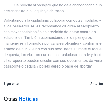
• Se solicita al pasajero que no deje abandonadas sus
pertenencias o su equipaje de mano.
Solicitamos a la ciudadanía colaborar con estas medidas y
a los pasajeros se les recomienda dirigirse al aeropuerto
con mayor anticipación en previsión de estos controles
adicionales. También recomendamos a los pasajeros
mantenerse informados por canales oficiales y confirmar el
estado de sus vuelos con sus aerolíneas. Durante el toque
de queda, los viajeros que deban trasladarse desde y hacia
el aeropuerto pueden circular con sus documentos de viaje:
pasaporte o cédula y boleto aéreo o pase de abordar.
Siguiente
Anterior
Otras
Noticias