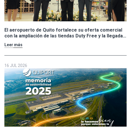
El aeropuerto de Quito fortalece su oferta comercial
con la ampliación de las tiendas Duty Free y la llegada
de Polo Ralph Lauren y Adidas
Leer más
16 JUL 2026