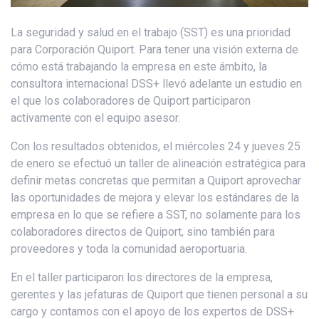
La seguridad y salud en el trabajo (SST) es una prioridad
para Corporación Quiport. Para tener una visión externa de
cómo está trabajando la empresa en este ámbito, la
consultora internacional DSS+ llevó adelante un estudio en
el que los colaboradores de Quiport participaron
activamente con el equipo asesor.
Con los resultados obtenidos, el miércoles 24 y jueves 25
de enero se efectuó un taller de alineación estratégica para
definir metas concretas que permitan a Quiport aprovechar
las oportunidades de mejora y elevar los estándares de la
empresa en lo que se refiere a SST, no solamente para los
colaboradores directos de Quiport, sino también para
proveedores y toda la comunidad aeroportuaria.
En el taller participaron los directores de la empresa,
gerentes y las jefaturas de Quiport que tienen personal a su
cargo y contamos con el apoyo de los expertos de DSS+