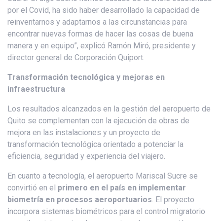
por el Covid, ha sido haber desarrollado la capacidad de
reinventarnos y adaptarnos a las circunstancias para
encontrar nuevas formas de hacer las cosas de buena
manera y en equipo”, explicó Ramón Miró, presidente y
director general de Corporación Quiport.
Transformación tecnológica y mejoras en
infraestructura
Los resultados alcanzados en la gestión del aeropuerto de
Quito se complementan con la ejecución de obras de
mejora en las instalaciones y un proyecto de
transformación tecnológica orientado a potenciar la
eficiencia, seguridad y experiencia del viajero.
En cuanto a tecnología, el aeropuerto Mariscal Sucre se
convirtió en el
primero en el país en implementar
biometría en procesos aeroportuarios
. El proyecto
incorpora sistemas biométricos para el control migratorio