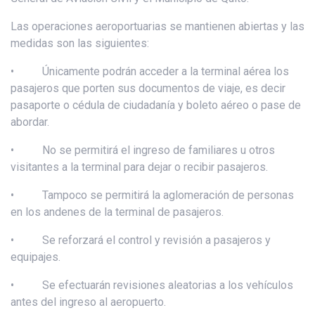
Las operaciones aeroportuarias se mantienen abiertas y las
medidas son las siguientes:
• Únicamente podrán acceder a la terminal aérea los
pasajeros que porten sus documentos de viaje, es decir
pasaporte o cédula de ciudadanía y boleto aéreo o pase de
abordar.
• No se permitirá el ingreso de familiares u otros
visitantes a la terminal para dejar o recibir pasajeros.
• Tampoco se permitirá la aglomeración de personas
en los andenes de la terminal de pasajeros.
• Se reforzará el control y revisión a pasajeros y
equipajes.
• Se efectuarán revisiones aleatorias a los vehículos
antes del ingreso al aeropuerto.