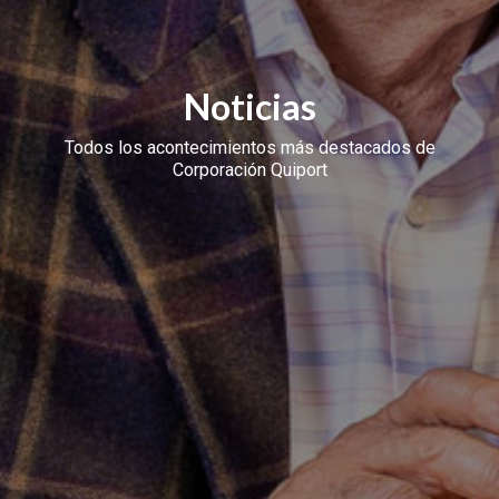
Noticias
Todos los acontecimientos más destacados de
Corporación Quiport