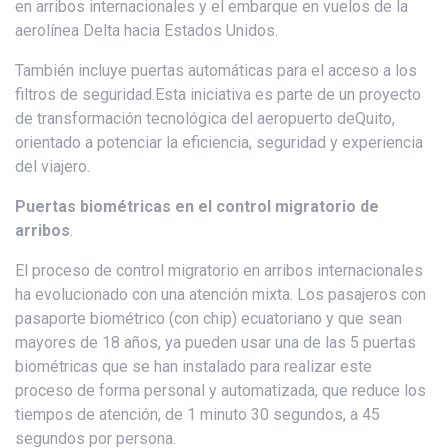
en arribos internacionales y el embarque en vuelos de la
aerolínea Delta hacia Estados Unidos.
También incluye puertas automáticas para el acceso a los
filtros de seguridad.Esta iniciativa es parte de un proyecto
de transformación tecnológica del aeropuerto deQuito,
orientado a potenciar la eficiencia, seguridad y experiencia
del viajero.
Puertas biométricas en el control migratorio de
arribos
.
El proceso de control migratorio en arribos internacionales
ha evolucionado con una atención mixta. Los pasajeros con
pasaporte biométrico (con chip) ecuatoriano y que sean
mayores de 18 años, ya pueden usar una de las 5 puertas
biométricas que se han instalado para realizar este
proceso de forma personal y automatizada, que reduce los
tiempos de atención, de 1 minuto 30 segundos, a 45
segundos por persona.