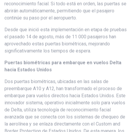
reconocimiento facial. Si todo está en orden, las puertas se
abrirán automáticamente, permitiendo que el pasajero
continúe su paso por el aeropuerto.
Desde que inició esta implementación en etapa de pruebas
el pasado 14 de agosto, más de 11 000 pasajeros han
aprovechado estas puertas biométricas, mejorando
significativamente los tiempos de espera.
Puertas biométricas para embarque en vuelos Delta
hacia Estados Unidos
Dos puertas biométricas, ubicadas en las salas de
preembarque A10 y A12, han transformado el proceso de
embarque para vuelos directos hacia Estados Unidos. Este
innovador sistema, operativo inicialmente solo para vuelos
de Delta, utiliza tecnología de reconocimiento facial
avanzada que se conecta con los sistemas de chequeo de
la aerolínea y se enlaza directamente con el Custom and
Border Protection de Estados Unidos. De esta manera, los