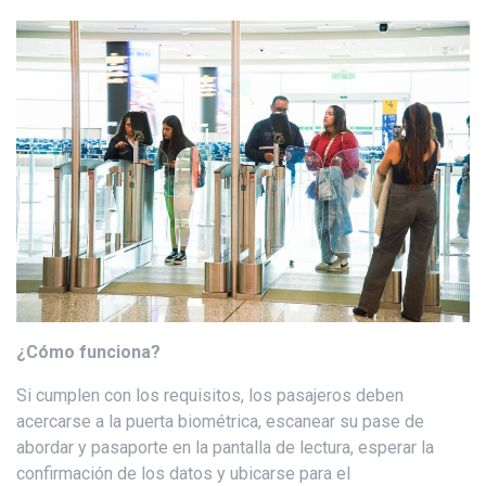
¿Cómo funciona?
Si cumplen con los requisitos, los pasajeros deben
acercarse a la puerta biométrica, escanear su pase de
abordar y pasaporte en la pantalla de lectura, esperar la
confirmación de los datos y ubicarse para el