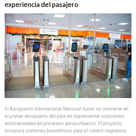
experiencia del pasajero
El Aeropuerto Internacional Mariscal Sucre se convierte en
el primer aeropuerto del país en implementar soluciones
automatizadas en procesos aeroportuarios. El proyecto
incorpora sistemas biométricos para el control migratorio