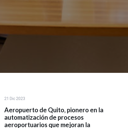
21 Dic 2023
Aeropuerto de Quito, pionero en la
automatización de procesos
aeroportuarios que mejoran la