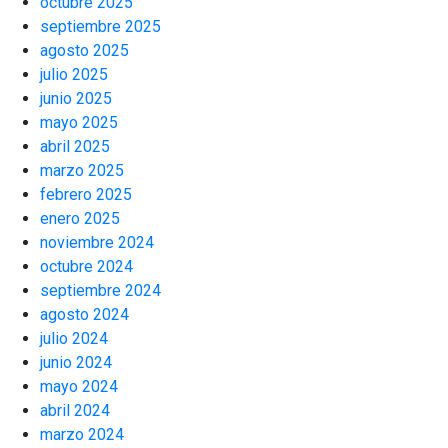
octubre 2025
septiembre 2025
agosto 2025
julio 2025
junio 2025
mayo 2025
abril 2025
marzo 2025
febrero 2025
enero 2025
noviembre 2024
octubre 2024
septiembre 2024
agosto 2024
julio 2024
junio 2024
mayo 2024
abril 2024
marzo 2024