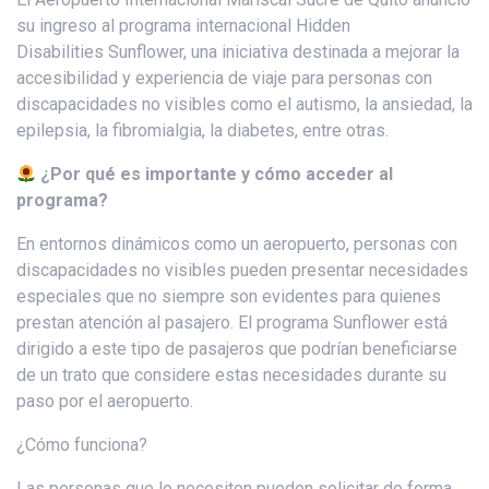
su ingreso al programa internacional Hidden
Disabilities Sunflower, una iniciativa destinada a mejorar la
accesibilidad y experiencia de viaje para personas con
discapacidades no visibles como el autismo, la ansiedad, la
epilepsia, la fibromialgia, la diabetes, entre otras.
¿Por qué es importante y cómo acceder al
programa?
En entornos dinámicos como un aeropuerto, personas con
discapacidades no visibles pueden presentar necesidades
especiales que no siempre son evidentes para quienes
prestan atención al pasajero. El programa Sunflower está
dirigido a este tipo de pasajeros que podrían beneficiarse
de un trato que considere estas necesidades durante su
paso por el aeropuerto.
¿Cómo funciona?
Las personas que lo necesiten pueden solicitar de forma