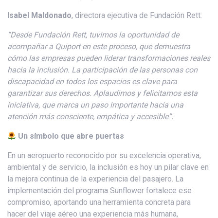
Isabel Maldonado
, directora ejecutiva de Fundación Rett:
“Desde Fundación Rett, tuvimos la oportunidad de
acompañar a
Quiport
en este proceso, que demuestra
cómo las empresas pueden liderar transformaciones reales
hacia la inclusión. La
participación
de las personas con
discapacidad en todos los espacios es clave para
garantizar sus derechos. Aplaudimos y felicitamos esta
iniciativa, que marca un paso importante hacia una
atención más consciente, empática y accesible”.
Un símbolo que abre puertas
En un aeropuerto reconocido por su excelencia operativa,
ambiental y de servicio, la inclusión es hoy un pilar clave en
la mejora continua de la experiencia del pasajero. La
implementación del programa Sunflower fortalece ese
compromiso, aportando una herramienta concreta para
hacer del viaje aéreo una experiencia más humana,