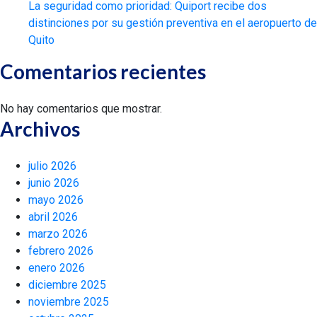
La seguridad como prioridad: Quiport recibe dos
distinciones por su gestión preventiva en el aeropuerto de
Quito
Comentarios recientes
No hay comentarios que mostrar.
Archivos
julio 2026
junio 2026
mayo 2026
abril 2026
marzo 2026
febrero 2026
enero 2026
diciembre 2025
noviembre 2025