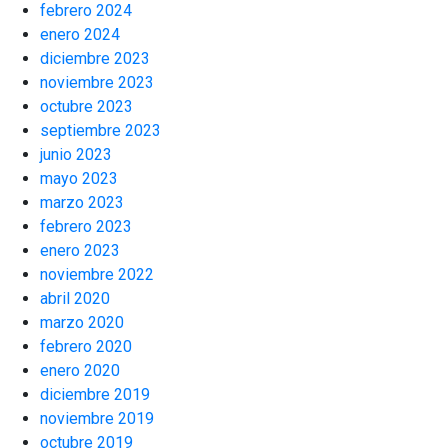
febrero 2024
enero 2024
diciembre 2023
noviembre 2023
octubre 2023
septiembre 2023
junio 2023
mayo 2023
marzo 2023
febrero 2023
enero 2023
noviembre 2022
abril 2020
marzo 2020
febrero 2020
enero 2020
diciembre 2019
noviembre 2019
octubre 2019