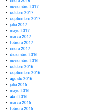
enero 2018
noviembre 2017
octubre 2017
septiembre 2017
julio 2017
mayo 2017
marzo 2017
febrero 2017
enero 2017
diciembre 2016
noviembre 2016
octubre 2016
septiembre 2016
agosto 2016
julio 2016
mayo 2016
abril 2016
marzo 2016
febrero 2016