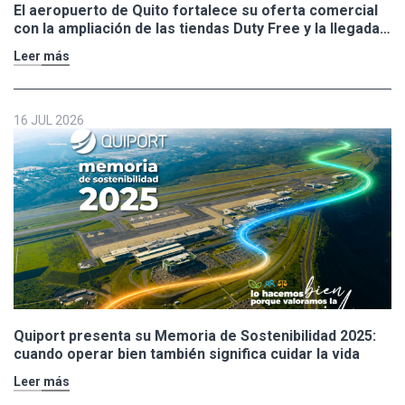
El aeropuerto de Quito fortalece su oferta comercial
con la ampliación de las tiendas Duty Free y la llegada
de Polo Ralph Lauren y Adidas
Leer más
16 JUL 2026
Quiport presenta su Memoria de Sostenibilidad 2025:
cuando operar bien también significa cuidar la vida
Leer más