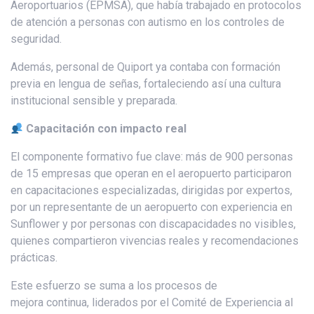
Aeroportuarios (EPMSA), que había trabajado en protocolos
de atención a personas con autismo en los controles de
seguridad.
Además, personal de Quiport ya contaba con formación
previa en lengua de señas, fortaleciendo así una cultura
institucional sensible y preparada.
Capacitación con impacto real
El componente formativo fue clave: más de 900 personas
de 15 empresas que operan en el aeropuerto participaron
en capacitaciones especializadas, dirigidas por expertos,
por un representante de un aeropuerto con experiencia en
Sunflower y por personas con discapacidades no visibles,
quienes compartieron vivencias reales y recomendaciones
prácticas.
Este esfuerzo se suma a los procesos de
mejora continua, liderados por el Comité de Experiencia al