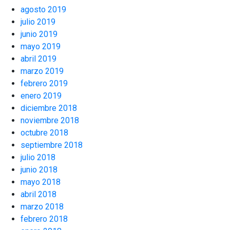
agosto 2019
julio 2019
junio 2019
mayo 2019
abril 2019
marzo 2019
febrero 2019
enero 2019
diciembre 2018
noviembre 2018
octubre 2018
septiembre 2018
julio 2018
junio 2018
mayo 2018
abril 2018
marzo 2018
febrero 2018