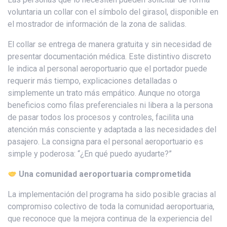
voluntaria un collar con el símbolo del girasol, disponible en
el mostrador de información de la zona de salidas.
El collar se entrega de manera gratuita y sin necesidad de
presentar documentación médica. Este distintivo discreto
le indica al personal aeroportuario que el portador puede
requerir más tiempo, explicaciones detalladas o
simplemente un trato más empático. Aunque no otorga
beneficios como filas preferenciales ni libera a la persona
de pasar todos los procesos y controles, facilita una
atención más consciente y adaptada a las necesidades del
pasajero. La consigna para el personal aeroportuario es
simple y poderosa: “¿En qué puedo ayudarte?”
Una comunidad aeroportuaria comprometida
La implementación del programa ha sido posible gracias al
compromiso colectivo de toda la comunidad aeroportuaria,
que reconoce que la mejora continua de la experiencia del