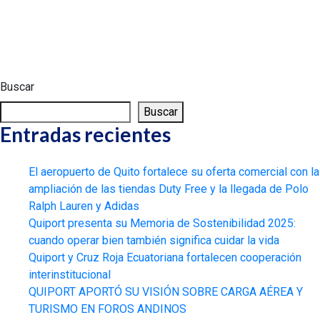
Buscar
Buscar
Entradas recientes
El aeropuerto de Quito fortalece su oferta comercial con la
ampliación de las tiendas Duty Free y la llegada de Polo
Ralph Lauren y Adidas
Quiport presenta su Memoria de Sostenibilidad 2025:
cuando operar bien también significa cuidar la vida
Quiport y Cruz Roja Ecuatoriana fortalecen cooperación
interinstitucional
QUIPORT APORTÓ SU VISIÓN SOBRE CARGA AÉREA Y
TURISMO EN FOROS ANDINOS