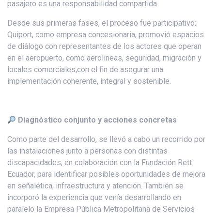
pasajero es una responsabilidad compartida.
Desde sus primeras fases, el proceso fue participativo:
Quiport, como empresa concesionaria, promovió espacios
de diálogo con representantes de los actores que operan
en el aeropuerto, como aerolíneas, seguridad, migración y
locales comerciales,con el fin de asegurar una
implementación coherente, integral y sostenible.
Diagnóstico conjunto y acciones concretas
Como parte del desarrollo, se llevó a cabo un recorrido por
las instalaciones junto a personas con distintas
discapacidades, en colaboración con la Fundación Rett
Ecuador, para identificar posibles oportunidades de mejora
en señalética, infraestructura y atención. También se
incorporó la experiencia que venía desarrollando en
paralelo la Empresa Pública Metropolitana de Servicios