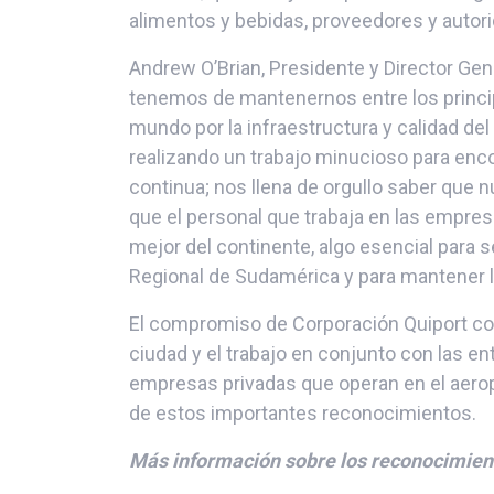
alimentos y bebidas, proveedores y auto
Andrew O’Brian, Presidente y Director Gene
tenemos de mantenernos entre los princip
mundo por la infraestructura y calidad de
realizando un trabajo minucioso para enc
continua; nos llena de orgullo saber que 
que el personal que trabaja en las empres
mejor del continente, algo esencial para 
Regional de Sudamérica y para mantener la 
El compromiso de Corporación Quiport co
ciudad y el trabajo en conjunto con las 
empresas privadas que operan en el aeropu
de estos importantes reconocimientos.
Más información sobre los reconocimien