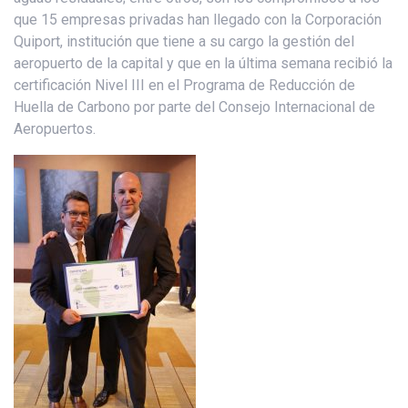
que 15 empresas privadas han llegado con la Corporación
Quiport, institución que tiene a su cargo la gestión del
aeropuerto de la capital y que en la última semana recibió la
certificación Nivel III en el Programa de Reducción de
Huella de Carbono por parte del Consejo Internacional de
Aeropuertos.