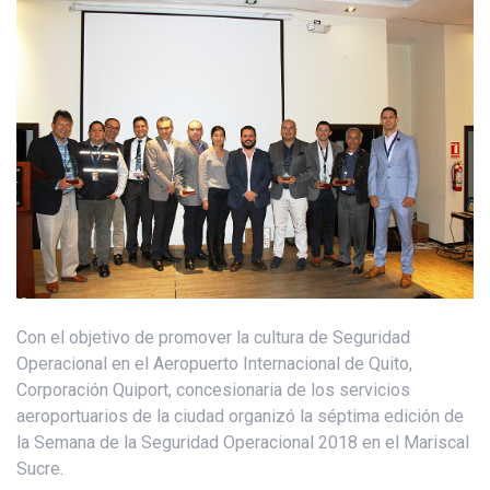
Con el objetivo de promover la cultura de Seguridad
Operacional en el Aeropuerto Internacional de Quito,
Corporación Quiport, concesionaria de los servicios
aeroportuarios de la ciudad organizó la séptima edición de
la Semana de la Seguridad Operacional 2018 en el Mariscal
Sucre.