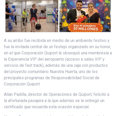
A su arribo fue recibida en medio de un ambiente festivo y
fue la invitada central de un festejo organizado en su honor,
en el que Corporación Quiport le obsequió una membresía a
la Experiencia VIP del aeropuerto (acceso a salas VIP y
servicio de fast track), además de una caja con productos
del proyecto comunitario Nuestra Huerta, uno de los
principales programas de Responsabilidad Social de
Corporación Quiport.
Allan Padilla, director de Operaciones de Quiport, felicitó a
la afortunada pasajera a la que además se le entregó un
certificado que recuerda esta ocasión especial.