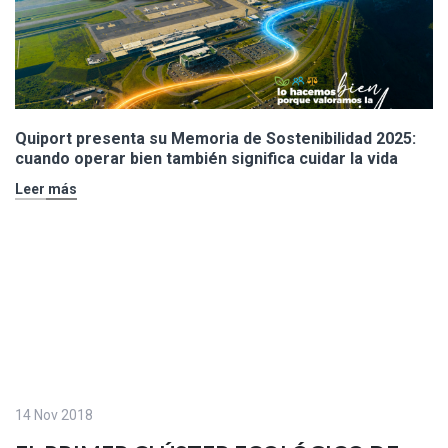
Quiport presenta su Memoria de Sostenibilidad 2025:
cuando operar bien también significa cuidar la vida
Leer más
14 Nov 2018