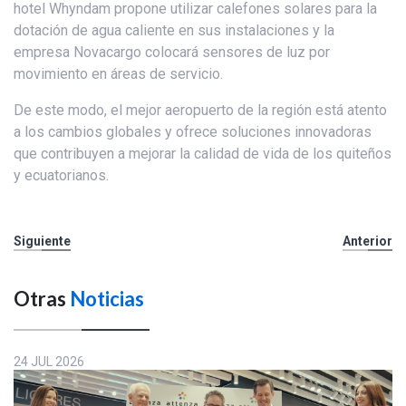
hotel Whyndam propone utilizar calefones solares para la
dotación de agua caliente en sus instalaciones y la
empresa Novacargo colocará sensores de luz por
movimiento en áreas de servicio.
De este modo, el mejor aeropuerto de la región está atento
a los cambios globales y ofrece soluciones innovadoras
que contribuyen a mejorar la calidad de vida de los quiteños
y ecuatorianos.
Siguiente
Anterior
Otras
Noticias
24 JUL 2026