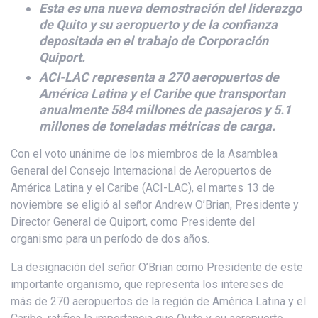
Esta es una nueva demostración del liderazgo
de Quito y su aeropuerto y de la confianza
depositada en el trabajo de Corporación
Quiport.
ACI-LAC representa a 270 aeropuertos de
América Latina y el Caribe que transportan
anualmente 584 millones de pasajeros y 5.1
millones de toneladas métricas de carga.
Con el voto unánime de los miembros de la Asamblea
General del Consejo Internacional de Aeropuertos de
América Latina y el Caribe (ACI-LAC), el martes 13 de
noviembre se eligió al señor Andrew O’Brian, Presidente y
Director General de Quiport, como Presidente del
organismo para un período de dos años.
La designación del señor O’Brian como Presidente de este
importante organismo, que representa los intereses de
más de 270 aeropuertos de la región de América Latina y el