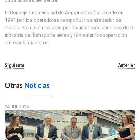
otros actores del sector.
El Consejo Internacional de Aeropuertos fue creado en
1991 por los operadores aeroportuarios alrededor del
mundo. Su misión es velar por los intereses comunes de la
industria del transporte aéreo y fomentar la cooperación
entre sus miembros.
Siguiente
Anterior
Otras
Noticias
24 JUL 2026