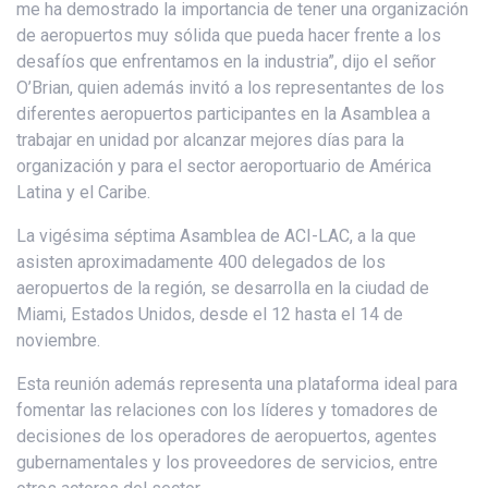
me ha demostrado la importancia de tener una organización
de aeropuertos muy sólida que pueda hacer frente a los
desafíos que enfrentamos en la industria”, dijo el señor
O’Brian, quien además invitó a los representantes de los
diferentes aeropuertos participantes en la Asamblea a
trabajar en unidad por alcanzar mejores días para la
organización y para el sector aeroportuario de América
Latina y el Caribe.
La vigésima séptima Asamblea de ACI-LAC, a la que
asisten aproximadamente 400 delegados de los
aeropuertos de la región, se desarrolla en la ciudad de
Miami, Estados Unidos, desde el 12 hasta el 14 de
noviembre.
Esta reunión además representa una plataforma ideal para
fomentar las relaciones con los líderes y tomadores de
decisiones de los operadores de aeropuertos, agentes
gubernamentales y los proveedores de servicios, entre