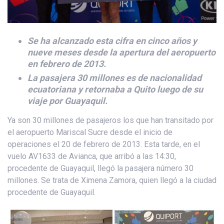
Se ha alcanzado esta cifra en cinco años y
nueve meses desde la apertura del aeropuerto
en febrero de 2013.
La pasajera 30 millones es de nacionalidad
ecuatoriana y retornaba a Quito luego de su
viaje por Guayaquil.
Ya son 30 millones de pasajeros los que han transitado por
el aeropuerto Mariscal Sucre desde el inicio de
operaciones el 20 de febrero de 2013. Esta tarde, en el
vuelo AV1633 de Avianca, que arribó a las 14:30,
procedente de Guayaquil, llegó la pasajera número 30
millones. Se trata de Ximena Zamora, quien llegó a la ciudad
procedente de Guayaquil.