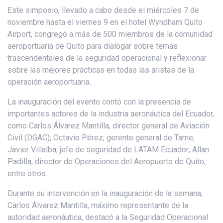
Este simposio, llevado a cabo desde el miércoles 7 de
noviembre hasta el viernes 9 en el hotel Wyndham Quito
Airport, congregó a más de 500 miembros de la comunidad
aeroportuaria de Quito para dialogar sobre temas
trascendentales de la seguridad operacional y reflexionar
sobre las mejores prácticas en todas las aristas de la
operación aeroportuaria.
La inauguración del evento contó con la presencia de
importantes actores de la industria aeronáutica del Ecuador,
como Carlos Álvarez Mantilla, director general de Aviación
Civil (DGAC); Octavio Pérez, gerente general de Tame;
Javier Villalba, jefe de seguridad de LATAM Ecuador; Allan
Padilla, director de Operaciones del Aeropuerto de Quito,
entre otros.
Durante su intervención en la inauguración de la semana,
Carlos Álvarez Mantilla, máximo representante de la
autoridad aeronáutica, destacó a la Seguridad Operacional