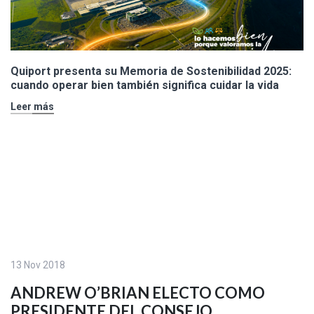
Quiport presenta su Memoria de Sostenibilidad 2025:
cuando operar bien también significa cuidar la vida
Leer más
13 Nov 2018
ANDREW O’BRIAN ELECTO COMO
PRESIDENTE DEL CONSEJO