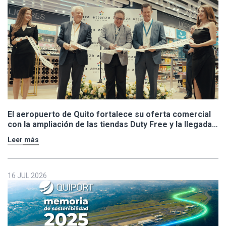
El aeropuerto de Quito fortalece su oferta comercial
con la ampliación de las tiendas Duty Free y la llegada
de Polo Ralph Lauren y Adidas
Leer más
16 JUL 2026