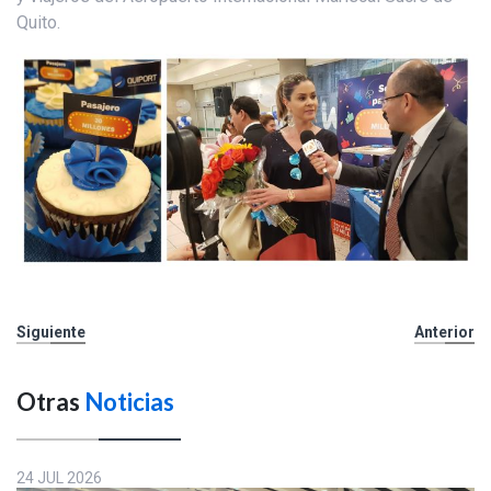
Quito.
Siguiente
Anterior
Otras
Noticias
24 JUL 2026