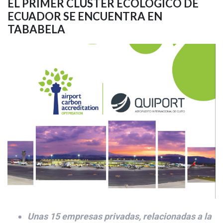
EL PRIMER CLÚSTER ECOLÓGICO DE
ECUADOR SE ENCUENTRA EN
TABABELA
Unas 15 empresas privadas, relacionadas a la