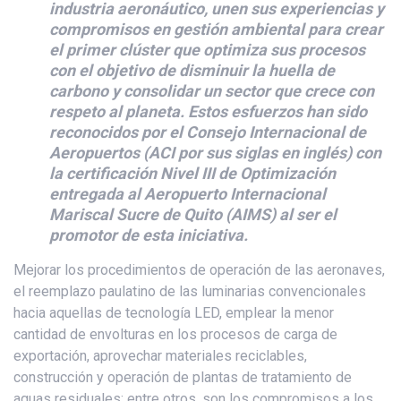
industria aeronáutico, unen sus experiencias y
compromisos en gestión ambiental para crear
el primer clúster que optimiza sus procesos
con el objetivo de disminuir la huella de
carbono y consolidar un sector que crece con
respeto al planeta. Estos esfuerzos han sido
reconocidos por el Consejo Internacional de
Aeropuertos (ACI por sus siglas en inglés) con
la certificación Nivel III de Optimización
entregada al Aeropuerto Internacional
Mariscal Sucre de Quito (AIMS) al ser el
promotor de esta iniciativa.
Mejorar los procedimientos de operación de las aeronaves,
el reemplazo paulatino de las luminarias convencionales
hacia aquellas de tecnología LED, emplear la menor
cantidad de envolturas en los procesos de carga de
exportación, aprovechar materiales reciclables,
construcción y operación de plantas de tratamiento de
aguas residuales; entre otros, son los compromisos a los