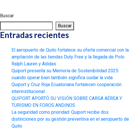
Buscar
Buscar
Entradas recientes
El aeropuerto de Quito fortalece su oferta comercial con la
ampliación de las tiendas Duty Free y la llegada de Polo
Ralph Lauren y Adidas
Quiport presenta su Memoria de Sostenibilidad 2025:
cuando operar bien también significa cuidar la vida
Quiport y Cruz Roja Ecuatoriana fortalecen cooperación
interinstitucional
QUIPORT APORTÓ SU VISIÓN SOBRE CARGA AÉREA Y
TURISMO EN FOROS ANDINOS
La seguridad como prioridad: Quiport recibe dos
distinciones por su gestión preventiva en el aeropuerto de
Quito