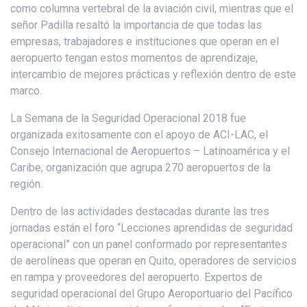
como columna vertebral de la aviación civil, mientras que el
señor Padilla resaltó la importancia de que todas las
empresas, trabajadores e instituciones que operan en el
aeropuerto tengan estos momentos de aprendizaje,
intercambio de mejores prácticas y reflexión dentro de este
marco.
La Semana de la Seguridad Operacional 2018 fue
organizada exitosamente con el apoyo de ACI-LAC, el
Consejo Internacional de Aeropuertos – Latinoamérica y el
Caribe, organización que agrupa 270 aeropuertos de la
región.
Dentro de las actividades destacadas durante las tres
jornadas están el foro “Lecciones aprendidas de seguridad
operacional” con un panel conformado por representantes
de aerolíneas que operan en Quito, operadores de servicios
en rampa y proveedores del aeropuerto. Expertos de
seguridad operacional del Grupo Aeroportuario del Pacífico