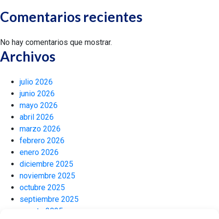
Comentarios recientes
No hay comentarios que mostrar.
Archivos
julio 2026
junio 2026
mayo 2026
abril 2026
marzo 2026
febrero 2026
enero 2026
diciembre 2025
noviembre 2025
octubre 2025
septiembre 2025
agosto 2025