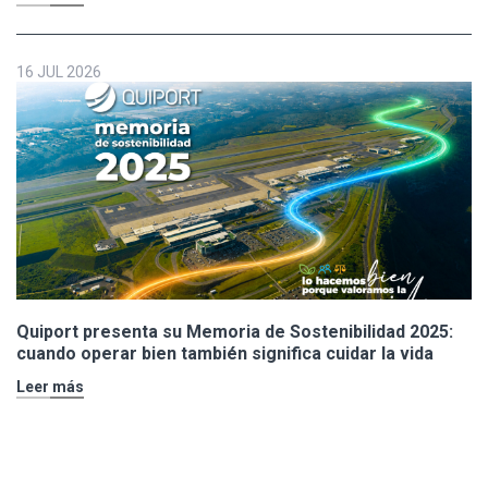
16 JUL 2026
Quiport presenta su Memoria de Sostenibilidad 2025:
cuando operar bien también significa cuidar la vida
Leer más