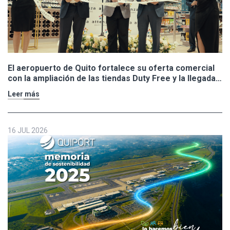
El aeropuerto de Quito fortalece su oferta comercial
con la ampliación de las tiendas Duty Free y la llegada
de Polo Ralph Lauren y Adidas
Leer más
16 JUL 2026