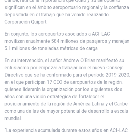
Caribe, ratifica la importancia que Quito y su aeropuerto
significan en el ámbito aeroportuario regional y la confianza
depositada en el trabajo que ha venido realizando
Corporación Quiport.
En conjunto, los aeropuertos asociados a ACI-LAC
movilizan anualmente 584 millones de pasajeros y manejan
5.1 millones de toneladas métricas de carga.
En su intervención, el señor Andrew O’Brian manifestó su
entusiasmo por empezar a trabajar con el nuevo Consejo
Directivo que se ha conformado para el período 2019-2020,
en el que participan 17 CEO de aeropuertos de la región,
quienes liderarán la organización por los siguientes dos
años con una visión estratégica de fortalecer el
posicionamiento de la región de América Latina y el Caribe
como una de las de mayor potencial de desarrollo a escala
mundial.
“La experiencia acumulada durante estos años en ACI-LAC