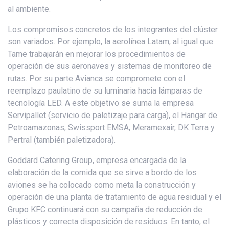
al ambiente.
Los compromisos concretos de los integrantes del clúster
son variados. Por ejemplo, la aerolínea Latam, al igual que
Tame trabajarán en mejorar los procedimientos de
operación de sus aeronaves y sistemas de monitoreo de
rutas. Por su parte Avianca se compromete con el
reemplazo paulatino de su luminaria hacia lámparas de
tecnología LED. A este objetivo se suma la empresa
Servipallet (servicio de paletizaje para carga), el Hangar de
Petroamazonas, Swissport EMSA, Meramexair, DK Terra y
Pertral (también paletizadora).
Goddard Catering Group, empresa encargada de la
elaboración de la comida que se sirve a bordo de los
aviones se ha colocado como meta la construcción y
operación de una planta de tratamiento de agua residual y el
Grupo KFC continuará con su campaña de reducción de
plásticos y correcta disposición de residuos. En tanto, el