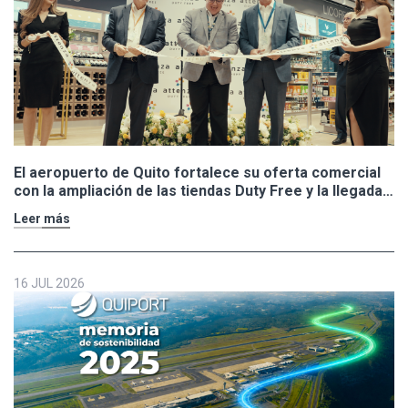
El aeropuerto de Quito fortalece su oferta comercial
con la ampliación de las tiendas Duty Free y la llegada
de Polo Ralph Lauren y Adidas
Leer más
16 JUL 2026