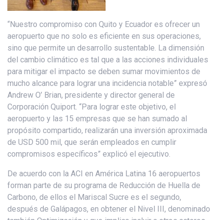
“Nuestro compromiso con Quito y Ecuador es ofrecer un
aeropuerto que no solo es eficiente en sus operaciones,
sino que permite un desarrollo sustentable. La dimensión
del cambio climático es tal que a las acciones individuales
para mitigar el impacto se deben sumar movimientos de
mucho alcance para lograr una incidencia notable” expresó
Andrew O’ Brian, presidente y director general de
Corporación Quiport. “Para lograr este objetivo, el
aeropuerto y las 15 empresas que se han sumado al
propósito compartido, realizarán una inversión aproximada
de USD 500 mil, que serán empleados en cumplir
compromisos específicos” explicó el ejecutivo.
De acuerdo con la ACI en América Latina 16 aeropuertos
forman parte de su programa de Reducción de Huella de
Carbono, de ellos el Mariscal Sucre es el segundo,
después de Galápagos, en obtener el Nivel III, denominado