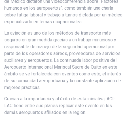
de México dictaron una videoconferencia sobre “Factores
humanos en los aeropuertos”; como también una charla
sobre fatiga laboral y trabajo a turnos dictada por un médico
especializado en temas ocupacionales.
La aviación es uno de los métodos de transporte más
seguros en gran medida gracias a un trabajo minucioso y
responsable de manejo de la seguridad operacional por
parte de los operadores aéreos, proveedores de servicios
auxiliares y aeropuertos. La continuada labor positiva del
Aeropuerto Internacional Mariscal Sucre de Quito en este
ámbito se ve fortalecida con eventos como este, el interés
de su comunidad aeroportuaria y la constante aplicación de
mejores prácticas.
Gracias a la importancia y al éxito de esta iniciativa, ACI-
LAC tiene entre sus planes replicar este evento en los
demás aeropuertos afiliados en la región.