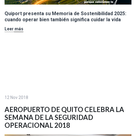
Quiport presenta su Memoria de Sostenibilidad 2025:
cuando operar bien también significa cuidar la vida
Leer más
12 Nov 2018
AEROPUERTO DE QUITO CELEBRA LA
SEMANA DE LA SEGURIDAD
OPERACIONAL 2018