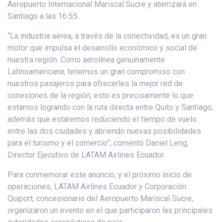
Aeropuerto Internacional Mariscal Sucre y aterrizará en
Santiago a las 16:55.
“La industria aérea, a través de la conectividad, es un gran
motor que impulsa el desarrollo económico y social de
nuestra región. Como aerolínea genuinamente
Latinoamericana, tenemos un gran compromiso con
nuestros pasajeros para ofrecerles la mejor red de
conexiones de la región; esto es precisamente lo que
estamos logrando con la ruta directa entre Quito y Santiago,
además que estaremos reduciendo el tiempo de vuelo
entre las dos ciudades y abriendo nuevas posibilidades
para el turismo y el comercio”, comentó Daniel Leng,
Director Ejecutivo de LATAM Airlines Ecuador.
Para conmemorar este anuncio, y el próximo inicio de
operaciones, LATAM Airlines Ecuador y Corporación
Quiport, concesionario del Aeropuerto Mariscal Sucre,
organizaron un evento en el que participaron las principales