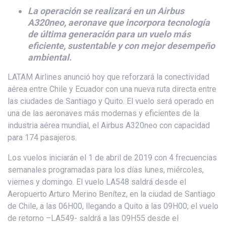
La operación se realizará en un Airbus
A320neo, aeronave que incorpora tecnología
de última generación para un vuelo más
eficiente, sustentable y con mejor desempeño
ambiental.
LATAM Airlines anunció hoy que reforzará la conectividad
aérea entre Chile y Ecuador con una nueva ruta directa entre
las ciudades de Santiago y Quito. El vuelo será operado en
una de las aeronaves más modernas y eficientes de la
industria aérea mundial, el Airbus A320neo con capacidad
para 174 pasajeros.
Los vuelos iniciarán el 1 de abril de 2019 con 4 frecuencias
semanales programadas para los días lunes, miércoles,
viernes y domingo. El vuelo LA548 saldrá desde el
Aeropuerto Arturo Merino Benítez, en la ciudad de Santiago
de Chile, a las 06H00, llegando a Quito a las 09H00; el vuelo
de retorno –LA549- saldrá a las 09H55 desde el