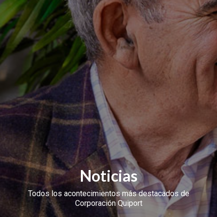
Noticias
Todos los acontecimientos más destacados de
Corporación Quiport