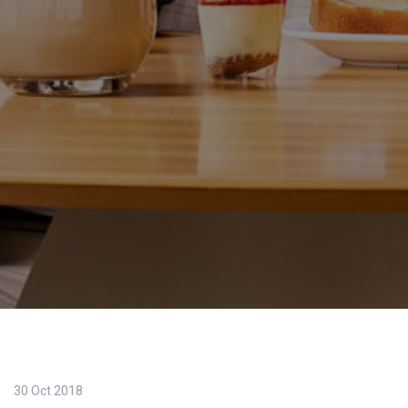
30 Oct 2018