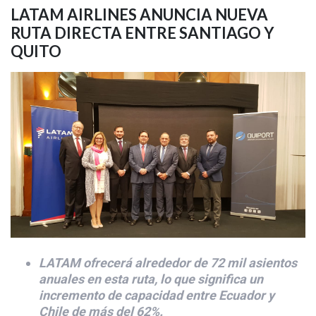
LATAM AIRLINES ANUNCIA NUEVA
RUTA DIRECTA ENTRE SANTIAGO Y
QUITO
LATAM ofrecerá alrededor de 72 mil asientos
anuales en esta ruta, lo que significa un
incremento de capacidad entre Ecuador y
Chile de más del 62%.