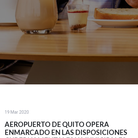
19 Mar 2020
AEROPUERTO DE QUITO OPERA
ENMARCADO EN LAS DISPOSICIONES