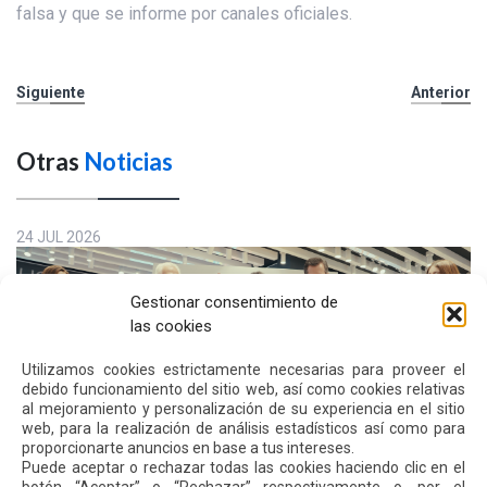
falsa y que se informe por canales oficiales.
Siguiente
Anterior
Otras
Noticias
24 JUL 2026
Gestionar consentimiento de
las cookies
Utilizamos cookies estrictamente necesarias para proveer el
debido funcionamiento del sitio web, así como cookies relativas
al mejoramiento y personalización de su experiencia en el sitio
web, para la realización de análisis estadísticos así como para
proporcionarte anuncios en base a tus intereses.
Puede aceptar o rechazar todas las cookies haciendo clic en el