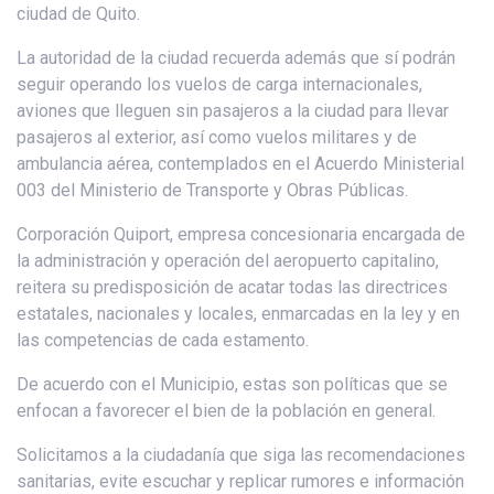
ciudad de Quito.
La autoridad de la ciudad recuerda además que sí podrán
seguir operando los vuelos de carga internacionales,
aviones que lleguen sin pasajeros a la ciudad para llevar
pasajeros al exterior, así como vuelos militares y de
ambulancia aérea, contemplados en el Acuerdo Ministerial
003 del Ministerio de Transporte y Obras Públicas.
Corporación Quiport, empresa concesionaria encargada de
la administración y operación del aeropuerto capitalino,
reitera su predisposición de acatar todas las directrices
estatales, nacionales y locales, enmarcadas en la ley y en
las competencias de cada estamento.
De acuerdo con el Municipio, estas son políticas que se
enfocan a favorecer el bien de la población en general.
Solicitamos a la ciudadanía que siga las recomendaciones
sanitarias, evite escuchar y replicar rumores e información