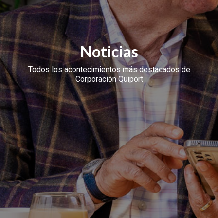
Noticias
Todos los acontecimientos más destacados de
Corporación Quiport