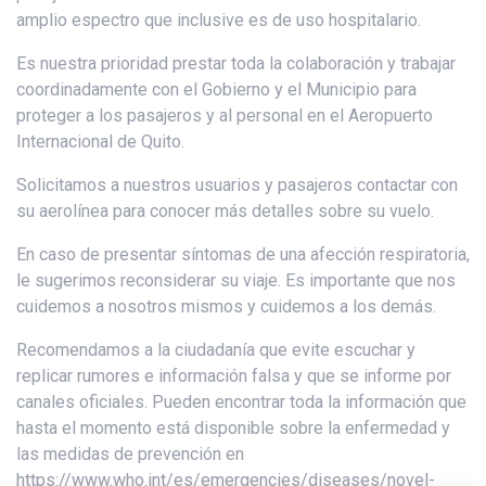
amplio espectro que inclusive es de uso hospitalario.
Es nuestra prioridad prestar toda la colaboración y trabajar
coordinadamente con el Gobierno y el Municipio para
proteger a los pasajeros y al personal en el Aeropuerto
Internacional de Quito.
Solicitamos a nuestros usuarios y pasajeros contactar con
su aerolínea para conocer más detalles sobre su vuelo.
En caso de presentar síntomas de una afección respiratoria,
le sugerimos reconsiderar su viaje. Es importante que nos
cuidemos a nosotros mismos y cuidemos a los demás.
Recomendamos a la ciudadanía que evite escuchar y
replicar rumores e información falsa y que se informe por
canales oficiales. Pueden encontrar toda la información que
hasta el momento está disponible sobre la enfermedad y
las medidas de prevención en
https://www.who.int/es/emergencies/diseases/novel-