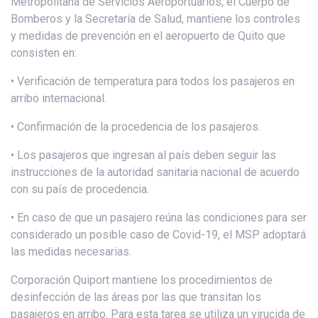
Metropolitana de Servicios Aeroportuarios, el Cuerpo de
Bomberos y la Secretaría de Salud, mantiene los controles
y medidas de prevención en el aeropuerto de Quito que
consisten en:
• Verificación de temperatura para todos los pasajeros en
arribo internacional.
• Confirmación de la procedencia de los pasajeros.
• Los pasajeros que ingresan al país deben seguir las
instrucciones de la autoridad sanitaria nacional de acuerdo
con su país de procedencia.
• En caso de que un pasajero reúna las condiciones para ser
considerado un posible caso de Covid-19, el MSP adoptará
las medidas necesarias.
Corporación Quiport mantiene los procedimientos de
desinfección de las áreas por las que transitan los
pasajeros en arribo. Para esta tarea se utiliza un virucida de