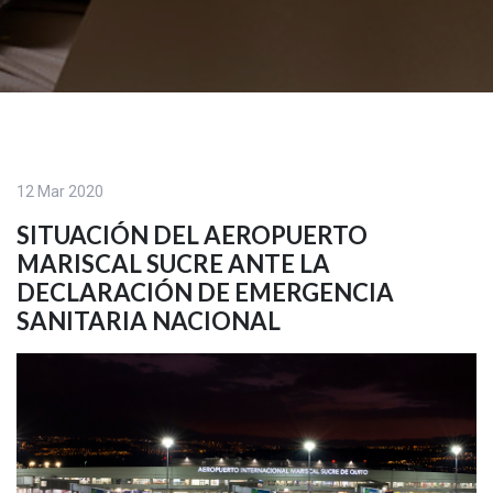
12 Mar 2020
SITUACIÓN DEL AEROPUERTO
MARISCAL SUCRE ANTE LA
DECLARACIÓN DE EMERGENCIA
SANITARIA NACIONAL