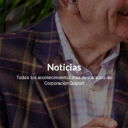
Noticias
Todos los acontecimientos más destacados de
Corporación Quiport