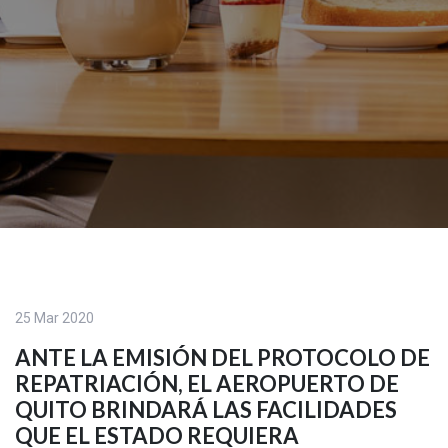
25 Mar 2020
ANTE LA EMISIÓN DEL PROTOCOLO DE
REPATRIACIÓN, EL AEROPUERTO DE
QUITO BRINDARÁ LAS FACILIDADES
QUE EL ESTADO REQUIERA