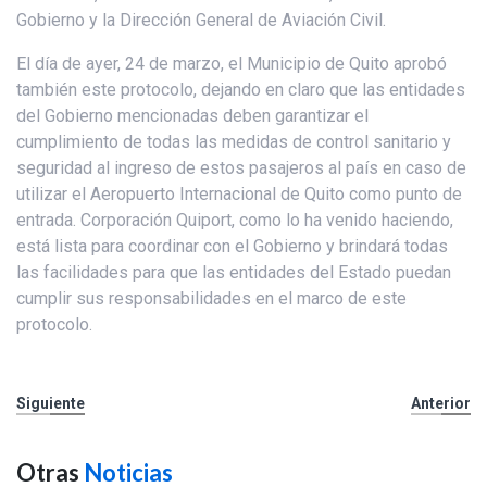
Gobierno y la Dirección General de Aviación Civil.
El día de ayer, 24 de marzo, el Municipio de Quito aprobó
también este protocolo, dejando en claro que las entidades
del Gobierno mencionadas deben garantizar el
cumplimiento de todas las medidas de control sanitario y
seguridad al ingreso de estos pasajeros al país en caso de
utilizar el Aeropuerto Internacional de Quito como punto de
entrada. Corporación Quiport, como lo ha venido haciendo,
está lista para coordinar con el Gobierno y brindará todas
las facilidades para que las entidades del Estado puedan
cumplir sus responsabilidades en el marco de este
protocolo.
Siguiente
Anterior
Otras
Noticias