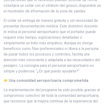
voluntaria un collar con el símbolo del girasol, disponible en
el mostrador de información de la zona de salidas.
El collar se entrega de manera gratuita y sin necesidad de
presentar documentación médica. Este distintivo discreto
le indica al personal aeroportuario que el portador puede
requerir más tiempo, explicaciones detalladas o
simplemente un trato más empático. Aunque no otorga
beneficios como filas preferenciales ni libera a la persona
de pasar todos los procesos y controles, facilita una
atención más consciente y adaptada a las necesidades del
pasajero. La consigna para el personal aeroportuario es
simple y poderosa: “¿En qué puedo ayudarte?”
Una comunidad aeroportuaria comprometida
La implementación del programa ha sido posible gracias al
compromiso colectivo de toda la comunidad aeroportuaria,
que reconoce que la mejora continua de la experiencia del