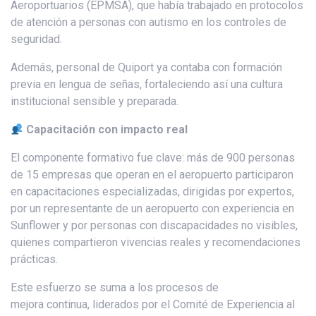
Aeroportuarios (EPMSA), que había trabajado en protocolos
de atención a personas con autismo en los controles de
seguridad.
Además, personal de Quiport ya contaba con formación
previa en lengua de señas, fortaleciendo así una cultura
institucional sensible y preparada.
Capacitación con impacto real
El componente formativo fue clave: más de 900 personas
de 15 empresas que operan en el aeropuerto participaron
en capacitaciones especializadas, dirigidas por expertos,
por un representante de un aeropuerto con experiencia en
Sunflower y por personas con discapacidades no visibles,
quienes compartieron vivencias reales y recomendaciones
prácticas.
Este esfuerzo se suma a los procesos de
mejora continua, liderados por el Comité de Experiencia al