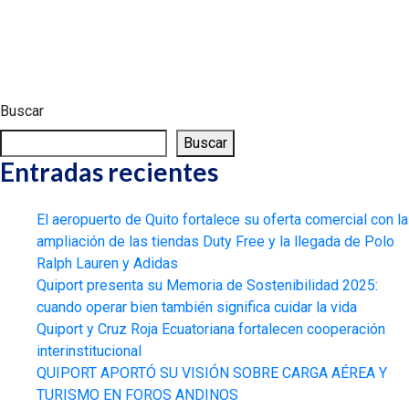
Buscar
Buscar
Entradas recientes
El aeropuerto de Quito fortalece su oferta comercial con la
ampliación de las tiendas Duty Free y la llegada de Polo
Ralph Lauren y Adidas
Quiport presenta su Memoria de Sostenibilidad 2025:
cuando operar bien también significa cuidar la vida
Quiport y Cruz Roja Ecuatoriana fortalecen cooperación
interinstitucional
QUIPORT APORTÓ SU VISIÓN SOBRE CARGA AÉREA Y
TURISMO EN FOROS ANDINOS