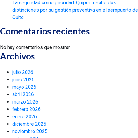
La seguridad como prioridad: Quiport recibe dos
distinciones por su gestión preventiva en el aeropuerto de
Quito
Comentarios recientes
No hay comentarios que mostrar.
Archivos
julio 2026
junio 2026
mayo 2026
abril 2026
marzo 2026
febrero 2026
enero 2026
diciembre 2025
noviembre 2025