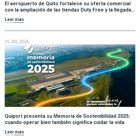
El aeropuerto de Quito fortalece su oferta comercial
con la ampliación de las tiendas Duty Free y la llegada
de Polo Ralph Lauren y Adidas
Leer más
16 JUL 2026
Quiport presenta su Memoria de Sostenibilidad 2025:
cuando operar bien también significa cuidar la vida
Leer más