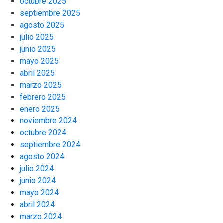
octubre 2025
septiembre 2025
agosto 2025
julio 2025
junio 2025
mayo 2025
abril 2025
marzo 2025
febrero 2025
enero 2025
noviembre 2024
octubre 2024
septiembre 2024
agosto 2024
julio 2024
junio 2024
mayo 2024
abril 2024
marzo 2024