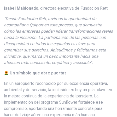
Isabel Maldonado
, directora ejecutiva de Fundación Rett:
“Desde Fundación Rett, tuvimos la oportunidad de
acompañar a
Quiport
en este proceso, que demuestra
cómo las empresas pueden liderar transformaciones reales
hacia la inclusión. La
participación
de las personas con
discapacidad en todos los espacios es clave para
garantizar sus derechos. Aplaudimos y felicitamos esta
iniciativa, que marca un paso importante hacia una
atención más consciente, empática y accesible”.
Un símbolo que abre puertas
En un aeropuerto reconocido por su excelencia operativa,
ambiental y de servicio, la inclusión es hoy un pilar clave en
la mejora continua de la experiencia del pasajero. La
implementación del programa Sunflower fortalece ese
compromiso, aportando una herramienta concreta para
hacer del viaje aéreo una experiencia más humana,