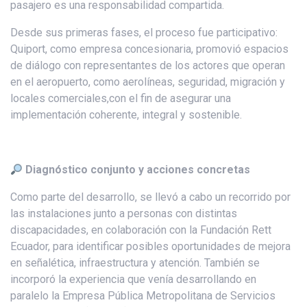
pasajero es una responsabilidad compartida.
Desde sus primeras fases, el proceso fue participativo:
Quiport, como empresa concesionaria, promovió espacios
de diálogo con representantes de los actores que operan
en el aeropuerto, como aerolíneas, seguridad, migración y
locales comerciales,con el fin de asegurar una
implementación coherente, integral y sostenible.
Diagnóstico conjunto y acciones concretas
Como parte del desarrollo, se llevó a cabo un recorrido por
las instalaciones junto a personas con distintas
discapacidades, en colaboración con la Fundación Rett
Ecuador, para identificar posibles oportunidades de mejora
en señalética, infraestructura y atención. También se
incorporó la experiencia que venía desarrollando en
paralelo la Empresa Pública Metropolitana de Servicios