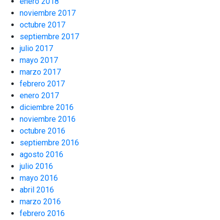
enero 2018
noviembre 2017
octubre 2017
septiembre 2017
julio 2017
mayo 2017
marzo 2017
febrero 2017
enero 2017
diciembre 2016
noviembre 2016
octubre 2016
septiembre 2016
agosto 2016
julio 2016
mayo 2016
abril 2016
marzo 2016
febrero 2016