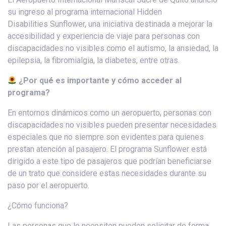
su ingreso al programa internacional Hidden
Disabilities Sunflower, una iniciativa destinada a mejorar la
accesibilidad y experiencia de viaje para personas con
discapacidades no visibles como el autismo, la ansiedad, la
epilepsia, la fibromialgia, la diabetes, entre otras.
¿Por qué es importante y cómo acceder al
programa?
En entornos dinámicos como un aeropuerto, personas con
discapacidades no visibles pueden presentar necesidades
especiales que no siempre son evidentes para quienes
prestan atención al pasajero. El programa Sunflower está
dirigido a este tipo de pasajeros que podrían beneficiarse
de un trato que considere estas necesidades durante su
paso por el aeropuerto.
¿Cómo funciona?
Las personas que lo necesiten pueden solicitar de forma