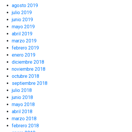
agosto 2019
julio 2019
junio 2019
mayo 2019
abril 2019
marzo 2019
febrero 2019
enero 2019
diciembre 2018
noviembre 2018
octubre 2018
septiembre 2018
julio 2018
junio 2018
mayo 2018
abril 2018
marzo 2018
febrero 2018