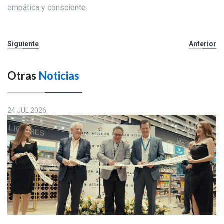
empática y consciente.
Siguiente
Anterior
Otras
Noticias
24 JUL 2026