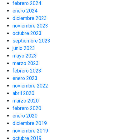
febrero 2024
enero 2024
diciembre 2023
noviembre 2023
octubre 2023
septiembre 2023
junio 2023
mayo 2023
marzo 2023
febrero 2023
enero 2023
noviembre 2022
abril 2020
marzo 2020
febrero 2020
enero 2020
diciembre 2019
noviembre 2019
octubre 2019