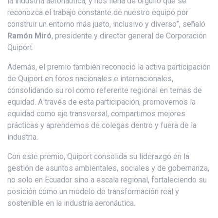
la industria aeronáutica, y nos llena de orgullo que se
reconozca el trabajo constante de nuestro equipo por
construir un entorno más justo, inclusivo y diverso”, señaló
Ramón Miró
, presidente y director general de Corporación
Quiport.
Además, el premio también reconoció la activa participación
de Quiport en foros nacionales e internacionales,
consolidando su rol como referente regional en temas de
equidad. A través de esta participación, promovemos la
equidad como eje transversal, compartimos mejores
prácticas y aprendemos de colegas dentro y fuera de la
industria.
Con este premio, Quiport consolida su liderazgo en la
gestión de asuntos ambientales, sociales y de gobernanza,
no solo en Ecuador sino a escala regional, fortaleciendo su
posición como un modelo de transformación real y
sostenible en la industria aeronáutica.