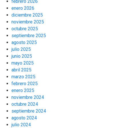
febrero 2026
enero 2026
diciembre 2025
noviembre 2025
octubre 2025
septiembre 2025
agosto 2025
julio 2025
junio 2025
mayo 2025
abril 2025
marzo 2025
febrero 2025
enero 2025
noviembre 2024
octubre 2024
septiembre 2024
agosto 2024
julio 2024