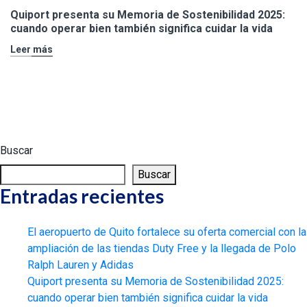
Quiport presenta su Memoria de Sostenibilidad 2025:
cuando operar bien también significa cuidar la vida
Leer más
Buscar
Buscar
Entradas recientes
El aeropuerto de Quito fortalece su oferta comercial con la
ampliación de las tiendas Duty Free y la llegada de Polo
Ralph Lauren y Adidas
Quiport presenta su Memoria de Sostenibilidad 2025:
cuando operar bien también significa cuidar la vida