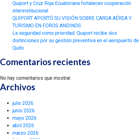
Quiport y Cruz Roja Ecuatoriana fortalecen cooperación
interinstitucional
QUIPORT APORTÓ SU VISIÓN SOBRE CARGA AÉREA Y
TURISMO EN FOROS ANDINOS
La seguridad como prioridad: Quiport recibe dos
distinciones por su gestión preventiva en el aeropuerto de
Quito
Comentarios recientes
No hay comentarios que mostrar.
Archivos
julio 2026
junio 2026
mayo 2026
abril 2026
marzo 2026