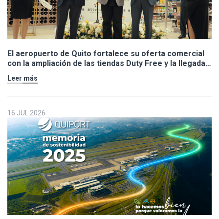
El aeropuerto de Quito fortalece su oferta comercial
con la ampliación de las tiendas Duty Free y la llegada
de Polo Ralph Lauren y Adidas
Leer más
16 JUL 2026