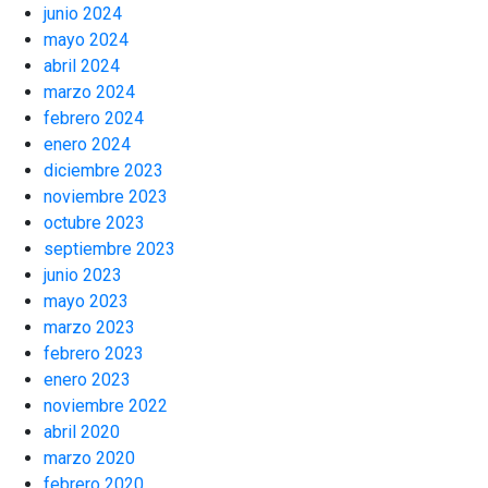
junio 2024
mayo 2024
abril 2024
marzo 2024
febrero 2024
enero 2024
diciembre 2023
noviembre 2023
octubre 2023
septiembre 2023
junio 2023
mayo 2023
marzo 2023
febrero 2023
enero 2023
noviembre 2022
abril 2020
marzo 2020
febrero 2020