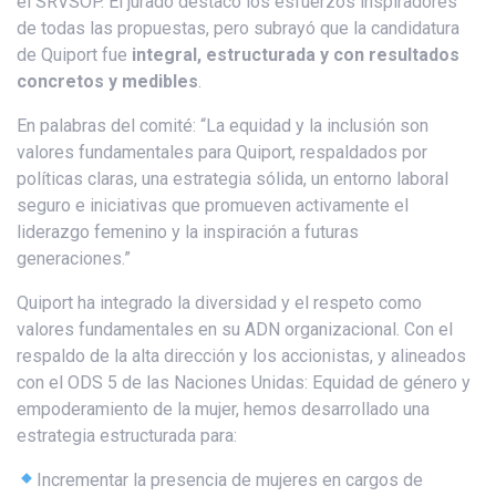
el SRVSOP. El jurado destacó los esfuerzos inspiradores
de todas las propuestas, pero subrayó que la candidatura
de Quiport fue
integral, estructurada y con resultados
concretos y medibles
.
En palabras del comité: “La equidad y la inclusión son
valores fundamentales para Quiport, respaldados por
políticas claras, una estrategia sólida, un entorno laboral
seguro e iniciativas que promueven activamente el
liderazgo femenino y la inspiración a futuras
generaciones.”
Quiport ha integrado la diversidad y el respeto como
valores fundamentales en su ADN organizacional. Con el
respaldo de la alta dirección y los accionistas, y alineados
con el ODS 5 de las Naciones Unidas: Equidad de género y
empoderamiento de la mujer, hemos desarrollado una
estrategia estructurada para:
Incrementar la presencia de mujeres en cargos de