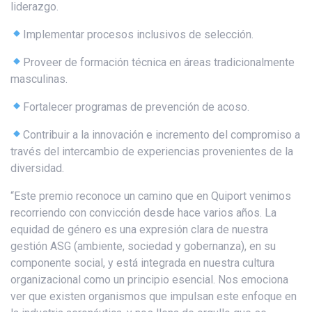
liderazgo.
Implementar procesos inclusivos de selección.
Proveer de formación técnica en áreas tradicionalmente
masculinas.
Fortalecer programas de prevención de acoso.
Contribuir a la innovación e incremento del compromiso a
través del intercambio de experiencias provenientes de la
diversidad.
“Este premio reconoce un camino que en Quiport venimos
recorriendo con convicción desde hace varios años. La
equidad de género es una expresión clara de nuestra
gestión ASG (ambiente, sociedad y gobernanza), en su
componente social, y está integrada en nuestra cultura
organizacional como un principio esencial. Nos emociona
ver que existen organismos que impulsan este enfoque en