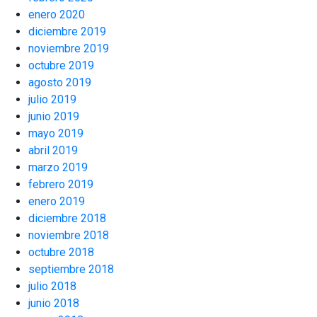
enero 2020
diciembre 2019
noviembre 2019
octubre 2019
agosto 2019
julio 2019
junio 2019
mayo 2019
abril 2019
marzo 2019
febrero 2019
enero 2019
diciembre 2018
noviembre 2018
octubre 2018
septiembre 2018
julio 2018
junio 2018