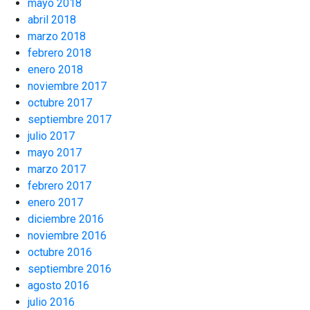
mayo 2018
abril 2018
marzo 2018
febrero 2018
enero 2018
noviembre 2017
octubre 2017
septiembre 2017
julio 2017
mayo 2017
marzo 2017
febrero 2017
enero 2017
diciembre 2016
noviembre 2016
octubre 2016
septiembre 2016
agosto 2016
julio 2016