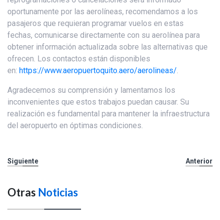
oportunamente por las aerolíneas, recomendamos a los
pasajeros que requieran programar vuelos en estas
fechas, comunicarse directamente con su aerolínea para
obtener información actualizada sobre las alternativas que
ofrecen. Los contactos están disponibles
en:
https://www.aeropuertoquito.aero/aerolineas/
.
Agradecemos su comprensión y lamentamos los
inconvenientes que estos trabajos puedan causar. Su
realización es fundamental para mantener la infraestructura
del aeropuerto en óptimas condiciones.
Siguiente
Anterior
Otras
Noticias