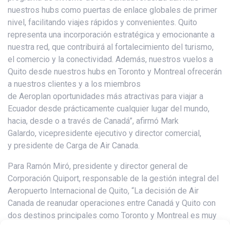
nuestros hubs como puertas de enlace globales de primer
nivel, facilitando viajes rápidos y convenientes. Quito
representa una incorporación estratégica y emocionante a
nuestra red, que contribuirá al fortalecimiento del turismo,
el comercio y la conectividad. Además, nuestros vuelos a
Quito desde nuestros hubs en Toronto y Montreal ofrecerán
a nuestros clientes y a los miembros
de Aeroplan oportunidades más atractivas para viajar a
Ecuador desde prácticamente cualquier lugar del mundo,
hacia, desde o a través de Canadá”, afirmó Mark
Galardo, vicepresidente ejecutivo y director comercial,
y presidente de Carga de Air Canada.
Para Ramón Miró, presidente y director general de
Corporación Quiport, responsable de la gestión integral del
Aeropuerto Internacional de Quito, “La decisión de Air
Canada de reanudar operaciones entre Canadá y Quito con
dos destinos principales como Toronto y Montreal es muy
importante pues estamos recuperando un mercado con