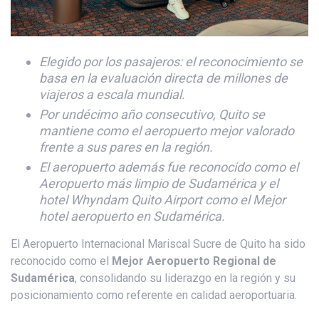
Elegido por los pasajeros: el reconocimiento se
basa en la evaluación directa de millones de
viajeros a escala mundial.
Por undécimo año consecutivo, Quito se
mantiene como el aeropuerto mejor valorado
frente a sus pares en la región.
El aeropuerto además fue reconocido como el
Aeropuerto más limpio de Sudamérica y el
hotel Whyndam Quito Airport como el Mejor
hotel aeropuerto en Sudamérica.
El Aeropuerto Internacional Mariscal Sucre de Quito ha sido
reconocido como el
Mejor Aeropuerto Regional de
Sudamérica
, consolidando su liderazgo en la región y su
posicionamiento como referente en calidad aeroportuaria.