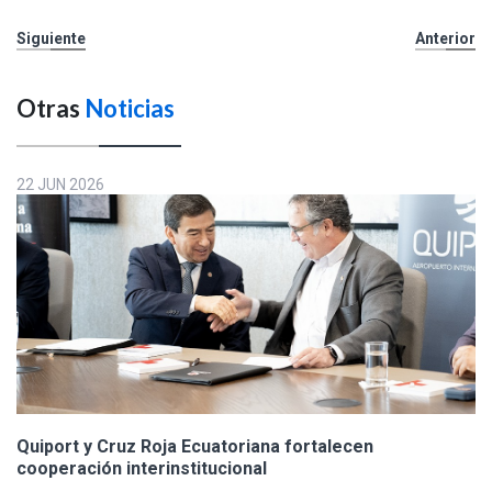
Siguiente
Anterior
Otras
Noticias
22 JUN 2026
Quiport y Cruz Roja Ecuatoriana fortalecen
cooperación interinstitucional