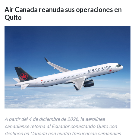
Air Canada reanuda sus operaciones en
Quito
A partir del 4 de diciembre de 2026, la aerolínea
canadiense retorna al Ecuador conectando Quito con
destinos en Canadá con cuatro frecuencias semanales,