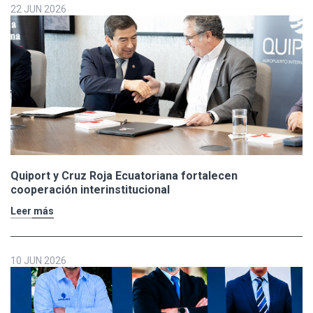
22 JUN 2026
Quiport y Cruz Roja Ecuatoriana fortalecen
cooperación interinstitucional
Leer más
10 JUN 2026