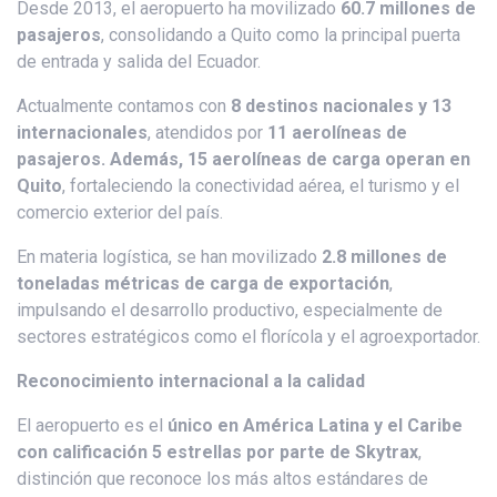
Desde 2013, el aeropuerto ha movilizado
60.7 millones de
pasajeros
, consolidando a Quito como la principal puerta
de entrada y salida del Ecuador.
Actualmente contamos con
8 destinos nacionales y 13
internacionales
, atendidos por
11 aerolíneas de
pasajeros. Además, 15 aerolíneas de carga operan en
Quito
, fortaleciendo la conectividad aérea, el turismo y el
comercio exterior del país.
En materia logística, se han movilizado
2.8 millones de
toneladas métricas de carga de exportación
,
impulsando el desarrollo productivo, especialmente de
sectores estratégicos como el florícola y el agroexportador.
Reconocimiento internacional a la calidad
El aeropuerto es el
único en América Latina y el Caribe
con calificación 5 estrellas por parte de Skytrax
,
distinción que reconoce los más altos estándares de