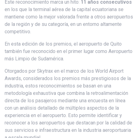
Este reconocimiento marca un hito:
11 años consecutivos
en los que la terminal aérea de la capital ecuatoriana se
mantiene como la mejor valorada frente a otros aeropuertos
de la región y de su categoría, en un entorno altamente
competitivo.
En esta edición de los premios, el aeropuerto de Quito
también fue reconocido en el primer lugar como Aeropuerto
más Limpio de Sudamérica.
Otorgados por Skytrax en el marco de los World Airport
Awards, considerados los premios más prestigiosos de la
industria, estos reconocimientos se basan en una
metodología exhaustiva que combina la retroalimentación
directa de los pasajeros mediante una encuesta en línea
con un análisis detallado de múltiples aspectos de la
experiencia en el aeropuerto. Esto permite identificar y
reconocer a los aeropuertos que destacan por la calidad de
sus servicios e infraestructura en la industria aeroportuaria
a escala mundial.