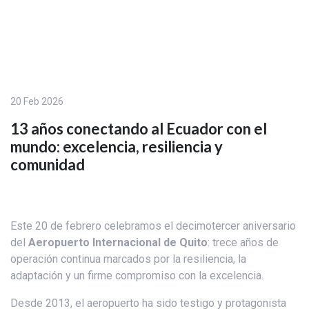
20 Feb 2026
13 años conectando al Ecuador con el
mundo: excelencia, resiliencia y
comunidad
Este 20 de febrero celebramos el decimotercer aniversario
del
Aeropuerto Internacional de Quito
: trece años de
operación continua marcados por la resiliencia, la
adaptación y un firme compromiso con la excelencia.
Desde 2013, el aeropuerto ha sido testigo y protagonista