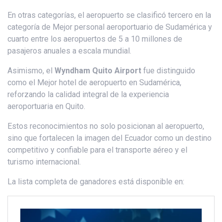
En otras categorías, el aeropuerto se clasificó tercero en la
categoría de Mejor personal aeroportuario de Sudamérica y
cuarto entre los aeropuertos de 5 a 10 millones de
pasajeros anuales a escala mundial.
Asimismo, el
Wyndham Quito Airport
fue distinguido
como el Mejor hotel de aeropuerto en Sudamérica,
reforzando la calidad integral de la experiencia
aeroportuaria en Quito.
Estos reconocimientos no solo posicionan al aeropuerto,
sino que fortalecen la imagen del Ecuador como un destino
competitivo y confiable para el transporte aéreo y el
turismo internacional.
La lista completa de ganadores está disponible en: