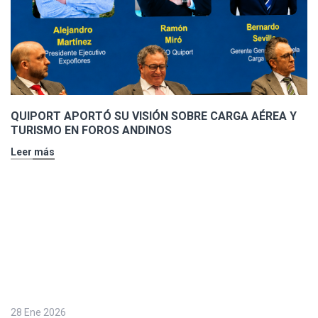
QUIPORT APORTÓ SU VISIÓN SOBRE CARGA AÉREA Y
TURISMO EN FOROS ANDINOS
Leer más
28 Ene 2026