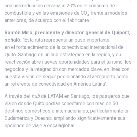
con una reducción cercana al 20% en el consumo de
combustible y en las emisiones de CO₂ frente a modelos
anteriores, de acuerdo con el fabricante.
Ramón Miró, presidente y director general de Quiport,
señaló:
“Esta ruta representa un paso importante
en el fortalecimiento de la conectividad internacional de
Quito. Santiago es un hub estratégico en la región, y su
reactivación abre nuevas oportunidades para el turismo, los
negocios y la integración con mercados clave, en línea con
nuestra visión de seguir posicionando al aeropuerto como
un referente de conectividad en América Latina”.
A través del
hub
de LATAM en Santiago, los pasajeros que
viajen desde Quito podrán conectarse con más de 50
destinos domésticos e internacionales, particularmente en
Sudamérica y Oceanía, ampliando significativamente sus
opciones de viaje a escalaglobal.