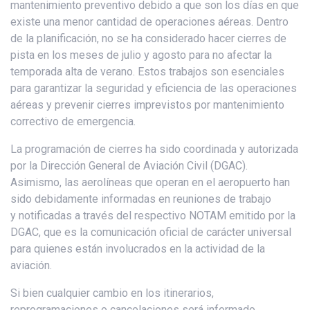
mantenimiento preventivo debido a que son los días en que
existe una menor cantidad de operaciones aéreas. Dentro
de la planificación, no se ha considerado hacer cierres de
pista en los meses de julio y agosto para no afectar la
temporada alta de verano. Estos trabajos son esenciales
para garantizar la seguridad y eficiencia de las operaciones
aéreas y prevenir cierres imprevistos por mantenimiento
correctivo de emergencia.
La programación de cierres ha sido coordinada y autorizada
por la Dirección General de Aviación Civil (DGAC).
Asimismo, las aerolíneas que operan en el aeropuerto han
sido debidamente informadas en reuniones de trabajo
y notificadas a través del respectivo NOTAM emitido por la
DGAC, que es la comunicación oficial de carácter universal
para quienes están involucrados en la actividad de la
aviación.
Si bien cualquier cambio en los itinerarios,
reprogramaciones o cancelaciones será informado