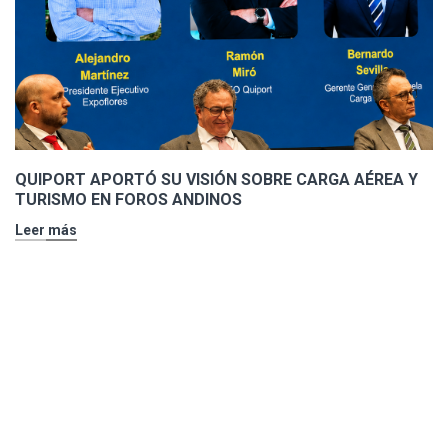
QUIPORT APORTÓ SU VISIÓN SOBRE CARGA AÉREA Y
TURISMO EN FOROS ANDINOS
Leer más