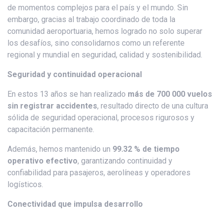
de momentos complejos para el país y el mundo. Sin
embargo, gracias al trabajo coordinado de toda la
comunidad aeroportuaria, hemos logrado no solo superar
los desafíos, sino consolidarnos como un referente
regional y mundial en seguridad, calidad y sostenibilidad.
Seguridad y continuidad operacional
En estos 13 años se han realizado
más de 700 000 vuelos
sin registrar accidentes
, resultado directo de una cultura
sólida de seguridad operacional, procesos rigurosos y
capacitación permanente.
Además, hemos mantenido un
99.32 % de tiempo
operativo efectivo
, garantizando continuidad y
confiabilidad para pasajeros, aerolíneas y operadores
logísticos.
Conectividad que impulsa desarrollo