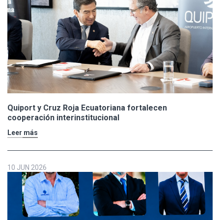
Quiport y Cruz Roja Ecuatoriana fortalecen
cooperación interinstitucional
Leer más
10 JUN 2026