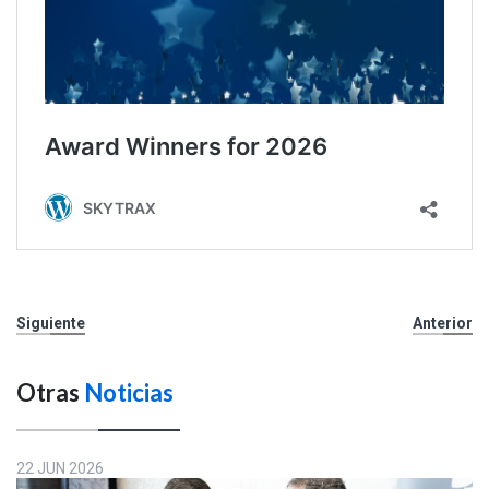
Siguiente
Anterior
Otras
Noticias
22 JUN 2026