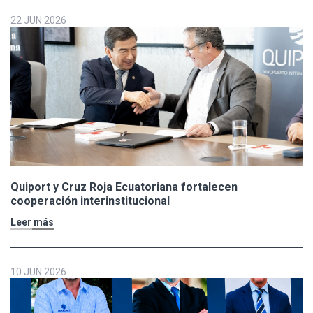
22 JUN 2026
Quiport y Cruz Roja Ecuatoriana fortalecen
cooperación interinstitucional
Leer más
10 JUN 2026