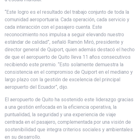
“Este logro es el resultado del trabajo conjunto de toda la
comunidad aeroportuaria. Cada operación, cada servicio y
cada interacción con el pasajero cuenta. Este
reconocimiento nos impulsa a seguir elevando nuestro
estándar de calidad”, señaló Ramón Miró, presidente y
director general de Quiport, quien además destacó el hecho
de que el aeropuerto de Quito lleva 11 años consecutivos
recibiendo este premio. “Esto solamente demuestra la
consistencia en el compromiso de Quiport en el mediano y
largo plazo con la gestión de excelencia del principal
aeropuerto del Ecuador”, dijo.
El aeropuerto de Quito ha sostenido este liderazgo gracias
a una gestión enfocada en la eficiencia operativa, la
puntualidad, la seguridad y una experiencia de viaje
centrada en el pasajero, complementada por una visión de
sostenibilidad que integra criterios sociales y ambientales
en su desarrollo.