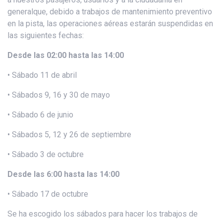
generalque, debido a trabajos de mantenimiento preventivo
en la pista, las operaciones aéreas estarán suspendidas en
las siguientes fechas:
Desde las 02:00 hasta las 14:00
• Sábado 11 de abril
• Sábados 9, 16 y 30 de mayo
• Sábado 6 de junio
• Sábados 5, 12 y 26 de septiembre
• Sábado 3 de octubre
Desde las 6:00 hasta las 14:00
• Sábado 17 de octubre
Se ha escogido los sábados para hacer los trabajos de