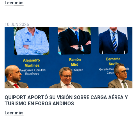
Leer más
10 JUN 2026
QUIPORT APORTÓ SU VISIÓN SOBRE CARGA AÉREA Y
TURISMO EN FOROS ANDINOS
Leer más