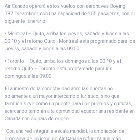
Air Canada operará estos vuelos con aeronaves Boeing
787 Dreamliner, con una capacidad de 255 pasajeros, con el
siguiente itinerario:
• Montreal – Quito, arriba los jueves, sábado y lunes a las
00:10 y el retorno Quito -Montreal está programado para los
jueves, sábado y lunes a las 09:00.
• Toronto – Quito, arriba los domingos a las 00:10 y el
retorno Quito – Toronto está programado para los
domingos a las 09:00.
El aumento de la conectividad abre las puertas no
solamente a un mayor intercambio turístico, sino que
también sirve como un puente para unir pueblos y culturas,
acercando también a la comunidad ecuatoriana residente en
Canadá con su país de origen.
“Con una red integral a escala mundial, la ampliación del
programa de invierno de Air Canada refuerza aún más