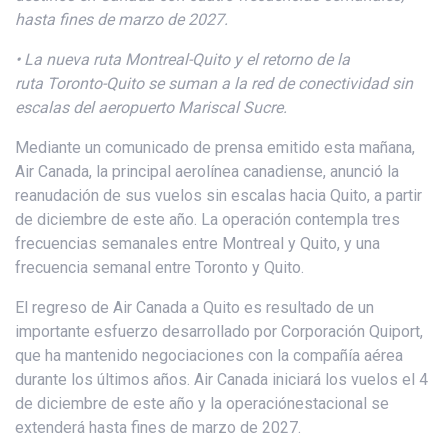
hasta fines de marzo de 2027.
•
La
nueva ruta
Montreal-Quito y
el retorno de la
ruta
Toronto-Quito se suman a la red de conectividad sin
escalas del aeropuerto Mariscal Sucre.
Mediante un comunicado de prensa emitido esta mañana,
Air Canada, la principal aerolínea canadiense, anunció la
reanudación de sus vuelos sin escalas hacia Quito, a partir
de diciembre de este año. La operación contempla tres
frecuencias semanales entre Montreal y Quito, y una
frecuencia semanal entre Toronto y Quito.
El regreso de Air Canada a Quito es resultado de un
importante esfuerzo desarrollado por Corporación Quiport,
que ha mantenido negociaciones con la compañía aérea
durante los últimos años. Air Canada iniciará los vuelos el 4
de diciembre de este año y la operaciónestacional se
extenderá hasta fines de marzo de 2027.