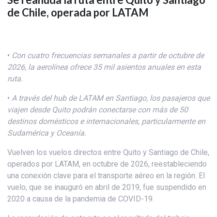
de Chile, operada por LATAM
•
Con cuatro frecuencias semanales a partir de octubre de
2026, la aerolínea ofrece 35 mil asientos anuales en esta
ruta.
•
A través del hub de LATAM en Santiago, los pasajeros que
viajen desde Quito podrán conectarse con más de 50
destinos domésticos e internacionales, particularmente en
Sudamérica y Oceanía
.
Vuelven los vuelos directos entre Quito y Santiago de Chile,
operados por LATAM, en octubre de 2026, reestableciendo
una conexión clave para el transporte aéreo en la región. El
vuelo, que se inauguró en abril de 2019, fue suspendido en
2020 a causa de la pandemia de COVID-19.