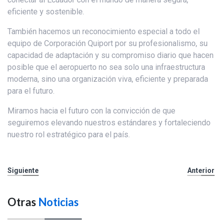
eficiente y sostenible.
También hacemos un reconocimiento especial a todo el
equipo de Corporación Quiport por su profesionalismo, su
capacidad de adaptación y su compromiso diario que hacen
posible que el aeropuerto no sea solo una infraestructura
moderna, sino una organización viva, eficiente y preparada
para el futuro.
Miramos hacia el futuro con la convicción de que
seguiremos elevando nuestros estándares y fortaleciendo
nuestro rol estratégico para el país.
Siguiente
Anterior
Otras
Noticias