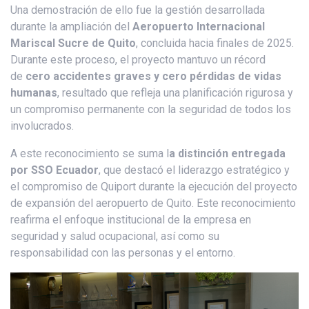
Una demostración de ello fue la gestión desarrollada
durante la ampliación del
Aeropuerto Internacional
Mariscal Sucre de Quito
, concluida hacia finales de 2025.
Durante este proceso, el proyecto mantuvo un récord
de
cero accidentes graves y cero pérdidas de vidas
humanas
, resultado que refleja una planificación rigurosa y
un compromiso permanente con la seguridad de todos los
involucrados.
A este reconocimiento se suma l
a distinción entregada
por SSO Ecuador
, que destacó el liderazgo estratégico y
el compromiso de Quiport durante la ejecución del proyecto
de expansión del aeropuerto de Quito. Este reconocimiento
reafirma el enfoque institucional de la empresa en
seguridad y salud ocupacional, así como su
responsabilidad con las personas y el entorno.