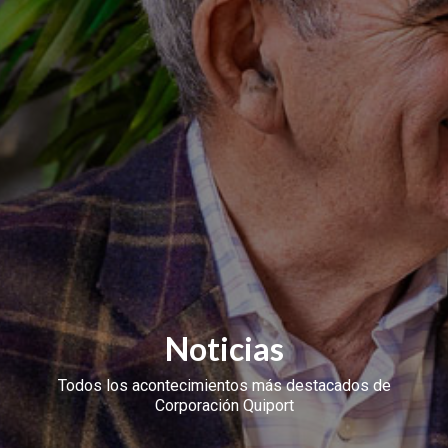
Noticias
Todos los acontecimientos más destacados de
Corporación Quiport