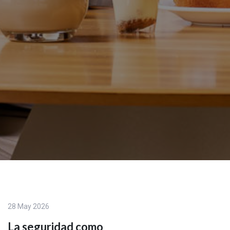
28 May 2026
La seguridad como