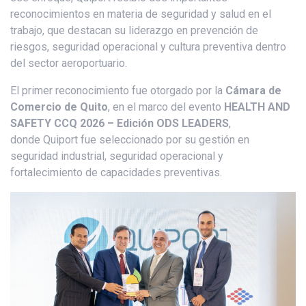
reconocimientos en materia de seguridad y salud en el
trabajo, que destacan su liderazgo en prevención de
riesgos, seguridad operacional y cultura preventiva dentro
del sector aeroportuario.
El primer reconocimiento fue otorgado por la
Cámara de
Comercio de Quito
, en el marco del evento
HEALTH AND
SAFETY CCQ 2026 – Edición ODS LEADERS
,
donde Quiport fue seleccionado por su gestión en
seguridad industrial, seguridad operacional y
fortalecimiento de capacidades preventivas.