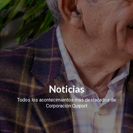
Noticias
Todos los acontecimientos más destacados de
Corporación Quiport