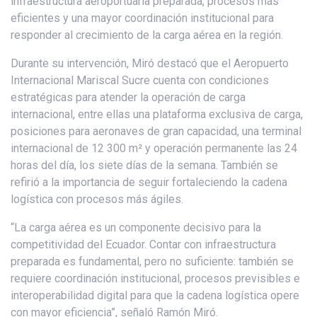
infraestructura aeroportuaria preparada, procesos más
eficientes y una mayor coordinación institucional para
responder al crecimiento de la carga aérea en la región.
Durante su intervención, Miró destacó que el Aeropuerto
Internacional Mariscal Sucre cuenta con condiciones
estratégicas para atender la operación de carga
internacional, entre ellas una plataforma exclusiva de carga,
posiciones para aeronaves de gran capacidad, una terminal
internacional de 12 300 m² y operación permanente las 24
horas del día, los siete días de la semana. También se
refirió a la importancia de seguir fortaleciendo la cadena
logística con procesos más ágiles.
“La carga aérea es un componente decisivo para la
competitividad del Ecuador. Contar con infraestructura
preparada es fundamental, pero no suficiente: también se
requiere coordinación institucional, procesos previsibles e
interoperabilidad digital para que la cadena logística opere
con mayor eficiencia”, señaló Ramón Miró.