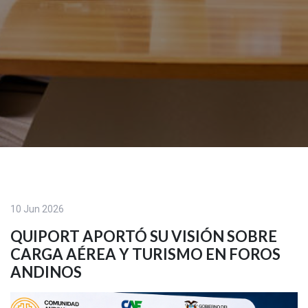
10 Jun 2026
QUIPORT APORTÓ SU VISIÓN SOBRE
CARGA AÉREA Y TURISMO EN FOROS
ANDINOS