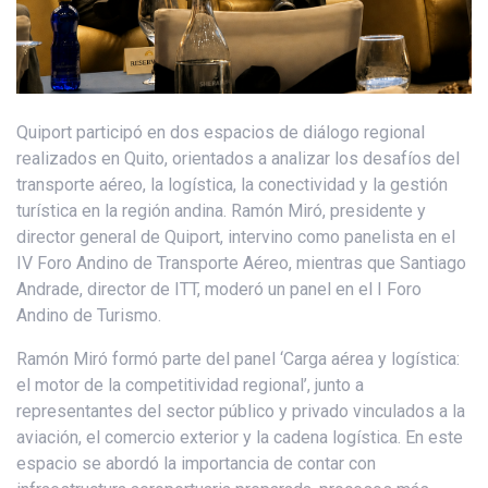
Quiport participó en dos espacios de diálogo regional
realizados en Quito, orientados a analizar los desafíos del
transporte aéreo, la logística, la conectividad y la gestión
turística en la región andina. Ramón Miró, presidente y
director general de Quiport, intervino como panelista en el
IV Foro Andino de Transporte Aéreo, mientras que Santiago
Andrade, director de ITT, moderó un panel en el I Foro
Andino de Turismo.
Ramón Miró formó parte del panel ‘Carga aérea y logística:
el motor de la competitividad regional’, junto a
representantes del sector público y privado vinculados a la
aviación, el comercio exterior y la cadena logística. En este
espacio se abordó la importancia de contar con