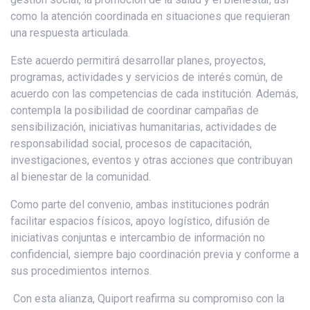
como la atención coordinada en situaciones que requieran
una respuesta articulada.
Este acuerdo permitirá desarrollar planes, proyectos,
programas, actividades y servicios de interés común, de
acuerdo con las competencias de cada institución. Además,
contempla la posibilidad de coordinar campañas de
sensibilización, iniciativas humanitarias, actividades de
responsabilidad social, procesos de capacitación,
investigaciones, eventos y otras acciones que contribuyan
al bienestar de la comunidad.
Como parte del convenio, ambas instituciones podrán
facilitar espacios físicos, apoyo logístico, difusión de
iniciativas conjuntas e intercambio de información no
confidencial, siempre bajo coordinación previa y conforme a
sus procedimientos internos.
Con esta alianza, Quiport reafirma su compromiso con la