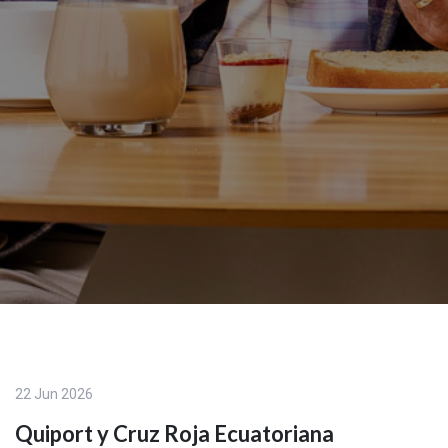
22 Jun 2026
Quiport y Cruz Roja Ecuatoriana