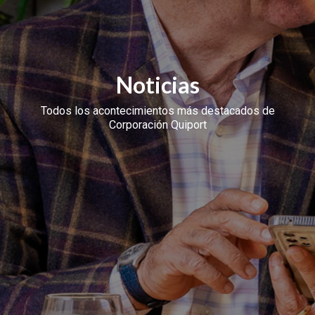
Noticias
Todos los acontecimientos más destacados de
Corporación Quiport