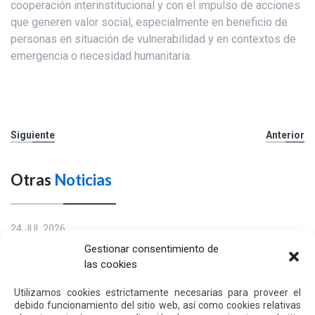
cooperación interinstitucional y con el impulso de acciones
que generen valor social, especialmente en beneficio de
personas en situación de vulnerabilidad y en contextos de
emergencia o necesidad humanitaria.
Siguiente
Anterior
Otras
Noticias
24 JUL 2026
Gestionar consentimiento de
las cookies
Utilizamos cookies estrictamente necesarias para proveer el
debido funcionamiento del sitio web, así como cookies relativas