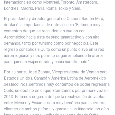
internacionales como Montreal, Toronto, Ámsterdam,
Londres, Madrid, París, Roma, Tokio y Seúl.
El presidente y director general de Quiport, Ramón Miró,
destacó la importancia de este anuncio:“Estamos muy
contentos de que se reanuden los vuelos con
Aeroméxico hacia este destino tanatractivo y con alta
demanda, tanto por turismo como por negocios. Este
regreso consolida a Quito como un punto clave en la red
aérea regional y nos permite seguir ampliando la oferta
para quienes viajan desde y hacia nuestro país.”
Por su parte, José Zapata, Vicepresidente de Ventas para
Estados Unidos, Canadá y América Latina de Aeroméxico
destacó: Nos sentimos muy contentos de poder regresar a
Quito, un destino en el que aterrizamos por primera vez en
2013. Estamos seguros de que la reactivación de vuelos
entre México y Ecuador será muy benéfica para nuestros
clientes de ambos países, y gracias a un itinerario los días