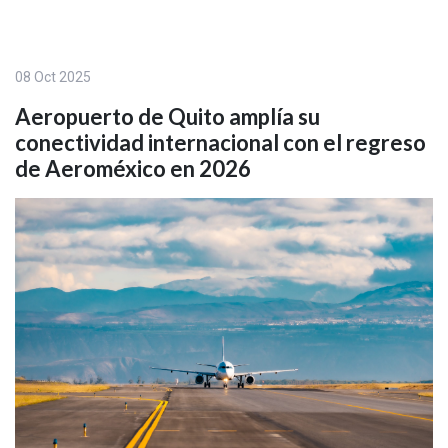
08 Oct 2025
Aeropuerto de Quito amplía su
conectividad internacional con el regreso
de Aeroméxico en 2026