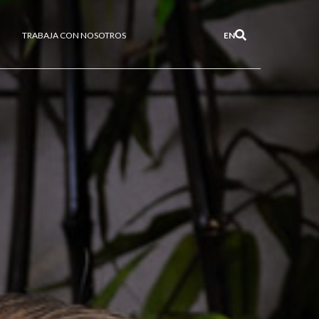
TRABAJA CON NOSOTROS
EN