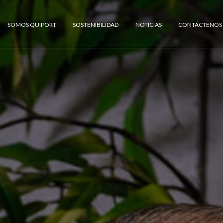
SOMOS QUIPORT
SOSTENIBILIDAD
NOTICIAS
CONTÁCTENOS