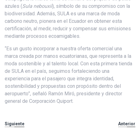
azules (
Sula nebouxii
), símbolo de su compromiso con la
biodiversidad. Además, SULA es una marca de moda
carbono neutro, pionera en el Ecuador en obtener esta
certificación, al medir, reducir y compensar sus emisiones
mediante procesos ecoamigables.
“Es un gusto incorporar a nuestra oferta comercial una
marca creada por manos ecuatorianas, que representa a la
moda sostenible y al talento local. Con esta primera tienda
de SULA en el país, seguimos fortaleciendo una
experiencia para el pasajero que integra identidad,
sostenibilidad y propuestas con propósito dentro del
aeropuerto”, señaló Ramón Miró, presidente y director
general de Corporación Quiport.
Siguiente
Anterior