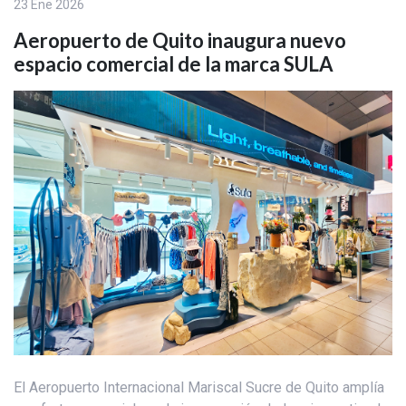
23 Ene 2026
Aeropuerto de Quito inaugura nuevo
espacio comercial de la marca SULA
El Aeropuerto Internacional Mariscal Sucre de Quito amplía