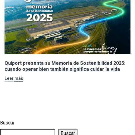
Quiport presenta su Memoria de Sostenibilidad 2025:
cuando operar bien también significa cuidar la vida
Leer más
Buscar
Buscar