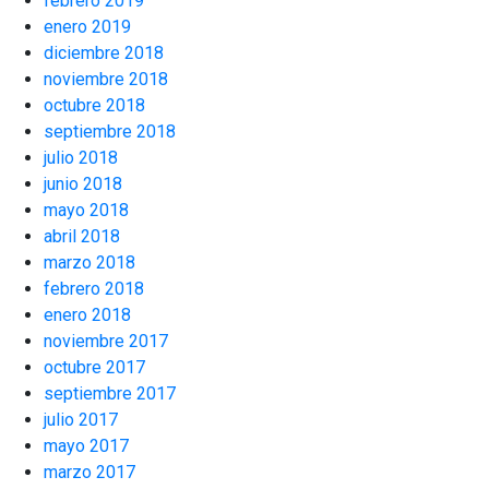
febrero 2019
enero 2019
diciembre 2018
noviembre 2018
octubre 2018
septiembre 2018
julio 2018
junio 2018
mayo 2018
abril 2018
marzo 2018
febrero 2018
enero 2018
noviembre 2017
octubre 2017
septiembre 2017
julio 2017
mayo 2017
marzo 2017