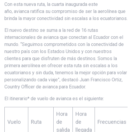
Con esta nueva ruta, la cuarta inaugurada este
año, avianca ratifica su compromiso de ser la aerolínea que
brinda la mayor conectividad sin escalas a los ecuatorianos.
El nuevo destino se suma a la red de 16 rutas
internacionales de avianca que conectan al Ecuador con el
mundo. “Seguimos comprometidos con la conectividad de
nuestro país con los Estados Unidos y con nuestros
clientes para que disfruten de más destinos. Somos la
primera aerolínea en ofrecer esta ruta sin escalas a los
ecuatorianos y sin duda, tenemos la mejor opción para volar
personalizando cada viaje”, destacó Juan Francisco Ortiz,
Country Officer de avianca para Ecuador.
El itinerario* de vuelo de avianca es el siguiente:
Hora
Hora
Vuelo
Ruta
de
de
Frecuencias
salida
llegada