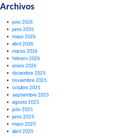
Archivos
julio 2026
junio 2026
mayo 2026
abril 2026
marzo 2026
febrero 2026
enero 2026
diciembre 2025
noviembre 2025
octubre 2025
septiembre 2025
agosto 2025
julio 2025
junio 2025
mayo 2025
abril 2025