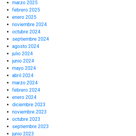
marzo 2025
febrero 2025
enero 2025
noviembre 2024
octubre 2024
septiembre 2024
agosto 2024
julio 2024
junio 2024
mayo 2024
abril 2024
marzo 2024
febrero 2024
enero 2024
diciembre 2023
noviembre 2023
octubre 2023
septiembre 2023
junio 2023