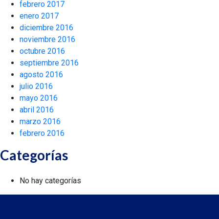
febrero 2017
enero 2017
diciembre 2016
noviembre 2016
octubre 2016
septiembre 2016
agosto 2016
julio 2016
mayo 2016
abril 2016
marzo 2016
febrero 2016
Categorías
No hay categorías