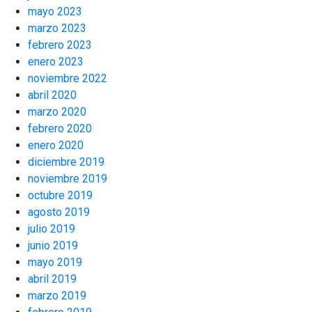
mayo 2023
marzo 2023
febrero 2023
enero 2023
noviembre 2022
abril 2020
marzo 2020
febrero 2020
enero 2020
diciembre 2019
noviembre 2019
octubre 2019
agosto 2019
julio 2019
junio 2019
mayo 2019
abril 2019
marzo 2019