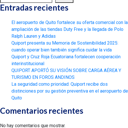
Entradas recientes
El aeropuerto de Quito fortalece su oferta comercial con la
ampliación de las tiendas Duty Free y la llegada de Polo
Ralph Lauren y Adidas
Quiport presenta su Memoria de Sostenibilidad 2025:
cuando operar bien también significa cuidar la vida
Quiport y Cruz Roja Ecuatoriana fortalecen cooperación
interinstitucional
QUIPORT APORTÓ SU VISIÓN SOBRE CARGA AÉREA Y
TURISMO EN FOROS ANDINOS
La seguridad como prioridad: Quiport recibe dos
distinciones por su gestión preventiva en el aeropuerto de
Quito
Comentarios recientes
No hay comentarios que mostrar.