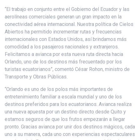
“El trabajo en conjunto entre el Gobierno del Ecuador y las
aerolíneas comerciales generan un gran impacto en la
conectividad aérea internacional. Nuestra política de Cielos
Abiertos ha permitido incrementar rutas y frecuencias
internacionales con Estados Unidos, así brindamos más
comodidad a los pasajeros nacionales y extranjeros.
Felicitamos a avianca por esta nueva ruta directa hacia
Orlando, uno de los destinos más frecuentado por los
turistas ecuatorianos”, comentó César Rohon, ministro de
Transporte y Obras Públicas.
“Orlando es uno de los polos más importantes de
entretenimiento familiar a escala mundial y uno de los
destinos preferidos para los ecuatorianos. Avianca realiza
una nueva apuesta por un destino directo desde Quito y
estamos seguros de que los frutos empezarán a llegar
pronto. Gracias avianca por unir dos destinos mágicos, cada
uno a su manera, cada uno con experiencias espectaculares