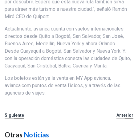
por descubrir. Espero que esta nueva ruta también sirva
para atraer más turismo a nuestra ciudad.”, señaló Ramón
Miró CEO de Quiport.
Actualmente, avianca cuenta con vuelos internacionales
directos desde Quito a Bogotá, San Salvador, San José,
Buenos Aires, Medellín, Nueva York y ahora Orlando.
Desde Guayaquil a Bogotá, San Salvador y Nueva York. Y,
con la operación doméstica conecta las ciudades de Quito,
Guayaquil, San Cristóbal, Baltra, Cuenca y Manta.
Los boletos están ya la venta en MY App avianca,
avianca.com puntos de venta físicos, y a través de las
agencias de viajes.
Siguiente
Anterior
Otras
Noticias