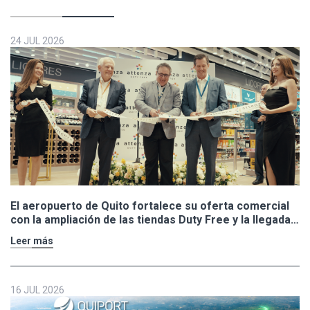
24 JUL 2026
El aeropuerto de Quito fortalece su oferta comercial
con la ampliación de las tiendas Duty Free y la llegada
de Polo Ralph Lauren y Adidas
Leer más
16 JUL 2026