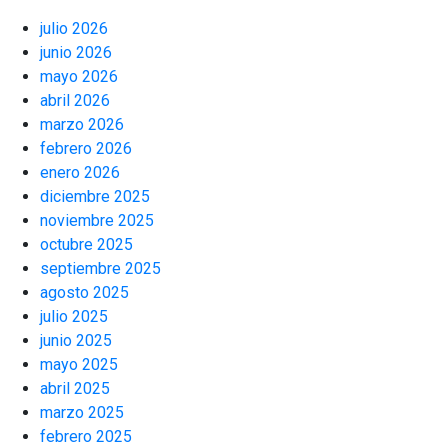
julio 2026
junio 2026
mayo 2026
abril 2026
marzo 2026
febrero 2026
enero 2026
diciembre 2025
noviembre 2025
octubre 2025
septiembre 2025
agosto 2025
julio 2025
junio 2025
mayo 2025
abril 2025
marzo 2025
febrero 2025