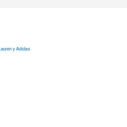
 Lauren y Adidas