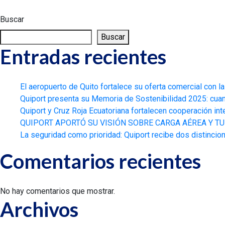
Buscar
Buscar
Entradas recientes
El aeropuerto de Quito fortalece su oferta comercial con l
Quiport presenta su Memoria de Sostenibilidad 2025: cuand
Quiport y Cruz Roja Ecuatoriana fortalecen cooperación int
QUIPORT APORTÓ SU VISIÓN SOBRE CARGA AÉREA Y T
La seguridad como prioridad: Quiport recibe dos distincio
Comentarios recientes
No hay comentarios que mostrar.
Archivos