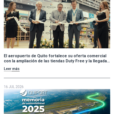
El aeropuerto de Quito fortalece su oferta comercial
con la ampliación de las tiendas Duty Free y la llegada
de Polo Ralph Lauren y Adidas
Leer más
16 JUL 2026