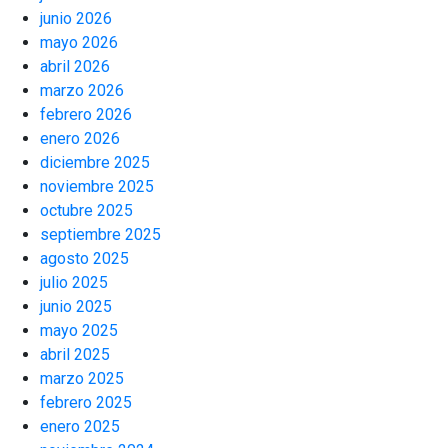
junio 2026
mayo 2026
abril 2026
marzo 2026
febrero 2026
enero 2026
diciembre 2025
noviembre 2025
octubre 2025
septiembre 2025
agosto 2025
julio 2025
junio 2025
mayo 2025
abril 2025
marzo 2025
febrero 2025
enero 2025