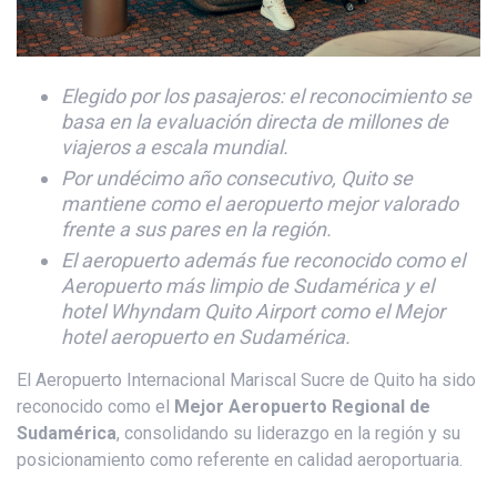
Elegido por los pasajeros: el reconocimiento se
basa en la evaluación directa de millones de
viajeros a escala mundial.
Por undécimo año consecutivo, Quito se
mantiene como el aeropuerto mejor valorado
frente a sus pares en la región.
El aeropuerto además fue reconocido como el
Aeropuerto más limpio de Sudamérica y el
hotel Whyndam Quito Airport como el Mejor
hotel aeropuerto en Sudamérica.
El Aeropuerto Internacional Mariscal Sucre de Quito ha sido
reconocido como el
Mejor Aeropuerto Regional de
Sudamérica
, consolidando su liderazgo en la región y su
posicionamiento como referente en calidad aeroportuaria.