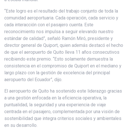
“Este logro es el resultado del trabajo conjunto de toda la
comunidad aeroportuaria. Cada operación, cada servicio y
cada interacción con el pasajero cuenta. Este
reconocimiento nos impulsa a seguir elevando nuestro
estándar de calidad”, señaló Ramón Miró, presidente y
director general de Quiport, quien además destacó el hecho
de que el aeropuerto de Quito lleva 11 años consecutivos
recibiendo este premio. “Esto solamente demuestra la
consistencia en el compromiso de Quiport en el mediano y
largo plazo con la gestión de excelencia del principal
aeropuerto del Ecuador”, dijo.
El aeropuerto de Quito ha sostenido este liderazgo gracias
a una gestión enfocada en la eficiencia operativa, la
puntualidad, la seguridad y una experiencia de viaje
centrada en el pasajero, complementada por una visión de
sostenibilidad que integra criterios sociales y ambientales
en su desarrollo.