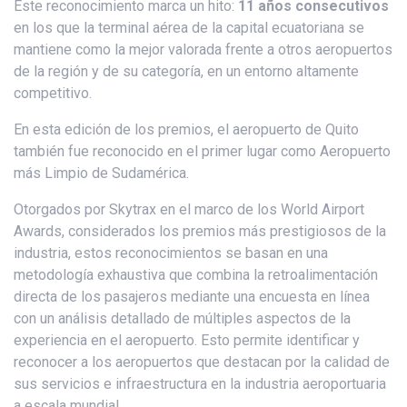
Este reconocimiento marca un hito:
11 años consecutivos
en los que la terminal aérea de la capital ecuatoriana se
mantiene como la mejor valorada frente a otros aeropuertos
de la región y de su categoría, en un entorno altamente
competitivo.
En esta edición de los premios, el aeropuerto de Quito
también fue reconocido en el primer lugar como Aeropuerto
más Limpio de Sudamérica.
Otorgados por Skytrax en el marco de los World Airport
Awards, considerados los premios más prestigiosos de la
industria, estos reconocimientos se basan en una
metodología exhaustiva que combina la retroalimentación
directa de los pasajeros mediante una encuesta en línea
con un análisis detallado de múltiples aspectos de la
experiencia en el aeropuerto. Esto permite identificar y
reconocer a los aeropuertos que destacan por la calidad de
sus servicios e infraestructura en la industria aeroportuaria
a escala mundial.