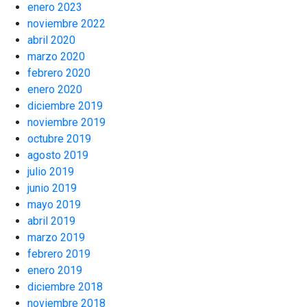
enero 2023
noviembre 2022
abril 2020
marzo 2020
febrero 2020
enero 2020
diciembre 2019
noviembre 2019
octubre 2019
agosto 2019
julio 2019
junio 2019
mayo 2019
abril 2019
marzo 2019
febrero 2019
enero 2019
diciembre 2018
noviembre 2018