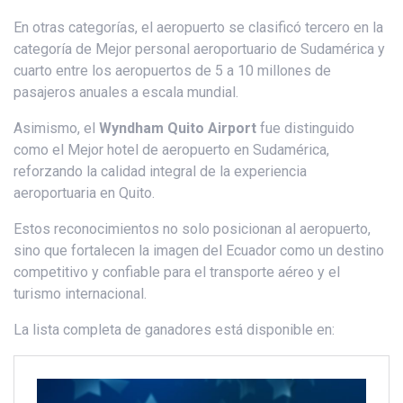
En otras categorías, el aeropuerto se clasificó tercero en la
categoría de Mejor personal aeroportuario de Sudamérica y
cuarto entre los aeropuertos de 5 a 10 millones de
pasajeros anuales a escala mundial.
Asimismo, el
Wyndham Quito Airport
fue distinguido
como el Mejor hotel de aeropuerto en Sudamérica,
reforzando la calidad integral de la experiencia
aeroportuaria en Quito.
Estos reconocimientos no solo posicionan al aeropuerto,
sino que fortalecen la imagen del Ecuador como un destino
competitivo y confiable para el transporte aéreo y el
turismo internacional.
La lista completa de ganadores está disponible en: