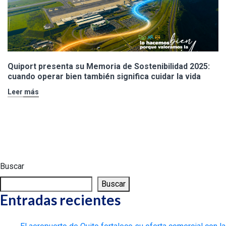
Quiport presenta su Memoria de Sostenibilidad 2025:
cuando operar bien también significa cuidar la vida
Leer más
Buscar
Buscar
Entradas recientes