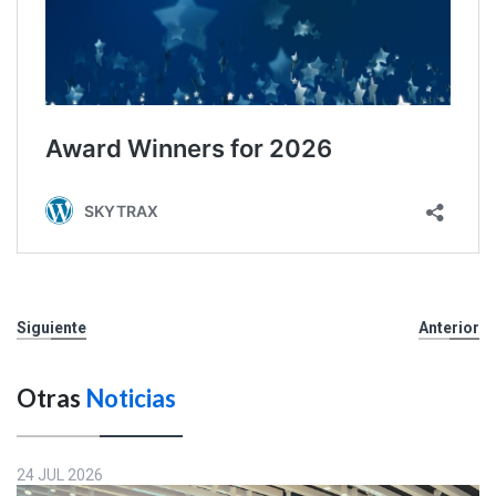
Siguiente
Anterior
Otras
Noticias
24 JUL 2026