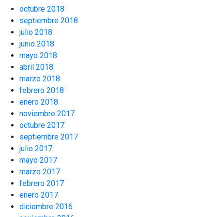
octubre 2018
septiembre 2018
julio 2018
junio 2018
mayo 2018
abril 2018
marzo 2018
febrero 2018
enero 2018
noviembre 2017
octubre 2017
septiembre 2017
julio 2017
mayo 2017
marzo 2017
febrero 2017
enero 2017
diciembre 2016