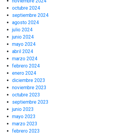
noviembre 2024
octubre 2024
septiembre 2024
agosto 2024
julio 2024
junio 2024
mayo 2024
abril 2024
marzo 2024
febrero 2024
enero 2024
diciembre 2023
noviembre 2023
octubre 2023
septiembre 2023
junio 2023
mayo 2023
marzo 2023
febrero 2023