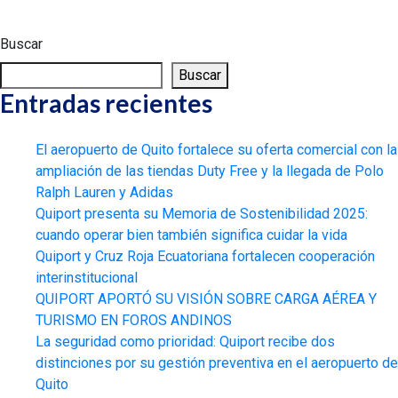
Buscar
Buscar
Entradas recientes
El aeropuerto de Quito fortalece su oferta comercial con la
ampliación de las tiendas Duty Free y la llegada de Polo
Ralph Lauren y Adidas
Quiport presenta su Memoria de Sostenibilidad 2025:
cuando operar bien también significa cuidar la vida
Quiport y Cruz Roja Ecuatoriana fortalecen cooperación
interinstitucional
QUIPORT APORTÓ SU VISIÓN SOBRE CARGA AÉREA Y
TURISMO EN FOROS ANDINOS
La seguridad como prioridad: Quiport recibe dos
distinciones por su gestión preventiva en el aeropuerto de
Quito