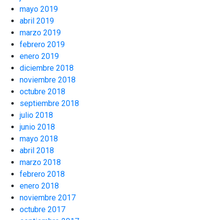
mayo 2019
abril 2019
marzo 2019
febrero 2019
enero 2019
diciembre 2018
noviembre 2018
octubre 2018
septiembre 2018
julio 2018
junio 2018
mayo 2018
abril 2018
marzo 2018
febrero 2018
enero 2018
noviembre 2017
octubre 2017