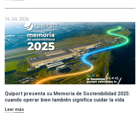
16 JUL 2026
Quiport presenta su Memoria de Sostenibilidad 2025:
cuando operar bien también significa cuidar la vida
Leer más