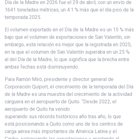
Día de la Madre en 2026 fue el 29 de abril, con un envío de
1641 toneladas métricas, un 4.1 % más que el día pico de la
temporada 2025.
El volumen exportado en el Día de la Madre es un 15 % más
bajo que el volumen de exportaciones de San Valentín, sin
embargo, esta relación es mejor que la registrada en 2025,
en la que el volumen de San Valentín superaba en un 25 %
al del Día de la Madre, lo que significa que la brecha entre
ambas fechas está disminuyendo.
Para Ramón Miró, presidente y director general de
Corporación Quiport, el crecimiento de la temporada del Día
de la Madre es una muestra del crecimiento de la actividad
carguera en el aeropuerto de Quito. “Desde 2022, el
aeropuerto de Quito ha venido
superando sus récords históricos año tras año, lo que
está posicionando a Quito como uno de los centros de
carga aérea más importantes de América Latina y el
Caribe, potenciando las exportaciones y aportando al