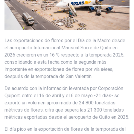
Las exportaciones de flores por el Día de la Madre desde
el aeropuerto Internacional Mariscal Sucre de Quito en
2026 crecieron en un 16 % respecto a la temporada 2025,
consolidando a esta fecha como la segunda más
importante en exportaciones de flores por vía aérea,
después de la temporada de San Valentín.
De acuerdo con la información levantada por Corporación
Quiport, entre el 16 de abril y el 6 de mayo -21 días- se
exportó un volumen aproximado de 24 800 toneladas
métricas de flores, cifra que supera las 21 300 toneladas
métricas exportadas desde el aeropuerto de Quito en 2025.
El día pico en la exportación de flores de la temporada del