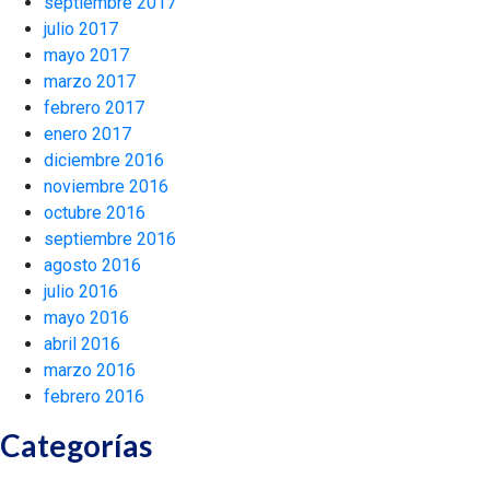
septiembre 2017
julio 2017
mayo 2017
marzo 2017
febrero 2017
enero 2017
diciembre 2016
noviembre 2016
octubre 2016
septiembre 2016
agosto 2016
julio 2016
mayo 2016
abril 2016
marzo 2016
febrero 2016
Categorías