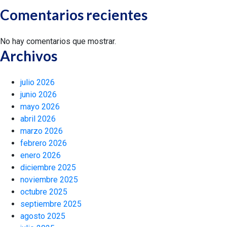
Comentarios recientes
No hay comentarios que mostrar.
Archivos
julio 2026
junio 2026
mayo 2026
abril 2026
marzo 2026
febrero 2026
enero 2026
diciembre 2025
noviembre 2025
octubre 2025
septiembre 2025
agosto 2025