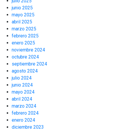
julio 2025
junio 2025
mayo 2025
abril 2025
marzo 2025
febrero 2025
enero 2025
noviembre 2024
octubre 2024
septiembre 2024
agosto 2024
julio 2024
junio 2024
mayo 2024
abril 2024
marzo 2024
febrero 2024
enero 2024
diciembre 2023