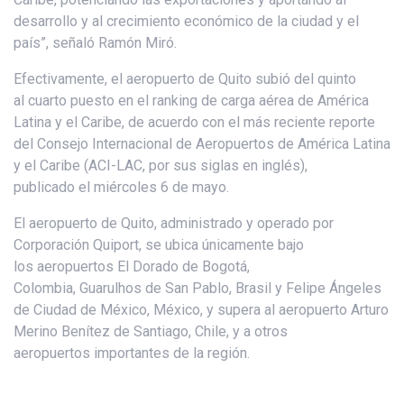
desarrollo y al crecimiento económico de la ciudad y el
país”, señaló Ramón Miró.
Efectivamente, el aeropuerto de Quito subió del quinto
al cuarto puesto en el ranking de carga aérea de América
Latina y el Caribe, de acuerdo con el más reciente reporte
del Consejo Internacional de Aeropuertos de América Latina
y el Caribe (ACI-LAC, por sus siglas en inglés),
publicado el miércoles 6 de mayo.
El aeropuerto de Quito, administrado y operado por
Corporación Quiport, se ubica únicamente bajo
los aeropuertos El Dorado de Bogotá,
Colombia, Guarulhos de San Pablo, Brasil y Felipe Ángeles
de Ciudad de México, México, y supera al aeropuerto Arturo
Merino Benítez de Santiago, Chile, y a otros
aeropuertos importantes de la región.