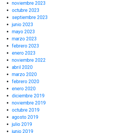
noviembre 2023
octubre 2023
septiembre 2023
junio 2023
mayo 2023
marzo 2023
febrero 2023
enero 2023
noviembre 2022
abril 2020
marzo 2020
febrero 2020
enero 2020
diciembre 2019
noviembre 2019
octubre 2019
agosto 2019
julio 2019
junio 2019