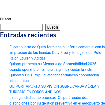
Buscar
Buscar
Entradas recientes
El aeropuerto de Quito fortalece su oferta comercial con la
ampliación de las tiendas Duty Free y la llegada de Polo
Ralph Lauren y Adidas
Quiport presenta su Memoria de Sostenibilidad 2025:
cuando operar bien también significa cuidar la vida
Quiport y Cruz Roja Ecuatoriana fortalecen cooperación
interinstitucional
QUIPORT APORTÓ SU VISIÓN SOBRE CARGA AÉREA Y
TURISMO EN FOROS ANDINOS
La seguridad como prioridad: Quiport recibe dos
distinciones por su gestión preventiva en el aeropuerto de