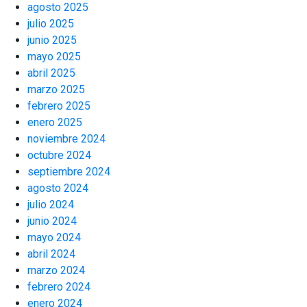
agosto 2025
julio 2025
junio 2025
mayo 2025
abril 2025
marzo 2025
febrero 2025
enero 2025
noviembre 2024
octubre 2024
septiembre 2024
agosto 2024
julio 2024
junio 2024
mayo 2024
abril 2024
marzo 2024
febrero 2024
enero 2024