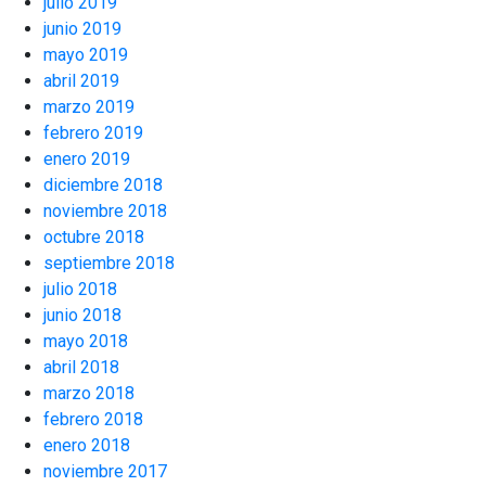
julio 2019
junio 2019
mayo 2019
abril 2019
marzo 2019
febrero 2019
enero 2019
diciembre 2018
noviembre 2018
octubre 2018
septiembre 2018
julio 2018
junio 2018
mayo 2018
abril 2018
marzo 2018
febrero 2018
enero 2018
noviembre 2017