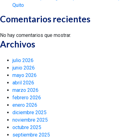
Quito
Comentarios recientes
No hay comentarios que mostrar.
Archivos
julio 2026
junio 2026
mayo 2026
abril 2026
marzo 2026
febrero 2026
enero 2026
diciembre 2025
noviembre 2025
octubre 2025
septiembre 2025