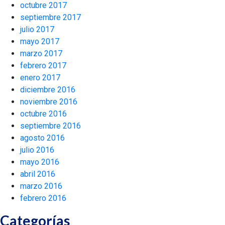
octubre 2017
septiembre 2017
julio 2017
mayo 2017
marzo 2017
febrero 2017
enero 2017
diciembre 2016
noviembre 2016
octubre 2016
septiembre 2016
agosto 2016
julio 2016
mayo 2016
abril 2016
marzo 2016
febrero 2016
Categorías