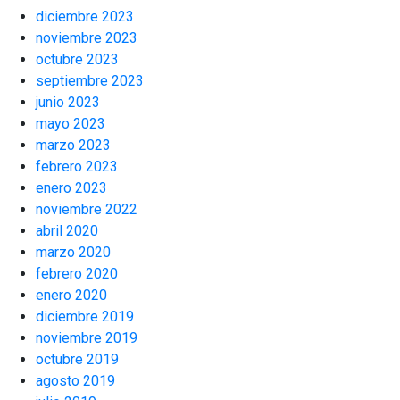
diciembre 2023
noviembre 2023
octubre 2023
septiembre 2023
junio 2023
mayo 2023
marzo 2023
febrero 2023
enero 2023
noviembre 2022
abril 2020
marzo 2020
febrero 2020
enero 2020
diciembre 2019
noviembre 2019
octubre 2019
agosto 2019