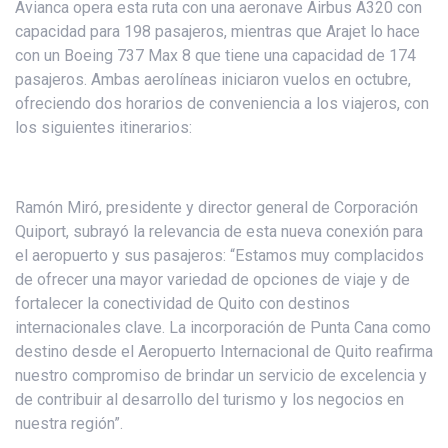
Avianca opera esta ruta con una aeronave Airbus A320 con
capacidad para 198 pasajeros, mientras que Arajet lo hace
con un Boeing 737 Max 8 que tiene una capacidad de 174
pasajeros. Ambas aerolíneas iniciaron vuelos en octubre,
ofreciendo dos horarios de conveniencia a los viajeros, con
los siguientes itinerarios:
Ramón Miró, presidente y director general de Corporación
Quiport, subrayó la relevancia de esta nueva conexión para
el aeropuerto y sus pasajeros: “Estamos muy complacidos
de ofrecer una mayor variedad de opciones de viaje y de
fortalecer la conectividad de Quito con destinos
internacionales clave. La incorporación de Punta Cana como
destino desde el Aeropuerto Internacional de Quito reafirma
nuestro compromiso de brindar un servicio de excelencia y
de contribuir al desarrollo del turismo y los negocios en
nuestra región”.