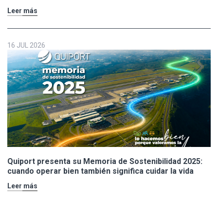
de Polo Ralph Lauren y Adidas
Leer más
16 JUL 2026
Quiport presenta su Memoria de Sostenibilidad 2025:
cuando operar bien también significa cuidar la vida
Leer más