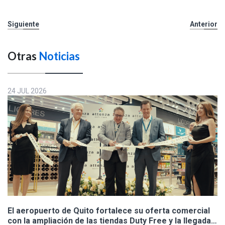
Siguiente
Anterior
Otras
Noticias
24 JUL 2026
El aeropuerto de Quito fortalece su oferta comercial
con la ampliación de las tiendas Duty Free y la llegada