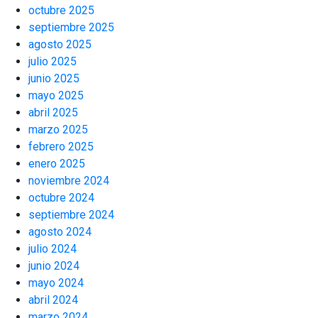
octubre 2025
septiembre 2025
agosto 2025
julio 2025
junio 2025
mayo 2025
abril 2025
marzo 2025
febrero 2025
enero 2025
noviembre 2024
octubre 2024
septiembre 2024
agosto 2024
julio 2024
junio 2024
mayo 2024
abril 2024
marzo 2024