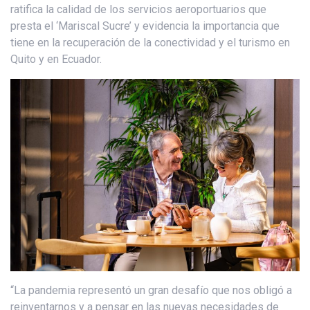
ratifica la calidad de los servicios aeroportuarios que
presta el ‘Mariscal Sucre’ y evidencia la importancia que
tiene en la recuperación de la conectividad y el turismo en
Quito y en Ecuador.
“La pandemia representó un gran desafío que nos obligó a
reinventarnos y a pensar en las nuevas necesidades de