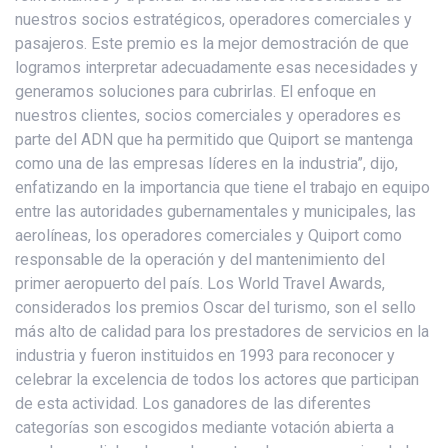
nuestros socios estratégicos, operadores comerciales y
pasajeros. Este premio es la mejor demostración de que
logramos interpretar adecuadamente esas necesidades y
generamos soluciones para cubrirlas. El enfoque en
nuestros clientes, socios comerciales y operadores es
parte del ADN que ha permitido que Quiport se mantenga
como una de las empresas líderes en la industria”, dijo,
enfatizando en la importancia que tiene el trabajo en equipo
entre las autoridades gubernamentales y municipales, las
aerolíneas, los operadores comerciales y Quiport como
responsable de la operación y del mantenimiento del
primer aeropuerto del país. Los World Travel Awards,
considerados los premios Oscar del turismo, son el sello
más alto de calidad para los prestadores de servicios en la
industria y fueron instituidos en 1993 para reconocer y
celebrar la excelencia de todos los actores que participan
de esta actividad. Los ganadores de las diferentes
categorías son escogidos mediante votación abierta a