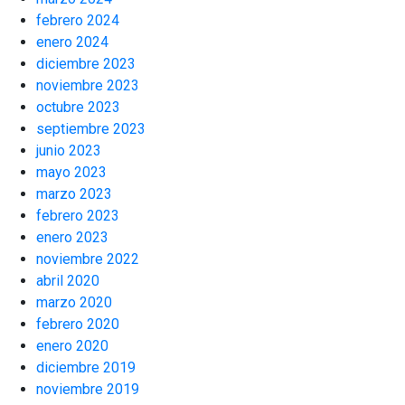
febrero 2024
enero 2024
diciembre 2023
noviembre 2023
octubre 2023
septiembre 2023
junio 2023
mayo 2023
marzo 2023
febrero 2023
enero 2023
noviembre 2022
abril 2020
marzo 2020
febrero 2020
enero 2020
diciembre 2019
noviembre 2019