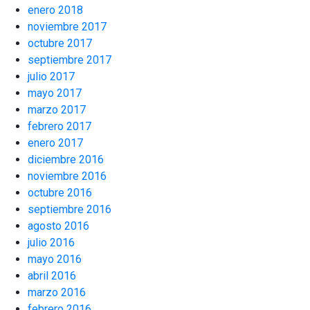
enero 2018
noviembre 2017
octubre 2017
septiembre 2017
julio 2017
mayo 2017
marzo 2017
febrero 2017
enero 2017
diciembre 2016
noviembre 2016
octubre 2016
septiembre 2016
agosto 2016
julio 2016
mayo 2016
abril 2016
marzo 2016
febrero 2016