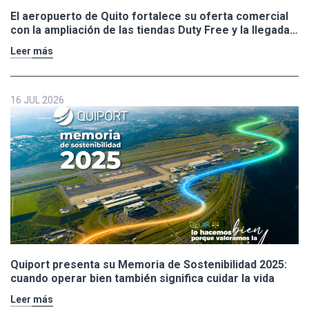
El aeropuerto de Quito fortalece su oferta comercial
con la ampliación de las tiendas Duty Free y la llegada
de Polo Ralph Lauren y Adidas
Leer más
16 JUL 2026
Quiport presenta su Memoria de Sostenibilidad 2025:
cuando operar bien también significa cuidar la vida
Leer más