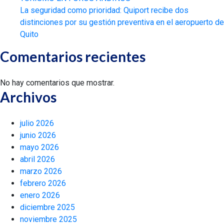
La seguridad como prioridad: Quiport recibe dos
distinciones por su gestión preventiva en el aeropuerto de
Quito
Comentarios recientes
No hay comentarios que mostrar.
Archivos
julio 2026
junio 2026
mayo 2026
abril 2026
marzo 2026
febrero 2026
enero 2026
diciembre 2025
noviembre 2025