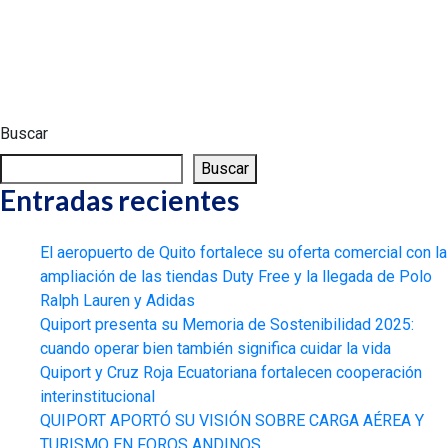
Buscar
Buscar
Entradas recientes
El aeropuerto de Quito fortalece su oferta comercial con la
ampliación de las tiendas Duty Free y la llegada de Polo
Ralph Lauren y Adidas
Quiport presenta su Memoria de Sostenibilidad 2025:
cuando operar bien también significa cuidar la vida
Quiport y Cruz Roja Ecuatoriana fortalecen cooperación
interinstitucional
QUIPORT APORTÓ SU VISIÓN SOBRE CARGA AÉREA Y
TURISMO EN FOROS ANDINOS