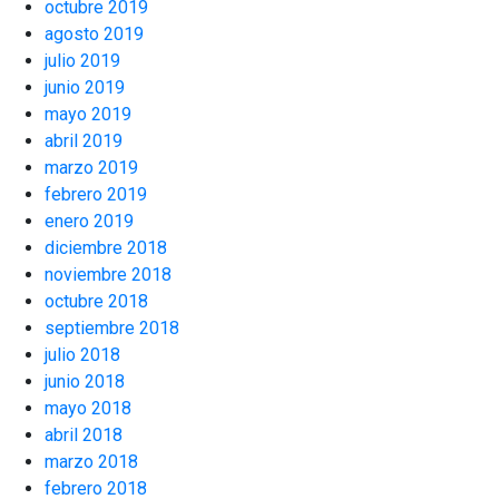
octubre 2019
agosto 2019
julio 2019
junio 2019
mayo 2019
abril 2019
marzo 2019
febrero 2019
enero 2019
diciembre 2018
noviembre 2018
octubre 2018
septiembre 2018
julio 2018
junio 2018
mayo 2018
abril 2018
marzo 2018
febrero 2018