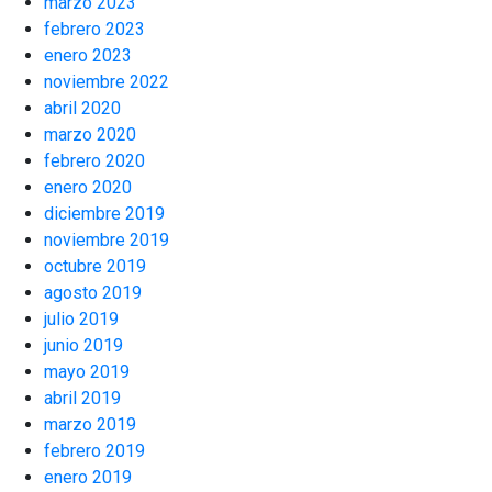
marzo 2023
febrero 2023
enero 2023
noviembre 2022
abril 2020
marzo 2020
febrero 2020
enero 2020
diciembre 2019
noviembre 2019
octubre 2019
agosto 2019
julio 2019
junio 2019
mayo 2019
abril 2019
marzo 2019
febrero 2019
enero 2019