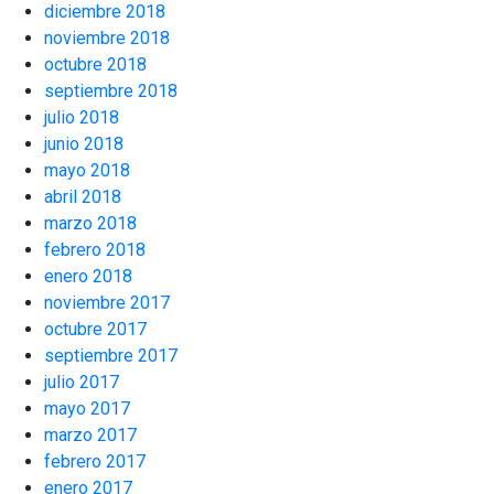
diciembre 2018
noviembre 2018
octubre 2018
septiembre 2018
julio 2018
junio 2018
mayo 2018
abril 2018
marzo 2018
febrero 2018
enero 2018
noviembre 2017
octubre 2017
septiembre 2017
julio 2017
mayo 2017
marzo 2017
febrero 2017
enero 2017