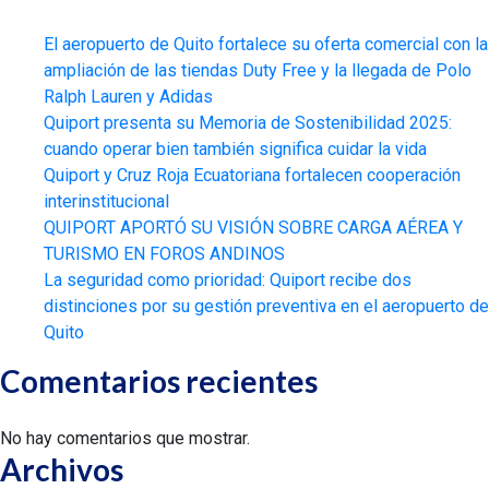
El aeropuerto de Quito fortalece su oferta comercial con la
ampliación de las tiendas Duty Free y la llegada de Polo
Ralph Lauren y Adidas
Quiport presenta su Memoria de Sostenibilidad 2025:
cuando operar bien también significa cuidar la vida
Quiport y Cruz Roja Ecuatoriana fortalecen cooperación
interinstitucional
QUIPORT APORTÓ SU VISIÓN SOBRE CARGA AÉREA Y
TURISMO EN FOROS ANDINOS
La seguridad como prioridad: Quiport recibe dos
distinciones por su gestión preventiva en el aeropuerto de
Quito
Comentarios recientes
No hay comentarios que mostrar.
Archivos