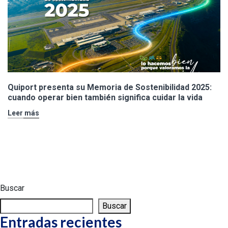
Quiport presenta su Memoria de Sostenibilidad 2025:
cuando operar bien también significa cuidar la vida
Leer más
Buscar
Buscar
Entradas recientes