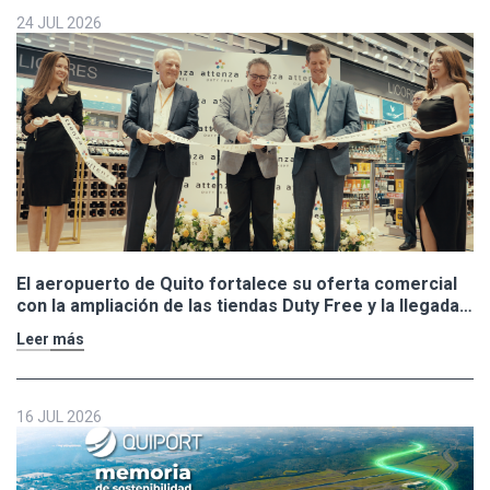
24 JUL 2026
El aeropuerto de Quito fortalece su oferta comercial
con la ampliación de las tiendas Duty Free y la llegada
de Polo Ralph Lauren y Adidas
Leer más
16 JUL 2026