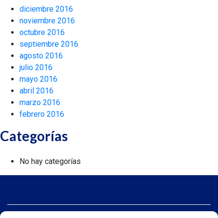
diciembre 2016
noviembre 2016
octubre 2016
septiembre 2016
agosto 2016
julio 2016
mayo 2016
abril 2016
marzo 2016
febrero 2016
Categorías
No hay categorías