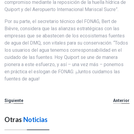
compromiso mediante la reposición de la huella hídrica de
Quiport y del Aeropuerto Internacional Mariscal Sucre”.
Por su parte, el secretario técnico del FONAG, Bert de
Bièvre, considera que las alianzas estratégicas con las
empresas que se abastecen de los ecosistemas fuentes
de agua del DMQ, son vitales para su conservación. “Todos
los usuarios del agua tenemos corresponsabilidad en el
cuidado de las fuentes. Hoy Quiport se une de manera
pionera a este esfuerzo, y así – una vez más – ponemos
en práctica el eslogan de FONAG: ¡Juntos cuidamos las
fuentes de agua!
Siguiente
Anterior
Otras
Noticias