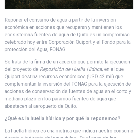
Reponer el consumo de agua a partir de la inversión
económica en acciones que recuperan y mantienen los
ecosistemas fuentes de agua de Quito es un compromiso
celebrado hoy entre Corporación Quiport y el Fondo para la
protección del Agua, FONAG.
Se trata de la firma de un acuerdo que permite la ejecución
del proyecto de
Reposición de Huella Hídrica
, en el que
Quiport destina recursos económicos (USD 42 mil) que
complementan la inversión del FONAG para la ejecución de
acciones de conservación de fuentes de agua en el corto y
mediano plazo en los páramos fuentes de agua que
abastecen al aeropuerto de Quito.
¿Qué es la huella hídrica y por qué la reponemos?
La huella hídrica es una métrica que indica nuestro consumo