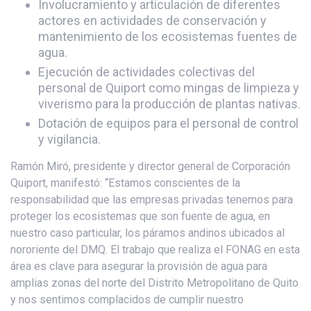
Involucramiento y articulación de diferentes
actores en actividades de conservación y
mantenimiento de los ecosistemas fuentes de
agua.
Ejecución de actividades colectivas del
personal de Quiport como mingas de limpieza y
viverismo para la producción de plantas nativas.
Dotación de equipos para el personal de control
y vigilancia.
Ramón Miró, presidente y director general de Corporación
Quiport, manifestó: “Estamos conscientes de la
responsabilidad que las empresas privadas tenemos para
proteger los ecosistemas que son fuente de agua, en
nuestro caso particular, los páramos andinos ubicados al
nororiente del DMQ. El trabajo que realiza el FONAG en esta
área es clave para asegurar la provisión de agua para
amplias zonas del norte del Distrito Metropolitano de Quito
y nos sentimos complacidos de cumplir nuestro