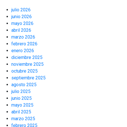
julio 2026
junio 2026
mayo 2026
abril 2026
marzo 2026
febrero 2026
enero 2026
diciembre 2025
noviembre 2025
octubre 2025
septiembre 2025
agosto 2025
julio 2025
junio 2025
mayo 2025
abril 2025
marzo 2025
febrero 2025