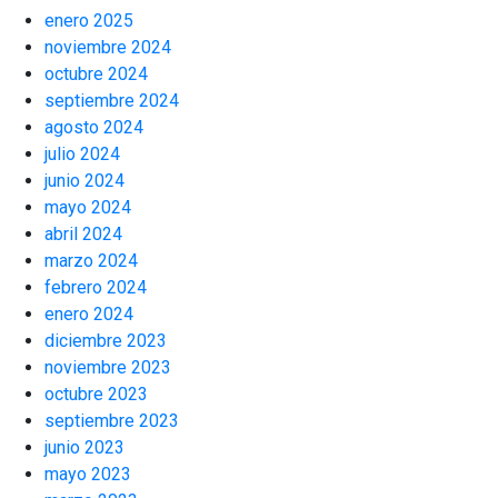
enero 2025
noviembre 2024
octubre 2024
septiembre 2024
agosto 2024
julio 2024
junio 2024
mayo 2024
abril 2024
marzo 2024
febrero 2024
enero 2024
diciembre 2023
noviembre 2023
octubre 2023
septiembre 2023
junio 2023
mayo 2023