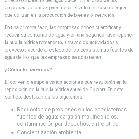
directo o indirecto del agua dulce. En el caso de las
empresas se utiliza para medir el volumen total de agua
que utilizan en la producción de bienes o servicios.
En una primera fase, las empresas deben cuantificar y
reducir su consumo de agua y en una segunda fase reponer
la huella hídrica remanente, a través de actividades y
proyectos acorde al estado de los ecosistemas fuentes de
agua de los que las empresas se abastecen.
¿Cómo lo haremos?
El convenio estipula varias acciones que resultarán en la
reposición de la huella hídrica anual de Quiport. En este
sentido, destacamos las siguientes:
Reducción de presiones en los ecosistemas
fuentes de agua: carga animal, incendios,
contaminación por desechos, entre otros.
Concientización ambiental.