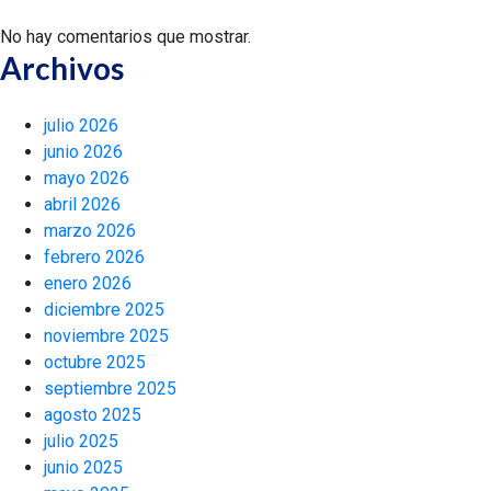
No hay comentarios que mostrar.
Archivos
julio 2026
junio 2026
mayo 2026
abril 2026
marzo 2026
febrero 2026
enero 2026
diciembre 2025
noviembre 2025
octubre 2025
septiembre 2025
agosto 2025
julio 2025
junio 2025