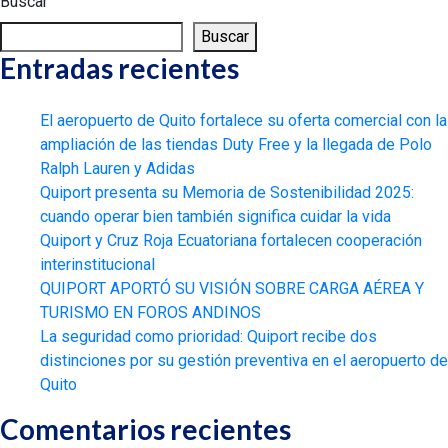
Buscar
Buscar
Entradas recientes
El aeropuerto de Quito fortalece su oferta comercial con la
ampliación de las tiendas Duty Free y la llegada de Polo
Ralph Lauren y Adidas
Quiport presenta su Memoria de Sostenibilidad 2025:
cuando operar bien también significa cuidar la vida
Quiport y Cruz Roja Ecuatoriana fortalecen cooperación
interinstitucional
QUIPORT APORTÓ SU VISIÓN SOBRE CARGA AÉREA Y
TURISMO EN FOROS ANDINOS
La seguridad como prioridad: Quiport recibe dos
distinciones por su gestión preventiva en el aeropuerto de
Quito
Comentarios recientes