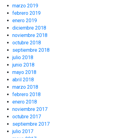
marzo 2019
febrero 2019
enero 2019
diciembre 2018
noviembre 2018
octubre 2018
septiembre 2018
julio 2018
junio 2018
mayo 2018
abril 2018
marzo 2018
febrero 2018
enero 2018
noviembre 2017
octubre 2017
septiembre 2017
julio 2017