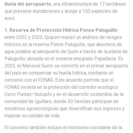
lluvia del aeropuerto
, una infraestructura de 17 hectáreas
que previene inundaciones y acoge a 150 especies de
aves.
1. Reserva de Protección Hídrica Ponce Paluguillo
:
entre 2022 y 2023, Quiport realizó un análisis de riesgos
hídricos en la reserva Ponce Paluguillo, que abastece de
agua potable al aeropuerto de Quito a través de la planta de
Paluguillo, ubicada en el sistema integrado Papallacta. En
2023, el Mariscal Sucre se convirtió en el primer aeropuerto
del país en compensar su huella hídrica, mediante un
convenio con el FONAG. Este acuerdo permite que el
FONAG invierta en la protección del corredor ecológico
Cerro Puntas–Itulcachi y en el desarrollo sostenible de la
comunidad de Iguiñaro, donde 20 familias participan en
iniciativas agroecológicas que diversifican sus ingresos y
mejoran su calidad de vida.
El convenio también incluye el monitoreo constante de la