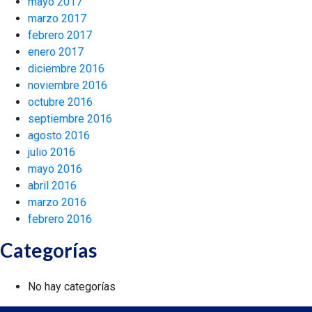
mayo 2017
marzo 2017
febrero 2017
enero 2017
diciembre 2016
noviembre 2016
octubre 2016
septiembre 2016
agosto 2016
julio 2016
mayo 2016
abril 2016
marzo 2016
febrero 2016
Categorías
No hay categorías