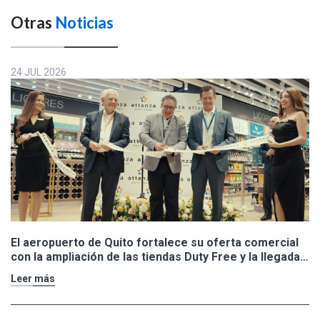
Otras
Noticias
24 JUL 2026
El aeropuerto de Quito fortalece su oferta comercial
con la ampliación de las tiendas Duty Free y la llegada
de Polo Ralph Lauren y Adidas
Leer más