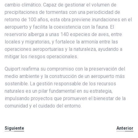
cambio climático. Capaz de gestionar el volumen de
precipitaciones de tormentas con una periodicidad de
retorno de 100 años, esta obra previene inundaciones en el
aeropuerto y facilita la coexistencia con la fauna. El
reservorio alberga a unas 140 especies de aves, entre
locales y migratorias, y fortalece la armonía entre las
operaciones aeroportuarias y la naturaleza, ayudando a
mitigar los riesgos operacionales.
Quiport reafirma su compromiso con la preservación del
medio ambiente y la construcción de un aeropuerto más
sostenible. La gestión responsable de los recursos
naturales es un pilar fundamental en su estrategia,
impulsando proyectos que promueven el bienestar de la
comunidad y el cuidado del entorno.
Siguiente
Anterior