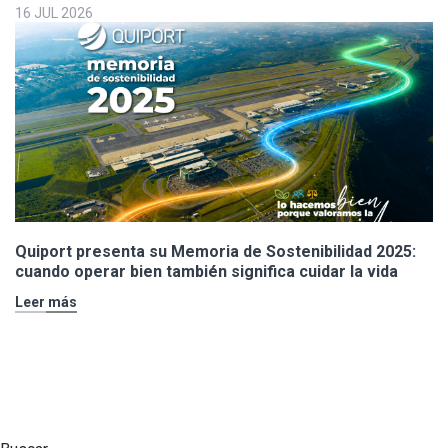
16 JUL 2026
Quiport presenta su Memoria de Sostenibilidad 2025:
cuando operar bien también significa cuidar la vida
Leer más