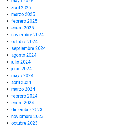
mayo 2025
abril 2025
marzo 2025
febrero 2025
enero 2025
noviembre 2024
octubre 2024
septiembre 2024
agosto 2024
julio 2024
junio 2024
mayo 2024
abril 2024
marzo 2024
febrero 2024
enero 2024
diciembre 2023
noviembre 2023
octubre 2023