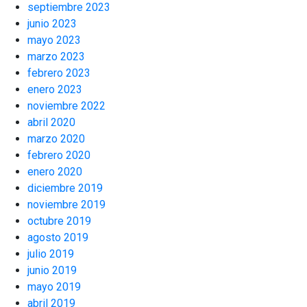
septiembre 2023
junio 2023
mayo 2023
marzo 2023
febrero 2023
enero 2023
noviembre 2022
abril 2020
marzo 2020
febrero 2020
enero 2020
diciembre 2019
noviembre 2019
octubre 2019
agosto 2019
julio 2019
junio 2019
mayo 2019
abril 2019