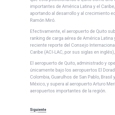
importantes de América Latina y el Caribe
aportando al desarrollo y al crecimiento e
Ramón Miró.
Efectivamente, el aeropuerto de Quito subi
ranking de carga aérea de América Latina 
reciente reporte del Consejo Internaciona
Caribe (ACI-LAC, por sus siglas en inglés)
El aeropuerto de Quito, administrado y op
únicamente bajo los aeropuertos El Dorad
Colombia, Guarulhos de San Pablo, Brasil 
México, y supera al aeropuerto Arturo Meri
aeropuertos importantes de la región.
Siguiente