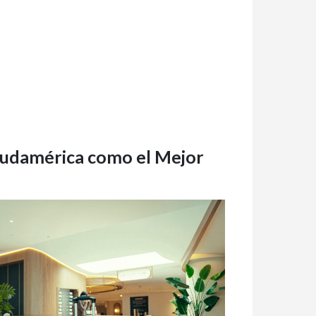
Sudamérica como el Mejor