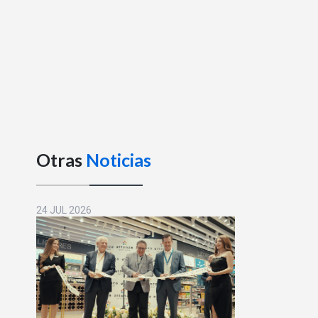
Otras
Noticias
24 JUL 2026