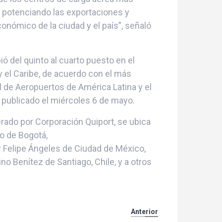
, potenciando las exportaciones y
conómico de la ciudad y el país”, señaló
ó del quinto al cuarto puesto en el
y el Caribe, de acuerdo con el más
l de Aeropuertos de América Latina y el
, publicado el miércoles 6 de mayo.
erado por Corporación Quiport, se ubica
o de Bogotá,
y Felipe Ángeles de Ciudad de México,
no Benítez de Santiago, Chile, y a otros
Anterior