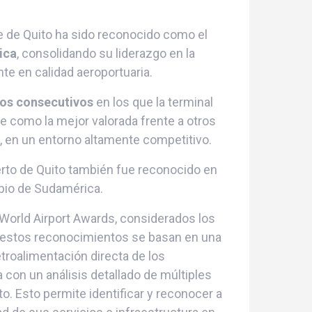
e de Quito ha sido reconocido como el
ica
, consolidando su liderazgo en la
te en calidad aeroportuaria.
os consecutivos
en los que la terminal
ne como la mejor valorada frente a otros
a, en un entorno altamente competitivo.
erto de Quito también fue reconocido en
pio de Sudamérica.
 World Airport Awards, considerados los
, estos reconocimientos se basan en una
troalimentación directa de los
con un análisis detallado de múltiples
o. Esto permite identificar y reconocer a