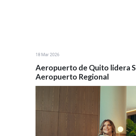
18 Mar 2026
Aeropuerto de Quito lidera 
Aeropuerto Regional