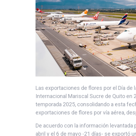
Las exportaciones de flores por el Día de
Internacional Mariscal Sucre de Quito en 
temporada 2025, consolidando a esta fe
exportaciones de flores por vía aérea, de
De acuerdo con la información levantada p
abril y el 6 de mayo -21 días- se exportó