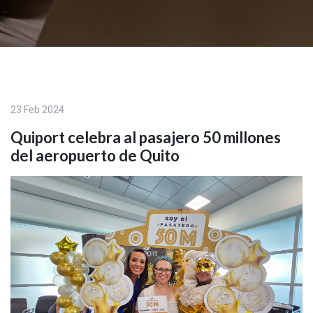
23 Feb 2024
Quiport celebra al pasajero 50 millones
del aeropuerto de Quito