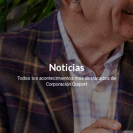
Noticias
Todos los acontecimientos más destacados de
Corporación Quiport