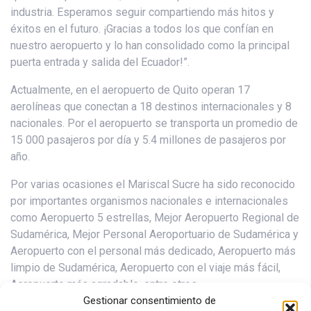
industria. Esperamos seguir compartiendo más hitos y
éxitos en el futuro. ¡Gracias a todos los que confían en
nuestro aeropuerto y lo han consolidado como la principal
puerta entrada y salida del Ecuador!”.
Actualmente, en el aeropuerto de Quito operan 17
aerolíneas que conectan a 18 destinos internacionales y 8
nacionales. Por el aeropuerto se transporta un promedio de
15 000 pasajeros por día y 5.4 millones de pasajeros por
año.
Por varias ocasiones el Mariscal Sucre ha sido reconocido
por importantes organismos nacionales e internacionales
como Aeropuerto 5 estrellas, Mejor Aeropuerto Regional de
Sudamérica, Mejor Personal Aeroportuario de Sudamérica y
Aeropuerto con el personal más dedicado, Aeropuerto más
limpio de Sudamérica, Aeropuerto con el viaje más fácil,
Aeropuerto más agradable, entre otros.
Gestionar consentimiento de