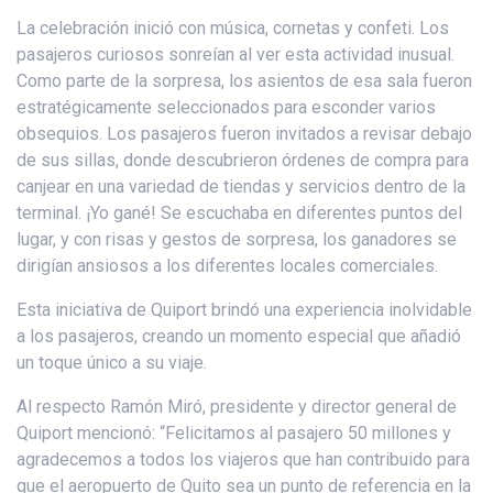
La celebración inició con música, cornetas y confeti. Los
pasajeros curiosos sonreían al ver esta actividad inusual.
Como parte de la sorpresa, los asientos de esa sala fueron
estratégicamente seleccionados para esconder varios
obsequios. Los pasajeros fueron invitados a revisar debajo
de sus sillas, donde descubrieron órdenes de compra para
canjear en una variedad de tiendas y servicios dentro de la
terminal. ¡Yo gané! Se escuchaba en diferentes puntos del
lugar, y con risas y gestos de sorpresa, los ganadores se
dirigían ansiosos a los diferentes locales comerciales.
Esta iniciativa de Quiport brindó una experiencia inolvidable
a los pasajeros, creando un momento especial que añadió
un toque único a su viaje.
Al respecto Ramón Miró, presidente y director general de
Quiport mencionó: “Felicitamos al pasajero 50 millones y
agradecemos a todos los viajeros que han contribuido para
que el aeropuerto de Quito sea un punto de referencia en la