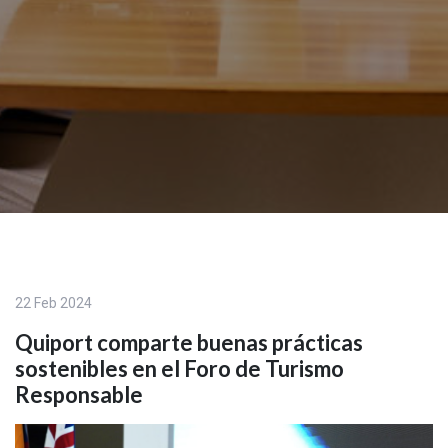
22 Feb 2024
Quiport comparte buenas prácticas
sostenibles en el Foro de Turismo
Responsable