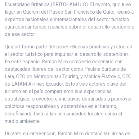
Ecuatoriano Británica (BRITCHAM UIO). El evento, que tuvo
lugar en Quorum del Paseo San Francisco de Quito, reunió a
expertos nacionales e internacionales del sector turístico
para abordar temas cruciales sobre el desarrollo sostenible
de ese sector.
Quiport formó parte del panel «Buenas prácticas y retos en
el sector turístico para impulsar el desarrollo sostenible».
En este espacio, Ramón Miró compartió escenario con
destacadas líderes del sector como Paulina Burbano de
Lara, CEO de Metropolitan Touring, y Mónica Fistrovic, CEO
de LATAM Airlines Ecuador. Estos tres actores clave del
turismo en el país compartieron sus experiencias,
estrategias, proyectos e iniciativas destinadas a promover
prácticas responsables y sostenibles en el turismo,
beneficiando tanto a las comunidades locales como al
medio ambiente.
Durante su intervención, Ramón Miró destacó las áreas en