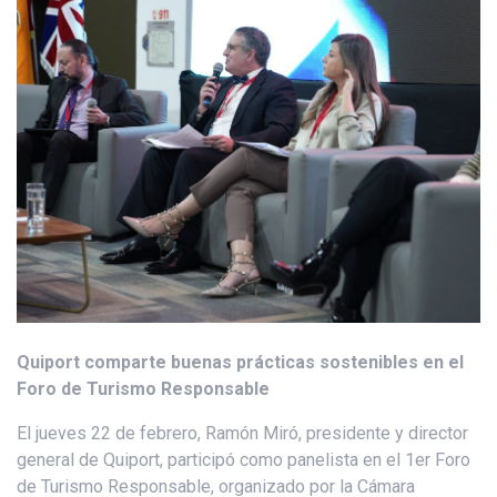
Quiport comparte buenas prácticas sostenibles en el
Foro de Turismo Responsable
El jueves 22 de febrero, Ramón Miró, presidente y director
general de Quiport, participó como panelista en el 1er Foro
de Turismo Responsable, organizado por la Cámara