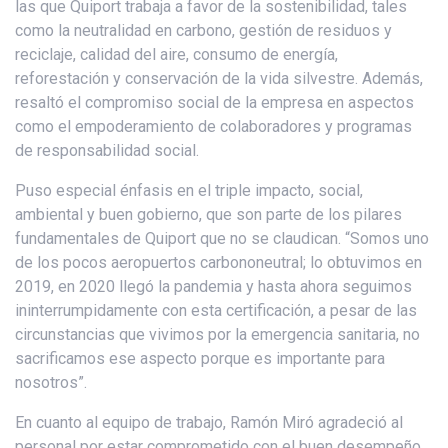
las que Quiport trabaja a favor de la sostenibilidad, tales
como la neutralidad en carbono, gestión de residuos y
reciclaje, calidad del aire, consumo de energía,
reforestación y conservación de la vida silvestre. Además,
resaltó el compromiso social de la empresa en aspectos
como el empoderamiento de colaboradores y programas
de responsabilidad social.
Puso especial énfasis en el triple impacto, social,
ambiental y buen gobierno, que son parte de los pilares
fundamentales de Quiport que no se claudican. “Somos uno
de los pocos aeropuertos carbononeutral; lo obtuvimos en
2019, en 2020 llegó la pandemia y hasta ahora seguimos
ininterrumpidamente con esta certificación, a pesar de las
circunstancias que vivimos por la emergencia sanitaria, no
sacrificamos ese aspecto porque es importante para
nosotros”.
En cuanto al equipo de trabajo, Ramón Miró agradeció al
personal por estar comprometido con el buen desempeño