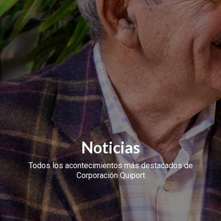
Noticias
Todos los acontecimientos más destacados de
Corporación Quiport