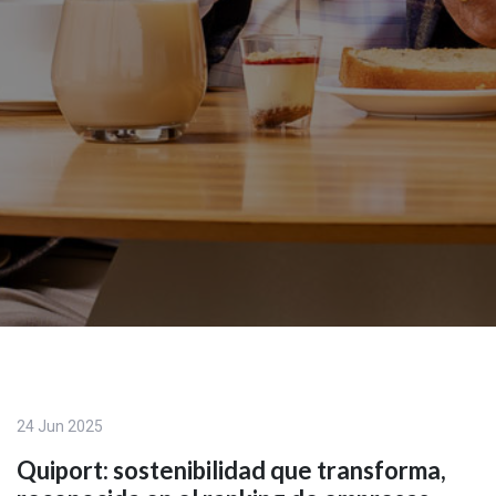
24 Jun 2025
Quiport: sostenibilidad que transforma,