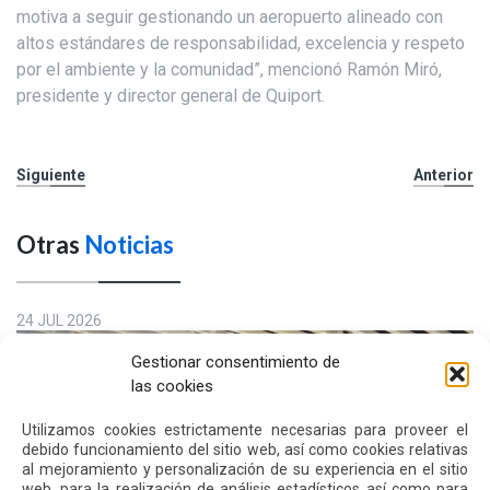
motiva a seguir gestionando un aeropuerto alineado con
altos estándares de responsabilidad, excelencia y respeto
por el ambiente y la comunidad”, mencionó Ramón Miró,
presidente y director general de Quiport.
Siguiente
Anterior
Otras
Noticias
24 JUL 2026
Gestionar consentimiento de
las cookies
Utilizamos cookies estrictamente necesarias para proveer el
debido funcionamiento del sitio web, así como cookies relativas
al mejoramiento y personalización de su experiencia en el sitio
web, para la realización de análisis estadísticos así como para