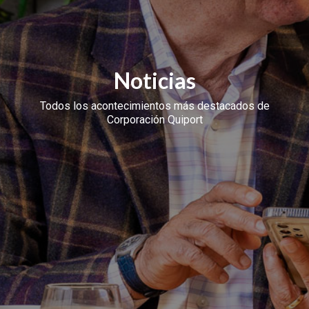
Noticias
Todos los acontecimientos más destacados de
Corporación Quiport