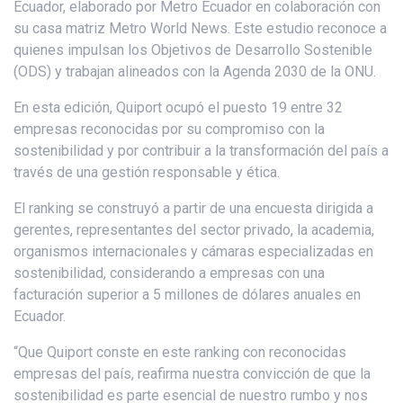
Ecuador, elaborado por Metro Ecuador en colaboración con
su casa matriz Metro World News. Este estudio reconoce a
quienes impulsan los Objetivos de Desarrollo Sostenible
(ODS) y trabajan alineados con la Agenda 2030 de la ONU.
En esta edición, Quiport ocupó el puesto 19 entre 32
empresas reconocidas por su compromiso con la
sostenibilidad y por contribuir a la transformación del país a
través de una gestión responsable y ética.
El ranking se construyó a partir de una encuesta dirigida a
gerentes, representantes del sector privado, la academia,
organismos internacionales y cámaras especializadas en
sostenibilidad, considerando a empresas con una
facturación superior a 5 millones de dólares anuales en
Ecuador.
“Que Quiport conste en este ranking con reconocidas
empresas del país, reafirma nuestra convicción de que la
sostenibilidad es parte esencial de nuestro rumbo y nos