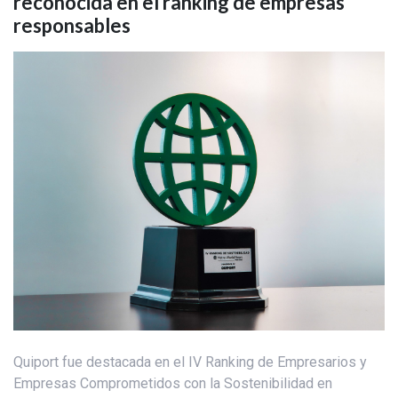
reconocida en el ranking de empresas
responsables
Quiport fue destacada en el IV Ranking de Empresarios y
Empresas Comprometidos con la Sostenibilidad en