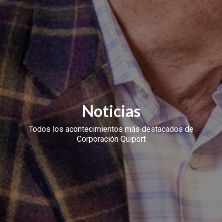
Noticias
Todos los acontecimientos más destacados de
Corporación Quiport