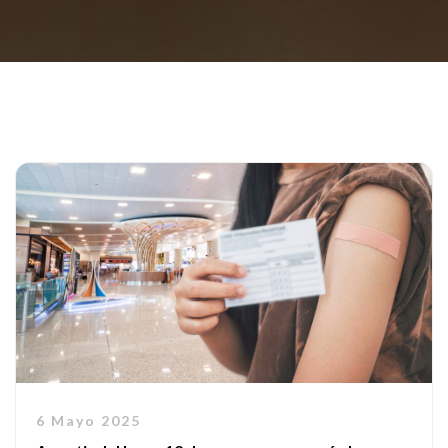
6 Mayo 2025