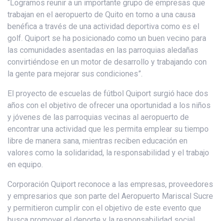
“Logramos reunir a un importante grupo de empresas que
trabajan en el aeropuerto de Quito en torno a una causa
benéfica a través de una actividad deportiva como es el
golf. Quiport se ha posicionado como un buen vecino para
las comunidades asentadas en las parroquias aledañas
convirtiéndose en un motor de desarrollo y trabajando con
la gente para mejorar sus condiciones”.
El proyecto de escuelas de fútbol Quiport surgió hace dos
años con el objetivo de ofrecer una oportunidad a los niños
y jóvenes de las parroquias vecinas al aeropuerto de
encontrar una actividad que les permita emplear su tiempo
libre de manera sana, mientras reciben educación en
valores como la solidaridad, la responsabilidad y el trabajo
en equipo.
Corporación Quiport reconoce a las empresas, proveedores
y empresarios que son parte del Aeropuerto Mariscal Sucre
y permitieron cumplir con el objetivo de este evento que
busca promover el deporte y la responsabilidad social.