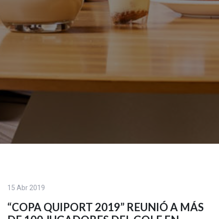
15 Abr 2019
“COPA QUIPORT 2019” REUNIÓ A MÁS