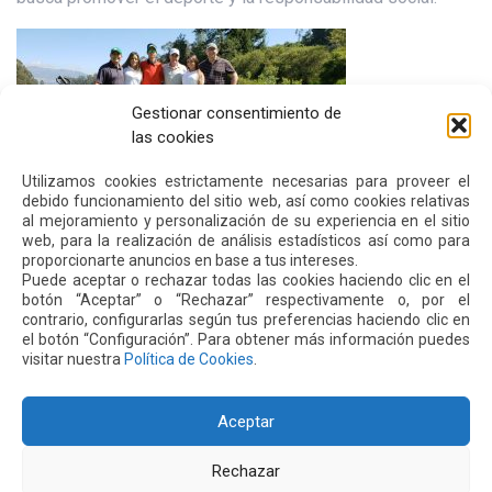
Gestionar consentimiento de
las cookies
Utilizamos cookies estrictamente necesarias para proveer el
debido funcionamiento del sitio web, así como cookies relativas
al mejoramiento y personalización de su experiencia en el sitio
web, para la realización de análisis estadísticos así como para
proporcionarte anuncios en base a tus intereses.
Puede aceptar o rechazar todas las cookies haciendo clic en el
botón “Aceptar” o “Rechazar” respectivamente o, por el
contrario, configurarlas según tus preferencias haciendo clic en
el botón “Configuración”. Para obtener más información puedes
visitar nuestra
Política de Cookies
.
Siguiente
Anterior
Aceptar
Rechazar
Otras
Noticias