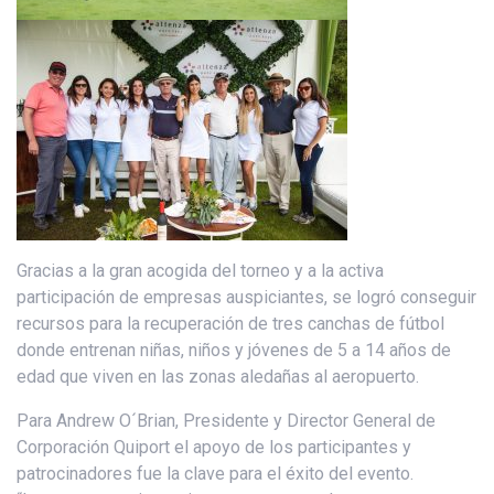
Gracias a la gran acogida del torneo y a la activa
participación de empresas auspiciantes, se logró conseguir
recursos para la recuperación de tres canchas de fútbol
donde entrenan niñas, niños y jóvenes de 5 a 14 años de
edad que viven en las zonas aledañas al aeropuerto.
Para Andrew O´Brian, Presidente y Director General de
Corporación Quiport el apoyo de los participantes y
patrocinadores fue la clave para el éxito del evento.