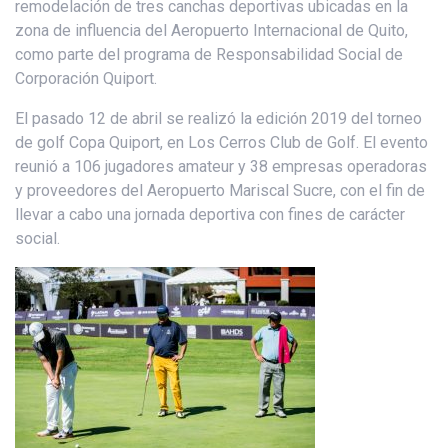
remodelación de tres canchas deportivas ubicadas en la
zona de influencia del Aeropuerto Internacional de Quito,
como parte del programa de Responsabilidad Social de
Corporación Quiport.
El pasado 12 de abril se realizó la edición 2019 del torneo
de golf Copa Quiport, en Los Cerros Club de Golf. El evento
reunió a 106 jugadores amateur y 38 empresas operadoras
y proveedores del Aeropuerto Mariscal Sucre, con el fin de
llevar a cabo una jornada deportiva con fines de carácter
social.