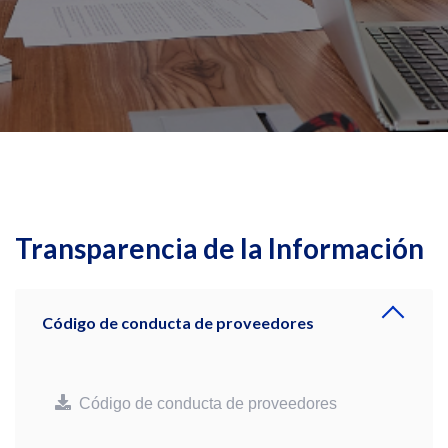
Transparencia de la Información
Código de conducta de proveedores
Código de conducta de proveedores