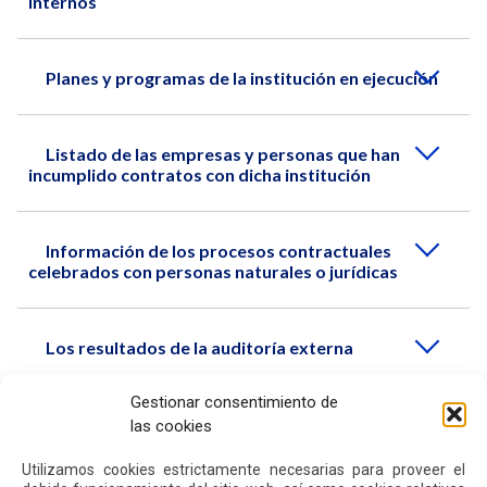
internos
Planes y programas de la institución en ejecución
Listado de las empresas y personas que han
incumplido contratos con dicha institución
Información de los procesos contractuales
celebrados con personas naturales o jurídicas
Los resultados de la auditoría externa
Gestionar consentimiento de
Información total sobre el presupuesto anual
las cookies
Utilizamos cookies estrictamente necesarias para proveer el