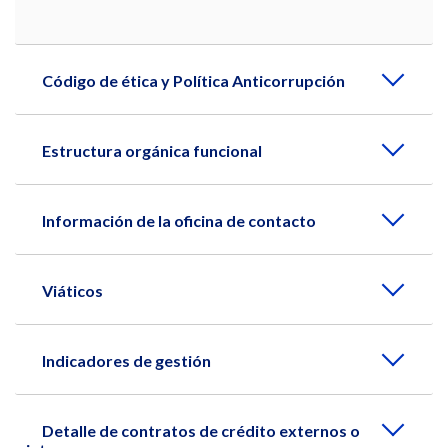
Código de ética y Política Anticorrupción
Estructura orgánica funcional
Información de la oficina de contacto
Viáticos
Indicadores de gestión
Detalle de contratos de crédito externos o