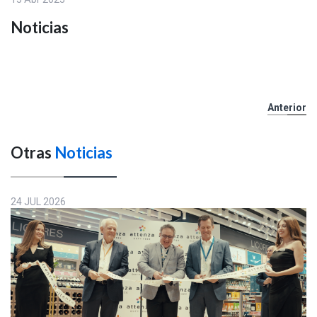
Noticias
Anterior
Otras
Noticias
24 JUL 2026