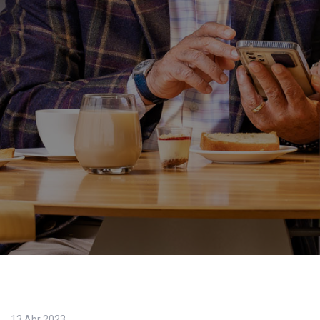
13 Abr 2023