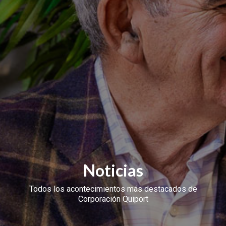
Noticias
Todos los acontecimientos más destacados de
Corporación Quiport