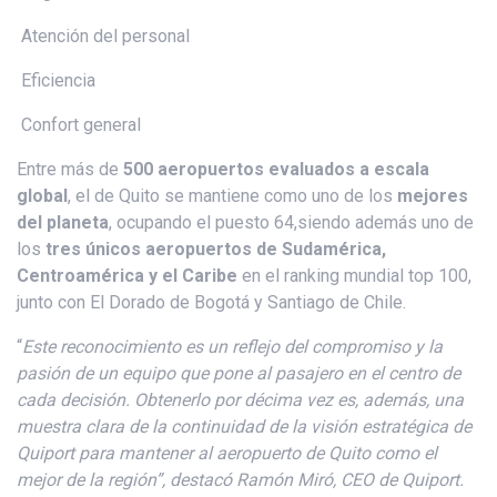
Atención del personal
Eficiencia
Confort general
Entre más de
500 aeropuertos evaluados a escala
global
, el de Quito se mantiene como uno de los
mejores
del planeta
, ocupando el puesto 64,siendo además uno de
los
tres
únicos aeropuertos de Sudamérica,
Centroamérica y el Caribe
en el ranking mundial top 100,
junto con El Dorado de Bogotá y Santiago de Chile.
“
Este reconocimiento es un reflejo del compromiso y la
pasión de un equipo que pone al pasajero en el centro de
cada decisión. Obtenerlo por décima vez es, además, una
muestra clara de la continuidad de la visión estratégica de
Quiport para mantener al aeropuerto de Quito como el
mejor de la región”, destacó Ramón Miró, CEO de Quiport.