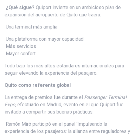
¿Qué sigue?
Quiport invierte en un ambicioso plan de
expansión del aeropuerto de Quito que traerá:
Una terminal más amplia
Una plataforma con mayor capacidad
Más servicios
Mayor confort
Todo bajo los más altos estándares internacionales para
seguir elevando la experiencia del pasajero.
Quito como referente global
La entrega de premios fue durante el
Passenger Terminal
Expo
, efectuado en Madrid, evento en el que Quiport fue
invitado a compartir sus buenas prácticas:
Ramón Miró participó en el panel ‘Impulsando la
experiencia de los pasajeros: la alianza entre reguladores y