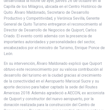
desarrollada la noche de ayer, jueves 26 de octubre en la
Capilla de los Milagros, ubicada en el Centro Histórico de
Quito. Álvaro Maldonado, Secretario de Desarrollo
Productivo y Competitividad, y Verónica Sevilla, Gerente
General de Quito Turismo entregaron el reconocimiento al
Director de Desarrollo de Negocios de Quiport, Carlos
Criado. El evento contó además con la presencia de
importantes autoridades y personalidades del sector,
encabezados por el ministro de Turismo, Enrique Ponce de
León.
En su intervención, Álvaro Maldonado explicó que Quiport
obtuvo este reconocimiento por su valiosa contribución al
desarrollo del turismo en la ciudad gracias al crecimiento
de la conectividad en el Aeropuerto Mariscal Sucre y su
aporte decisivo para haber captado la sede del Routes
Americas 2018. Además agradeció a AECON, ex accionista
de Quiport y constructor del nuevo aeropuerto, por la
donación realizada para la construcción del Centro de