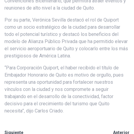
Convenciones Bicentenario, que permitirá atraer eventos y
reuniones de alto nivel a la ciudad de Quito.
Por su parte, Verónica Sevilla destacó el rol de Quiport
como un socio estratégico de la ciudad para desarrollar
todo el potencial turístico y destacó los beneficios del
modelo de Alianza Público Privada que ha permitido elevar
el servicio aeroportuario de Quito y colocarlo entre los más
prestigiosos de América Latina.
“Para Corporación Quiport, el haber recibido el título de
Embajador Honorario de Quito es motivo de orgullo, pues
representa una oportunidad para fortalecer nuestros
vínculos con la ciudad y nos compromete a seguir
trabajando en el desarrollo de la conectividad, factor
decisivo para el crecimiento del turismo que Quito
necesita”, dijo Carlos Criado.
Siguiente
Anterior