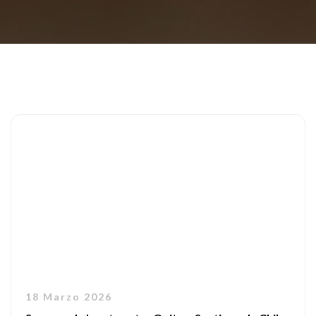
18 Marzo 2026