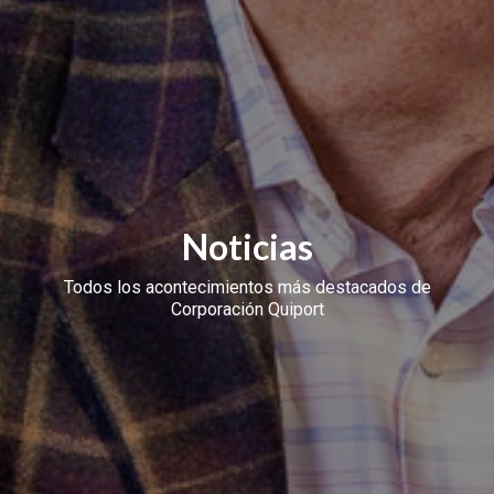
Noticias
Todos los acontecimientos más destacados de
Corporación Quiport