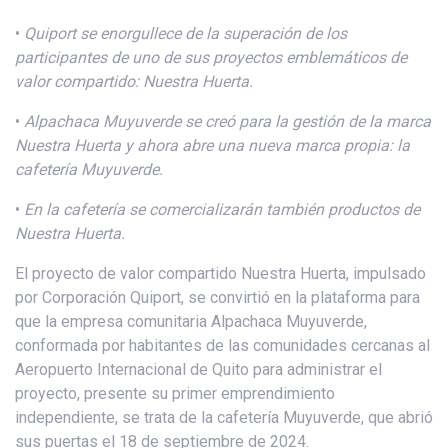
•
Quiport se enorgullece
de
la superación de
los
participantes de
uno de sus proyectos
emblemáticos
de
valor compartido
: Nuestra Huerta
.
•
Alpachaca
Muyuverde
se creó para la gestión de la marca
Nuestra Huerta y ahora abre una nueva marca propia: la
cafetería
Muyuverde
.
•
En la cafetería se comercializarán también productos de
Nuestra Huerta.
El proyecto de valor compartido Nuestra Huerta, impulsado
por Corporación Quiport, se convirtió en la plataforma para
que la empresa comunitaria Alpachaca Muyuverde,
conformada por habitantes de las comunidades cercanas al
Aeropuerto Internacional de Quito para administrar el
proyecto, presente su primer emprendimiento
independiente, se trata de la cafetería Muyuverde, que abrió
sus puertas el 18 de septiembre de 2024.