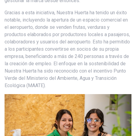
gestionar la marca desde entonces.
Gracias a esta iniciativa, Nuestra Huerta ha tenido un éxito
notable, incluyendo la apertura de un espacio comercial en
el aeropuerto, donde se venden frutas, verduras y
productos elaborados por productores locales a pasajeros,
colaboradores y usuarios del aeropuerto. Esto ha permitido
a los participantes convertirse en socios de su propia
empresa, beneficiando a más de 240 personas a través de
la creación de empleo. El enfoque en la sostenibilidad de
Nuestra Huerta ha sido reconocido con el incentivo Punto
Verde del Ministerio del Ambiente, Agua y Transición
Ecológica (MAATE).