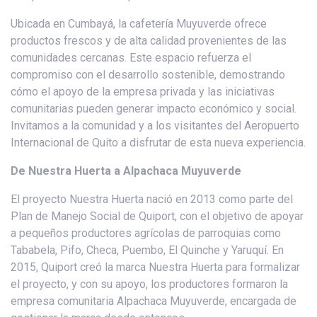
Ubicada en Cumbayá, la cafetería Muyuverde ofrece
productos frescos y de alta calidad provenientes de las
comunidades cercanas. Este espacio refuerza el
compromiso con el desarrollo sostenible, demostrando
cómo el apoyo de la empresa privada y las iniciativas
comunitarias pueden generar impacto económico y social.
Invitamos a la comunidad y a los visitantes del Aeropuerto
Internacional de Quito a disfrutar de esta nueva experiencia.
De Nuestra Huerta a Alpachaca Muyuverde
El proyecto Nuestra Huerta nació en 2013 como parte del
Plan de Manejo Social de Quiport, con el objetivo de apoyar
a pequeños productores agrícolas de parroquias como
Tababela, Pifo, Checa, Puembo, El Quinche y Yaruquí. En
2015, Quiport creó la marca Nuestra Huerta para formalizar
el proyecto, y con su apoyo, los productores formaron la
empresa comunitaria Alpachaca Muyuverde, encargada de