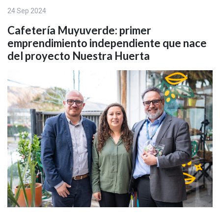
24 Sep 2024
Cafetería Muyuverde: primer
emprendimiento independiente que nace
del proyecto Nuestra Huerta