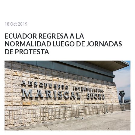
18 Oct 2019
ECUADOR REGRESA A LA
NORMALIDAD LUEGO DE JORNADAS
DE PROTESTA