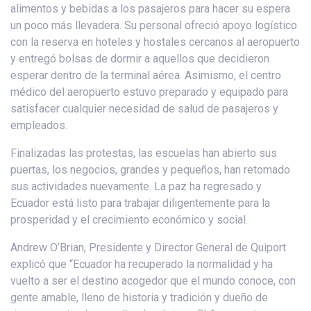
alimentos y bebidas a los pasajeros para hacer su espera
un poco más llevadera. Su personal ofreció apoyo logístico
con la reserva en hoteles y hostales cercanos al aeropuerto
y entregó bolsas de dormir a aquellos que decidieron
esperar dentro de la terminal aérea. Asimismo, el centro
médico del aeropuerto estuvo preparado y equipado para
satisfacer cualquier necesidad de salud de pasajeros y
empleados.
Finalizadas las protestas, las escuelas han abierto sus
puertas, los negocios, grandes y pequeños, han retomado
sus actividades nuevamente. La paz ha regresado y
Ecuador está listo para trabajar diligentemente para la
prosperidad y el crecimiento económico y social.
Andrew O’Brian, Presidente y Director General de Quiport
explicó que “Ecuador ha recuperado la normalidad y ha
vuelto a ser el destino acogedor que el mundo conoce, con
gente amable, lleno de historia y tradición y dueño de