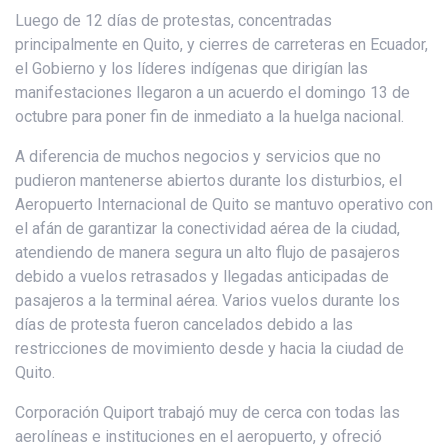
Luego de 12 días de protestas, concentradas
principalmente en Quito, y cierres de carreteras en Ecuador,
el Gobierno y los líderes indígenas que dirigían las
manifestaciones llegaron a un acuerdo el domingo 13 de
octubre para poner fin de inmediato a la huelga nacional.
A diferencia de muchos negocios y servicios que no
pudieron mantenerse abiertos durante los disturbios, el
Aeropuerto Internacional de Quito se mantuvo operativo con
el afán de garantizar la conectividad aérea de la ciudad,
atendiendo de manera segura un alto flujo de pasajeros
debido a vuelos retrasados y llegadas anticipadas de
pasajeros a la terminal aérea. Varios vuelos durante los
días de protesta fueron cancelados debido a las
restricciones de movimiento desde y hacia la ciudad de
Quito.
Corporación Quiport trabajó muy de cerca con todas las
aerolíneas e instituciones en el aeropuerto, y ofreció