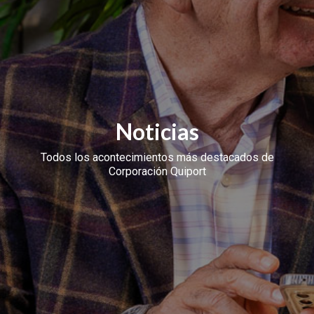
Noticias
Todos los acontecimientos más destacados de
Corporación Quiport